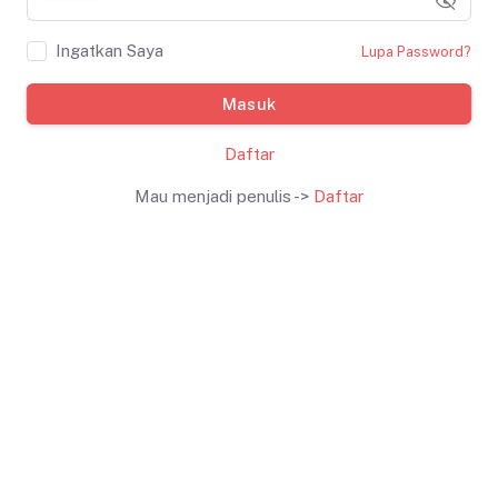
Ingatkan Saya
Lupa Password?
Masuk
Daftar
Mau menjadi penulis ->
Daftar