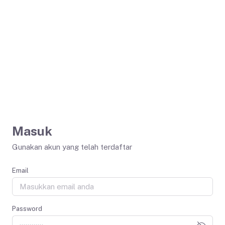
Masuk
Gunakan akun yang telah terdaftar
Email
Password