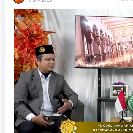
6 July 2026