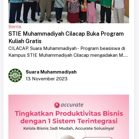
Berita
STIE Muhammadiyah Cilacap Buka Program
Kuliah Gratis
CILACAP, Suara Muhammadiyah - Program beasiswa di
Kampus STIE Muhammadiyah Cilacap mengadakan M....
Suara Muhammadiyah
13 November 2023