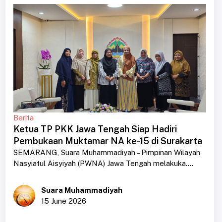
Berita
Ketua TP PKK Jawa Tengah Siap Hadiri
Pembukaan Muktamar NA ke-15 di Surakarta
SEMARANG, Suara Muhammadiyah – Pimpinan Wilayah
Nasyiatul Aisyiyah (PWNA) Jawa Tengah melakuka....
Suara Muhammadiyah
15 June 2026