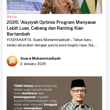
Berita
2026; 'Aisyiyah Optimis Program Menyasar
Lebih Luas, Cabang dan Ranting Kian
Bertambah
YOGYAKARTA, Suara Muhammadiyah – Tahun baru
selalu ekuivalen dengan pesta pora begitu rupa. Na....
Suara Muhammadiyah
2 January 2026