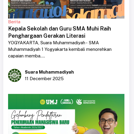
Berita
Kepala Sekolah dan Guru SMA Muhi Raih
Penghargaan Gerakan Literasi
YOGYAKARTA, Suara Muhammadiyah - SMA
Muhammadiyah 1 Yogyakarta kembali menorehkan
capaian memba....
Suara Muhammadiyah
11 December 2025