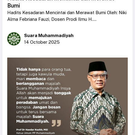
Bumi
Hadits Kesadaran Mencintai dan Merawat Bumi Oleh: Niki
Alma Febriana Fauzi, Dosen Prodi Ilmu H....
Suara Muhammadiyah
14 October 2025