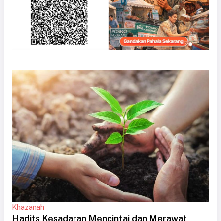
Khazanah
Hadits Kesadaran Mencintai dan Merawat