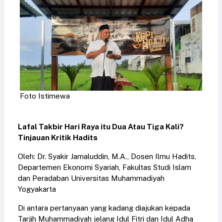
Foto Istimewa
Lafal Takbir Hari Raya itu Dua Atau Tiga Kali?
Tinjauan Kritik Hadits
Oleh: Dr. Syakir Jamaluddin, M.A., Dosen Ilmu Hadits,
Departemen Ekonomi Syariah, Fakultas Studi Islam
dan Peradaban Universitas Muhammadiyah
Yogyakarta
Di antara pertanyaan yang kadang diajukan kepada
Tarjih Muhammadiyah jelang Idul Fitri dan Idul Adha