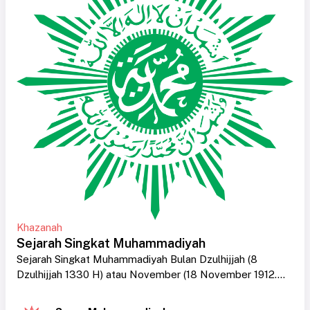
Khazanah
Sejarah Singkat Muhammadiyah
Sejarah Singkat Muhammadiyah Bulan Dzulhijjah (8
Dzulhijjah 1330 H) atau November (18 November 1912....