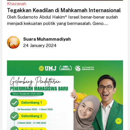
Khazanah
Tegakkan Keadilan di Mahkamah Internasional
Oleh Sudarnoto Abdul Hakim* Israel benar-benar sudah
menjadi kekuatan politik yang bermasalah. Geno....
Suara Muhammadiyah
24 January 2024