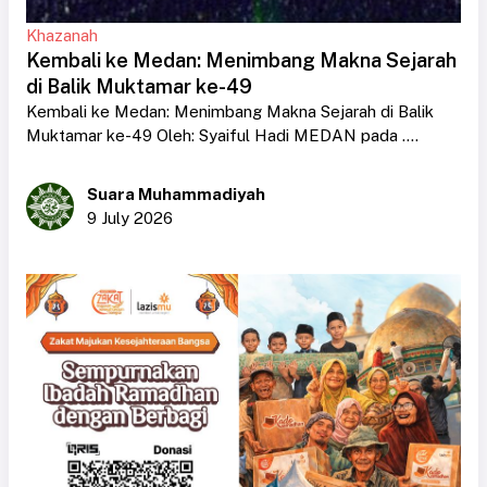
Khazanah
Kembali ke Medan: Menimbang Makna Sejarah
di Balik Muktamar ke-49
Kembali ke Medan: Menimbang Makna Sejarah di Balik
Muktamar ke-49 Oleh: Syaiful Hadi MEDAN pada ....
Suara Muhammadiyah
9 July 2026