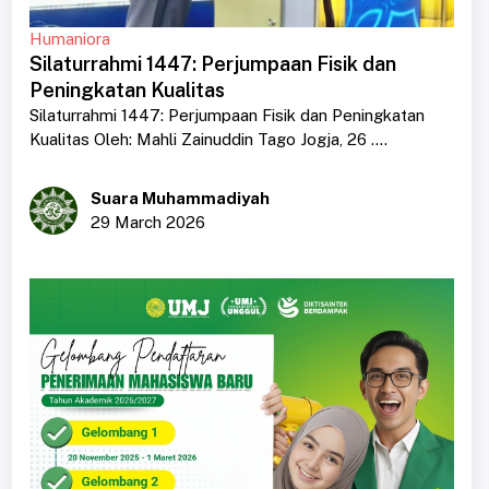
Humaniora
Silaturrahmi 1447: Perjumpaan Fisik dan
Peningkatan Kualitas
Silaturrahmi 1447: Perjumpaan Fisik dan Peningkatan
Kualitas Oleh: Mahli Zainuddin Tago Jogja, 26 ....
Suara Muhammadiyah
29 March 2026