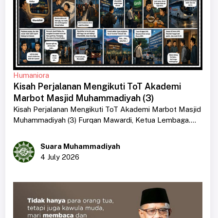
Humaniora
Kisah Perjalanan Mengikuti ToT Akademi
Marbot Masjid Muhammadiyah (3)
Kisah Perjalanan Mengikuti ToT Akademi Marbot Masjid
Muhammadiyah (3) Furqan Mawardi, Ketua Lembaga....
Suara Muhammadiyah
4 July 2026