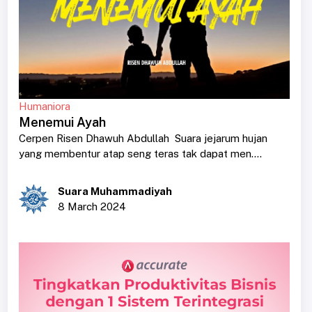
Humaniora
Menemui Ayah
Cerpen Risen Dhawuh Abdullah Suara jejarum hujan
yang membentur atap seng teras tak dapat men....
Suara Muhammadiyah
8 March 2024