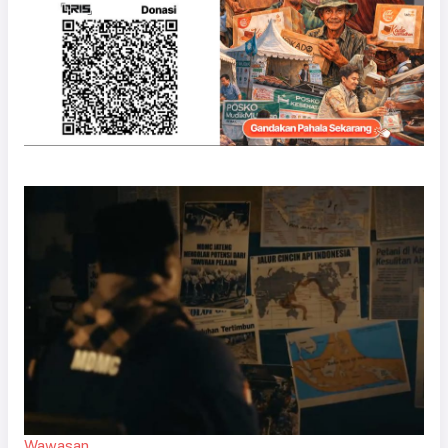
Wawasan