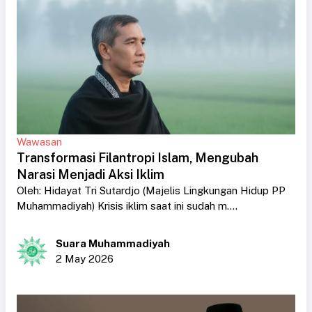
Wawasan
Transformasi Filantropi Islam, Mengubah
Narasi Menjadi Aksi Iklim
Oleh: Hidayat Tri Sutardjo (Majelis Lingkungan Hidup PP
Muhammadiyah) Krisis iklim saat ini sudah m....
Suara Muhammadiyah
2 May 2026