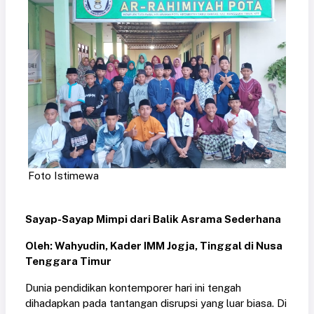
Foto Istimewa
Sayap-Sayap Mimpi dari Balik Asrama Sederhana
Oleh: Wahyudin, Kader IMM Jogja, Tinggal di Nusa
Tenggara Timur
Dunia pendidikan kontemporer hari ini tengah
dihadapkan pada tantangan disrupsi yang luar biasa. Di