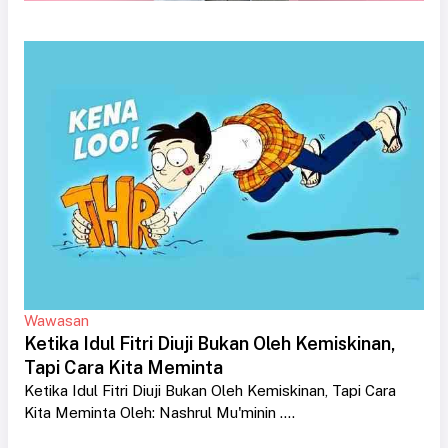
Wawasan
Ketika Idul Fitri Diuji Bukan Oleh Kemiskinan,
Tapi Cara Kita Meminta
Ketika Idul Fitri Diuji Bukan Oleh Kemiskinan, Tapi Cara
Kita Meminta Oleh: Nashrul Mu'minin ....