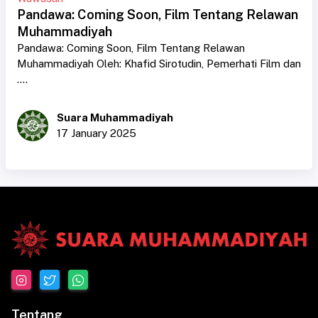
Pandawa: Coming Soon, Film Tentang Relawan
Muhammadiyah
Pandawa: Coming Soon, Film Tentang Relawan
Muhammadiyah Oleh: Khafid Sirotudin, Pemerhati Film dan
....
Suara Muhammadiyah
17 January 2025
Tentang