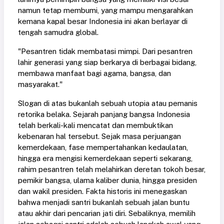
namun tetap membumi, yang mampu mengarahkan
kemana kapal besar Indonesia ini akan berlayar di
tengah samudra global.
"Pesantren tidak membatasi mimpi. Dari pesantren
lahir generasi yang siap berkarya di berbagai bidang,
membawa manfaat bagi agama, bangsa, dan
masyarakat."
Slogan di atas bukanlah sebuah utopia atau pemanis
retorika belaka. Sejarah panjang bangsa Indonesia
telah berkali-kali mencatat dan membuktikan
kebenaran hal tersebut. Sejak masa perjuangan
kemerdekaan, fase mempertahankan kedaulatan,
hingga era mengisi kemerdekaan seperti sekarang,
rahim pesantren telah melahirkan deretan tokoh besar,
pemikir bangsa, ulama kaliber dunia, hingga presiden
dan wakil presiden. Fakta historis ini menegaskan
bahwa menjadi santri bukanlah sebuah jalan buntu
atau akhir dari pencarian jati diri. Sebaliknya, memilih