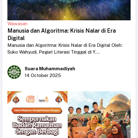
Wawasan
Manusia dan Algoritma: Krisis Nalar di Era
Digital
Manusia dan Algoritma: Krisis Nalar di Era Digital Oleh:
Suko Wahyudi, Pegiat Literasi Tinggal di Y....
Suara Muhammadiyah
14 October 2025