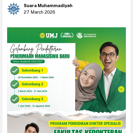
Suara Muhammadiyah
27 March 2026