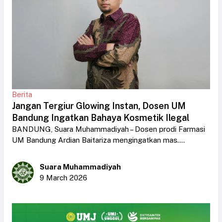
Berita
Jangan Tergiur Glowing Instan, Dosen UM
Bandung Ingatkan Bahaya Kosmetik Ilegal
BANDUNG, Suara Muhammadiyah – Dosen prodi Farmasi
UM Bandung Ardian Baitariza mengingatkan mas....
Suara Muhammadiyah
9 March 2026