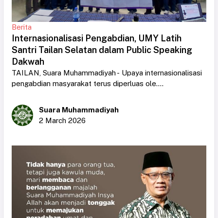
Berita
Internasionalisasi Pengabdian, UMY Latih
Santri Tailan Selatan dalam Public Speaking
Dakwah
TAILAN, Suara Muhammadiyah - Upaya internasionalisasi
pengabdian masyarakat terus diperluas ole....
Suara Muhammadiyah
2 March 2026