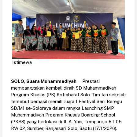
Istimewa
SOLO, Suara Muhammadiyah
— Prestasi
membanggakan kembali diraih SD Muhammadiyah
Program Khusus (PK) Kottabarat Solo. Tim tari sekolah
tersebut berhasil meraih Juara 1 Festival Seni Beregu
SD/MI se-Soloraya dalam rangka Launching SMP
Muhammadiyah Program Khusus Boarding School
(PKBS) yang berlokasi di Jl. A. Yani, Tempurejo RT 05
RW 02, Sumber, Banjarsari, Solo, Sabtu (17/1/2026).