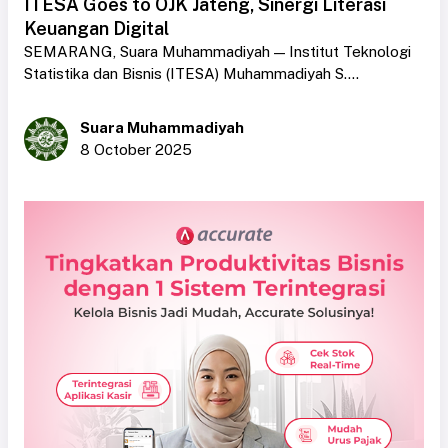
ITESA Goes to OJK Jateng, Sinergi Literasi
Keuangan Digital
SEMARANG, Suara Muhammadiyah — Institut Teknologi
Statistika dan Bisnis (ITESA) Muhammadiyah S....
Suara Muhammadiyah
8 October 2025