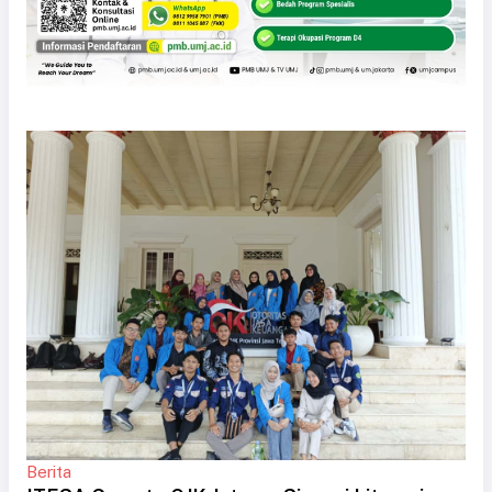
Berita