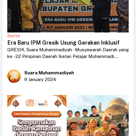
Berita
Era Baru IPM Gresik Usung Gerakan Inklusif
GRESIK, Suara Muhammadiyah - Musyawarah Daerah yang
ke - 22 Pimpinan Daerah Ikatan Pelajar Muhammadi....
Suara Muhammadiyah
9 January 2024