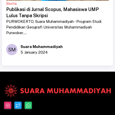
Berita
Publikasi di Jurnal Scopus, Mahasiswa UMP
Lulus Tanpa Skripsi
PURWOKERTO, Suara Muhammadiyah - Program Studi
Pendidikan Geografi Universitas Muhammadiyah
Purwoker....
Suara Muhammadiyah
5 January 2024