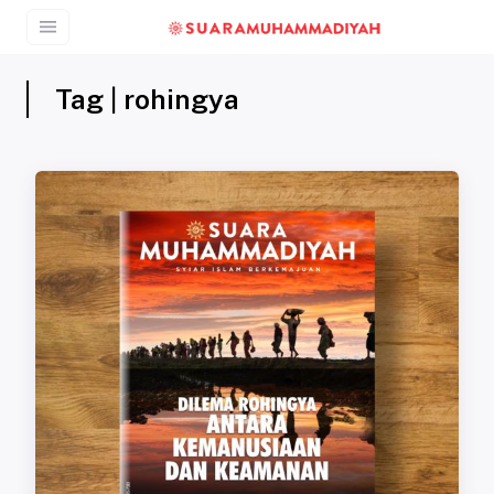
Tag | rohingya