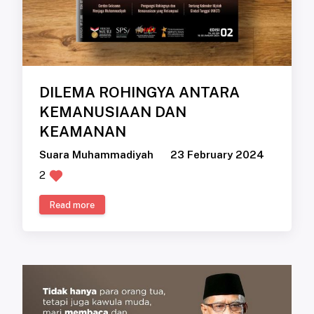
DILEMA ROHINGYA ANTARA
KEMANUSIAAN DAN
KEAMANAN
Suara Muhammadiyah
23 February 2024
2
Read more