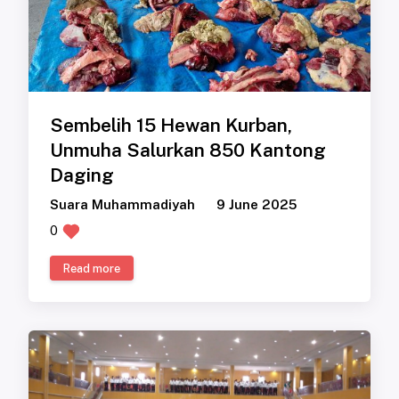
Sembelih 15 Hewan Kurban,
Unmuha Salurkan 850 Kantong
Daging
Suara Muhammadiyah
9 June 2025
0
Read more