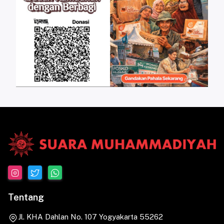
Tentang
Jl. KHA Dahlan No. 107 Yogyakarta 55262