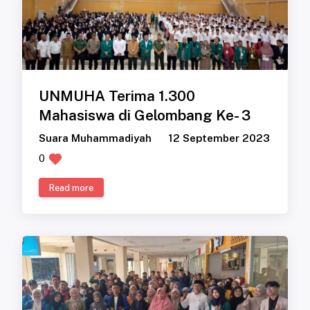
UNMUHA Terima 1.300
Mahasiswa di Gelombang Ke- 3
Suara Muhammadiyah
12 September 2023
0
Read more