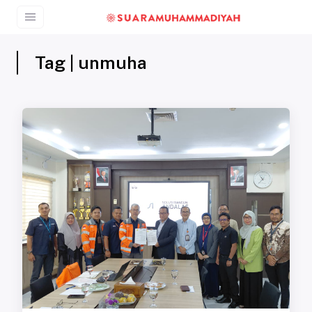
Tag | unmuha