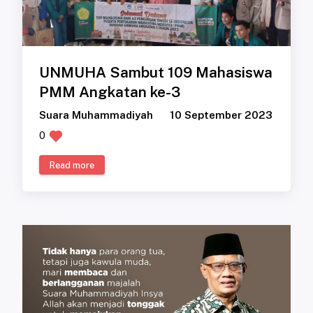
UNMUHA Sambut 109 Mahasiswa
PMM Angkatan ke-3
Suara Muhammadiyah
10 September 2023
0
Read more