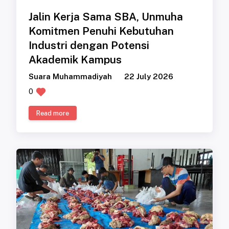
Jalin Kerja Sama SBA, Unmuha
Komitmen Penuhi Kebutuhan
Industri dengan Potensi
Akademik Kampus
Suara Muhammadiyah
22 July 2026
0
Read more