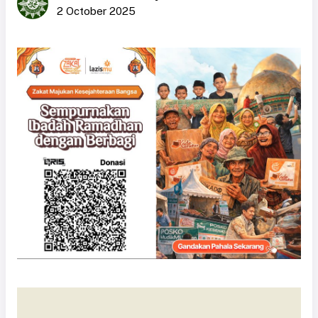
2 October 2025