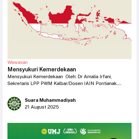
Wawasan
Mensyukuri Kemerdekaan
Mensyukuri Kemerdekaan Oleh: Dr Amalia Irfani,
Sekretaris LPP PWM Kalbar/Dosen IAIN Pontianak....
Suara Muhammadiyah
21 August 2025