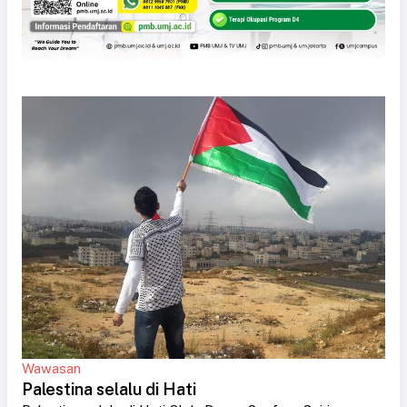
Wawasan
Palestina selalu di Hati