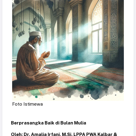
Foto Istimewa
Berprasangka Baik di Bulan Mulia
Oleh: Dr. Amalia Irfani, M.Si, LPPA PWA Kalbar &