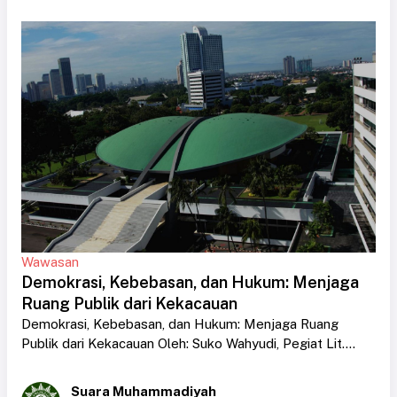
Wawasan
Demokrasi, Kebebasan, dan Hukum: Menjaga
Ruang Publik dari Kekacauan
Demokrasi, Kebebasan, dan Hukum: Menjaga Ruang
Publik dari Kekacauan Oleh: Suko Wahyudi, Pegiat Lit....
Suara Muhammadiyah