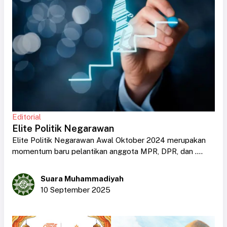
Editorial
Elite Politik Negarawan
Elite Politik Negarawan Awal Oktober 2024 merupakan
momentum baru pelantikan anggota MPR, DPR, dan ....
Suara Muhammadiyah
10 September 2025