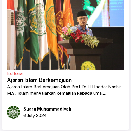
Editorial
Ajaran Islam Berkemajuan
Ajaran Islam Berkemajuan Oleh Prof Dr H Haedar Nashir,
M.Si. Islam mengajarkan kemajuan kepada uma....
Suara Muhammadiyah
6 July 2024