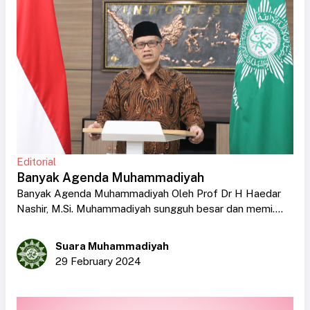
Editorial
Banyak Agenda Muhammadiyah
Banyak Agenda Muhammadiyah Oleh Prof Dr H Haedar
Nashir, M.Si. Muhammadiyah sungguh besar dan memi....
Suara Muhammadiyah
29 February 2024