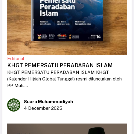
Editorial
KHGT PEMERSATU PERADABAN ISLAM
KHGT PEMERSATU PERADABAN ISLAM KHGT
(Kalender Hijriah Global Tunggal) resmi diluncurkan oleh
PP Muh....
Suara Muhammadiyah
4 December 2025