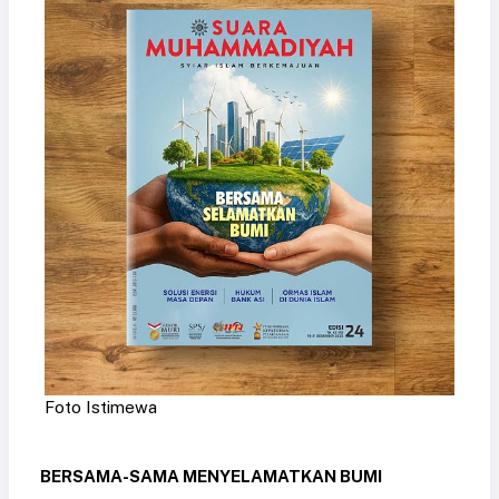
Foto Istimewa
BERSAMA-SAMA MENYELAMATKAN BUMI