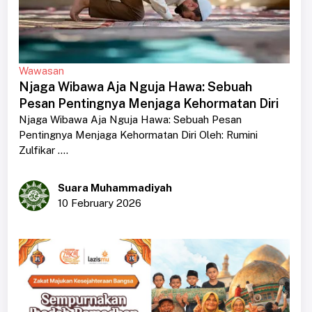
Wawasan
Njaga Wibawa Aja Nguja Hawa: Sebuah
Pesan Pentingnya Menjaga Kehormatan Diri
Njaga Wibawa Aja Nguja Hawa: Sebuah Pesan
Pentingnya Menjaga Kehormatan Diri Oleh: Rumini
Zulfikar ....
Suara Muhammadiyah
10 February 2026