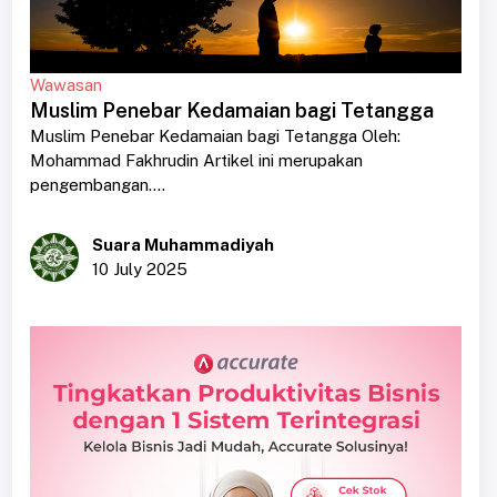
Wawasan
Muslim Penebar Kedamaian bagi Tetangga
Muslim Penebar Kedamaian bagi Tetangga Oleh:
Mohammad Fakhrudin Artikel ini merupakan
pengembangan....
Suara Muhammadiyah
10 July 2025