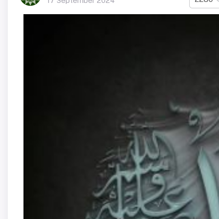
17 September 2024