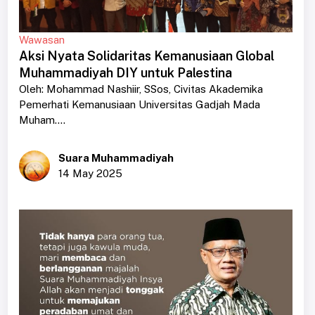
Wawasan
Aksi Nyata Solidaritas Kemanusiaan Global
Muhammadiyah DIY untuk Palestina
Oleh: Mohammad Nashiir, SSos, Civitas Akademika
Pemerhati Kemanusiaan Universitas Gadjah Mada
Muham....
Suara Muhammadiyah
14 May 2025