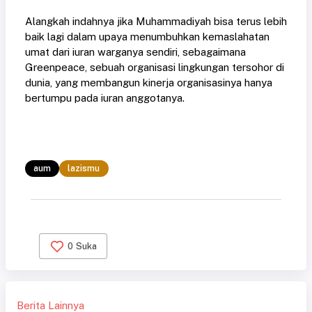
Alangkah indahnya jika Muhammadiyah bisa terus lebih
baik lagi dalam upaya menumbuhkan kemaslahatan
umat dari iuran warganya sendiri, sebagaimana
Greenpeace, sebuah organisasi lingkungan tersohor di
dunia, yang membangun kinerja organisasinya hanya
bertumpu pada iuran anggotanya.
aum
lazismu
0
Suka
Berita Lainnya