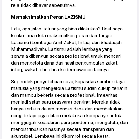
rela tidak dibayar sepenuhnya.
Memaksimalkan Peran LAZISMU
Lalu, apa jalan keluar yang bisa dilakukan? Usul saya
konkrit: mari kita maksimalkan peran dan fungsi
Lazismu (Lembaga Amil Zakat, Infaq, dan Shadaqah
Muhammadiyah). Lazismu adalah lembaga yang
sengaja dibangun secara profesional untuk mencari
dan mengelola dana dari hasil pengumpulan zakat,
infaq, wakaf, dan dana kedermawanan lainnya.
Sependek pengetahuan saya, kapasitas sumber daya
manusia yang mengelola Lazismu sudah cukup terlatih
dan mampu bekerja secara profesional. Integritas
menjadi salah satu prasyarat penting. Mereka tidak
hanya terlatih dalam mencari dana dan membukukan
uang, tetapi juga dalam melakukan kampanye untuk
menggugah kesadaran para penderma, mengelola, dan
mendistribusikan hasilnya secara transparan dan
akuntabel. Lembaga ini dikontrol secara ketat,