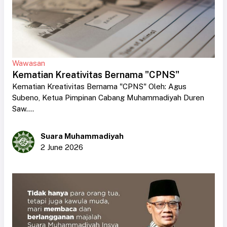
Wawasan
Kematian Kreativitas Bernama "CPNS"
Kematian Kreativitas Bernama "CPNS" Oleh: Agus
Subeno, Ketua Pimpinan Cabang Muhammadiyah Duren
Saw....
Suara Muhammadiyah
2 June 2026