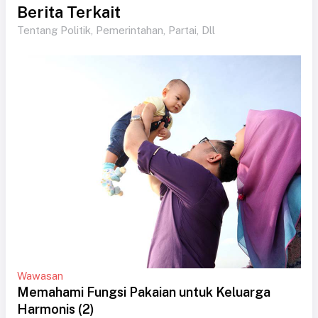
Berita Terkait
Tentang Politik, Pemerintahan, Partai, Dll
Wawasan
Memahami Fungsi Pakaian untuk Keluarga
Harmonis (2)