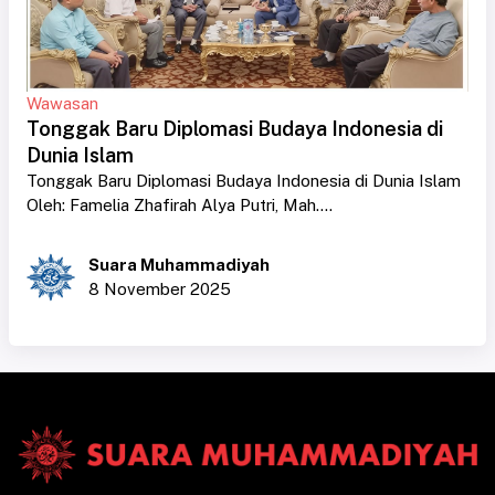
Wawasan
Tonggak Baru Diplomasi Budaya Indonesia di
Dunia Islam
Tonggak Baru Diplomasi Budaya Indonesia di Dunia Islam
Oleh: Famelia Zhafirah Alya Putri, Mah....
Suara Muhammadiyah
8 November 2025