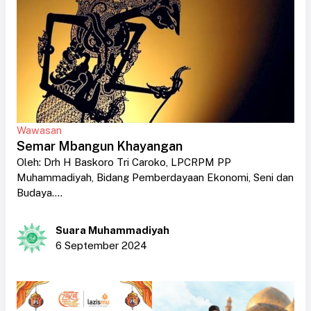
Wawasan
Semar Mbangun Khayangan
Oleh: Drh H Baskoro Tri Caroko, LPCRPM PP
Muhammadiyah, Bidang Pemberdayaan Ekonomi, Seni dan
Budaya....
Suara Muhammadiyah
6 September 2024