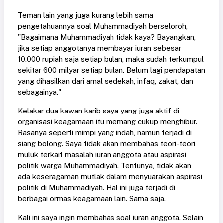
Teman lain yang juga kurang lebih sama
pengetahuannya soal Muhammadiyah berseloroh,
"Bagaimana Muhammadiyah tidak kaya? Bayangkan,
jika setiap anggotanya membayar iuran sebesar
10.000 rupiah saja setiap bulan, maka sudah terkumpul
sekitar 600 milyar setiap bulan. Belum lagi pendapatan
yang dihasilkan dari amal sedekah, infaq, zakat, dan
sebagainya."
Kelakar dua kawan karib saya yang juga aktif di
organisasi keagamaan itu memang cukup menghibur.
Rasanya seperti mimpi yang indah, namun terjadi di
siang bolong. Saya tidak akan membahas teori-teori
muluk terkait masalah iuran anggota atau aspirasi
politik warga Muhammadiyah. Tentunya, tidak akan
ada keseragaman mutlak dalam menyuarakan aspirasi
politik di Muhammadiyah. Hal ini juga terjadi di
berbagai ormas keagamaan lain. Sama saja.
Kali ini saya ingin membahas soal iuran anggota. Selain