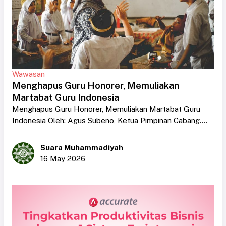
Wawasan
Menghapus Guru Honorer, Memuliakan
Martabat Guru Indonesia
Menghapus Guru Honorer, Memuliakan Martabat Guru
Indonesia Oleh: Agus Subeno, Ketua Pimpinan Cabang....
Suara Muhammadiyah
16 May 2026