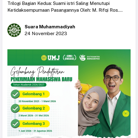
Trilogi Bagian Kedua: Suami istri Saling Menutupi
Ketidaksempurnaan Pasangannya Oleh: M. Rifqi Ros....
Suara Muhammadiyah
24 November 2023