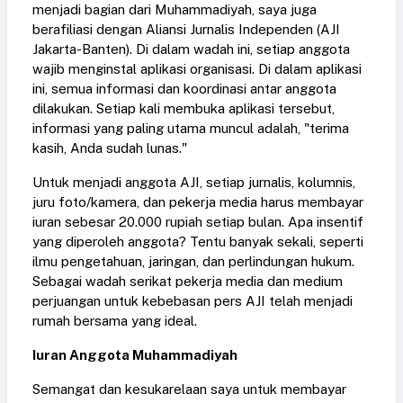
menjadi bagian dari Muhammadiyah, saya juga
berafiliasi dengan Aliansi Jurnalis Independen (AJI
Jakarta-Banten). Di dalam wadah ini, setiap anggota
wajib menginstal aplikasi organisasi. Di dalam aplikasi
ini, semua informasi dan koordinasi antar anggota
dilakukan. Setiap kali membuka aplikasi tersebut,
informasi yang paling utama muncul adalah, "terima
kasih, Anda sudah lunas."
Untuk menjadi anggota AJI, setiap jurnalis, kolumnis,
juru foto/kamera, dan pekerja media harus membayar
iuran sebesar 20.000 rupiah setiap bulan. Apa insentif
yang diperoleh anggota? Tentu banyak sekali, seperti
ilmu pengetahuan, jaringan, dan perlindungan hukum.
Sebagai wadah serikat pekerja media dan medium
perjuangan untuk kebebasan pers AJI telah menjadi
rumah bersama yang ideal.
Iuran Anggota Muhammadiyah
Semangat dan kesukarelaan saya untuk membayar