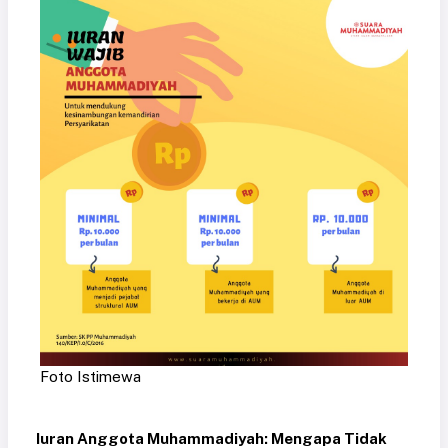
Foto Istimewa
Iuran Anggota Muhammadiyah: Mengapa Tidak