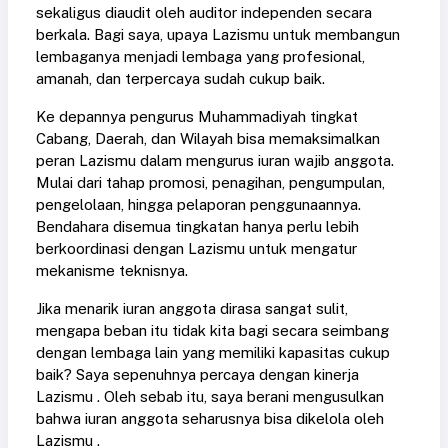
sekaligus diaudit oleh auditor independen secara
berkala. Bagi saya, upaya Lazismu untuk membangun
lembaganya menjadi lembaga yang profesional,
amanah, dan terpercaya sudah cukup baik.
Ke depannya pengurus Muhammadiyah tingkat
Cabang, Daerah, dan Wilayah bisa memaksimalkan
peran Lazismu dalam mengurus iuran wajib anggota.
Mulai dari tahap promosi, penagihan, pengumpulan,
pengelolaan, hingga pelaporan penggunaannya.
Bendahara disemua tingkatan hanya perlu lebih
berkoordinasi dengan Lazismu untuk mengatur
mekanisme teknisnya.
Jika menarik iuran anggota dirasa sangat sulit,
mengapa beban itu tidak kita bagi secara seimbang
dengan lembaga lain yang memiliki kapasitas cukup
baik? Saya sepenuhnya percaya dengan kinerja
Lazismu . Oleh sebab itu, saya berani mengusulkan
bahwa iuran anggota seharusnya bisa dikelola oleh
Lazismu .