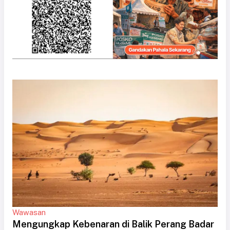
Wawasan
Mengungkap Kebenaran di Balik Perang Badar