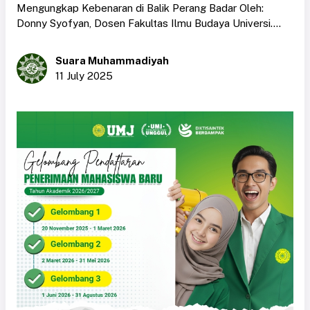
Mengungkap Kebenaran di Balik Perang Badar Oleh:
Donny Syofyan, Dosen Fakultas Ilmu Budaya Universi....
Suara Muhammadiyah
11 July 2025