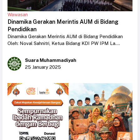
Wawasan
Dinamika Gerakan Merintis AUM di Bidang
Pendidikan
Dinamika Gerakan Merintis AUM di Bidang Pendidikan
Oleh: Noval Sahnitri, Ketua Bidang KDI PW IPM La....
Suara Muhammadiyah
25 January 2025