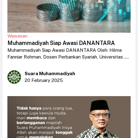
Wawasan
Muhammadiyah Siap Awasi DANANTARA
Muhammadiyah Siap Awasi DANANTARA Oleh: Hilma
Fanniar Rohman, Dosen Perbankan Syariah, Universitas ....
Suara Muhammadiyah
20 February 2025