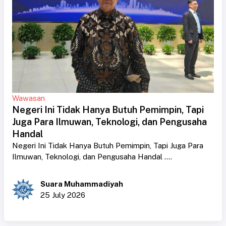
Wawasan
Negeri Ini Tidak Hanya Butuh Pemimpin, Tapi
Juga Para Ilmuwan, Teknologi, dan Pengusaha
Handal
Negeri Ini Tidak Hanya Butuh Pemimpin, Tapi Juga Para
Ilmuwan, Teknologi, dan Pengusaha Handal ....
Suara Muhammadiyah
25 July 2026