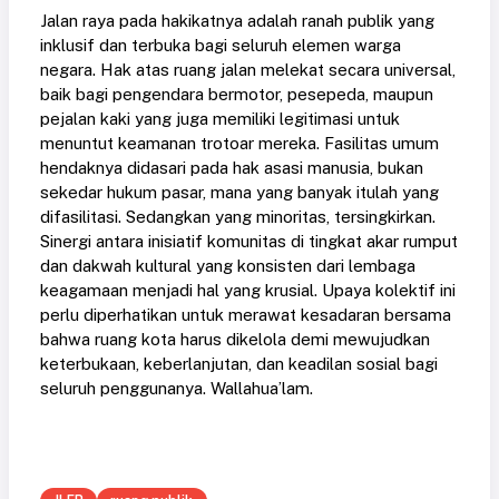
Jalan raya pada hakikatnya adalah ranah publik yang
inklusif dan terbuka bagi seluruh elemen warga
negara. Hak atas ruang jalan melekat secara universal,
baik bagi pengendara bermotor, pesepeda, maupun
pejalan kaki yang juga memiliki legitimasi untuk
menuntut keamanan trotoar mereka. Fasilitas umum
hendaknya didasari pada hak asasi manusia, bukan
sekedar hukum pasar, mana yang banyak itulah yang
difasilitasi. Sedangkan yang minoritas, tersingkirkan.
Sinergi antara inisiatif komunitas di tingkat akar rumput
dan dakwah kultural yang konsisten dari lembaga
keagamaan menjadi hal yang krusial. Upaya kolektif ini
perlu diperhatikan untuk merawat kesadaran bersama
bahwa ruang kota harus dikelola demi mewujudkan
keterbukaan, keberlanjutan, dan keadilan sosial bagi
seluruh penggunanya. Wallahua’lam.