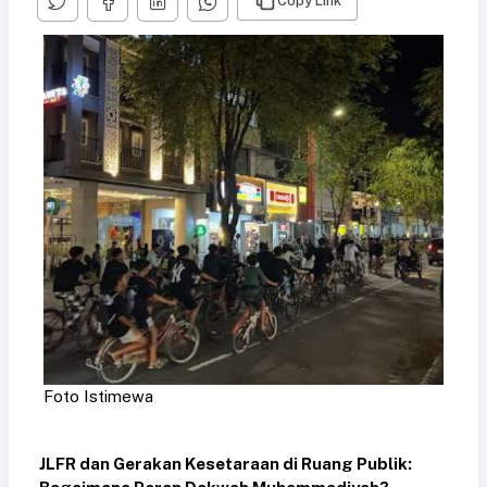
Copy Link
Foto Istimewa
JLFR dan Gerakan Kesetaraan di Ruang Publik: