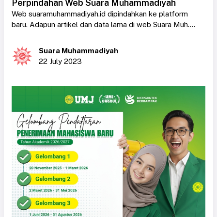
Perpindahan Web Suara Muhammadiyah
Web suaramuhammadiyah.id dipindahkan ke platform
baru. Adapun artikel dan data lama di web Suara Muh....
Suara Muhammadiyah
22 July 2023