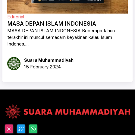
Editorial
MASA DEPAN ISLAM INDONESIA
MASA DEPAN ISLAM INDONESIA Beberapa tahun
terakhir ini muncul semacam keyakinan kalau Islam
Indones....
Suara Muhammadiyah
15 February 2024