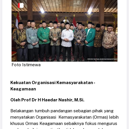
Foto Istimewa
Kekuatan Organisasi Kemasyarakatan -
Keagamaan
Oleh Prof Dr H Haedar Nashir, M.Si.
Belakangan tumbuh pandangan sebagian pihak yang
menyatakan Organisasi Kemasyarakatan (Ormas) lebih
khusus Ormas Keagamaan sebaiknya fokus mengurus