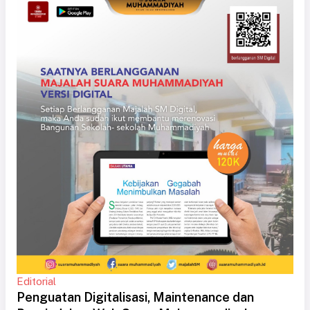
Editorial
Penguatan Digitalisasi, Maintenance dan