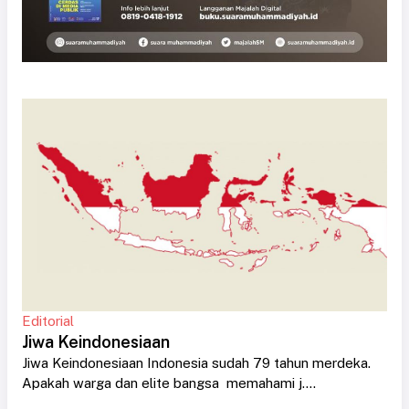
Editorial
Jiwa Keindonesiaan
Jiwa Keindonesiaan Indonesia sudah 79 tahun merdeka.
Apakah warga dan elite bangsa memahami j....