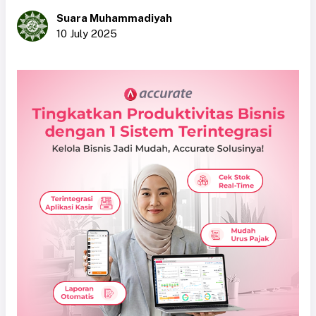
Suara Muhammadiyah
10 July 2025