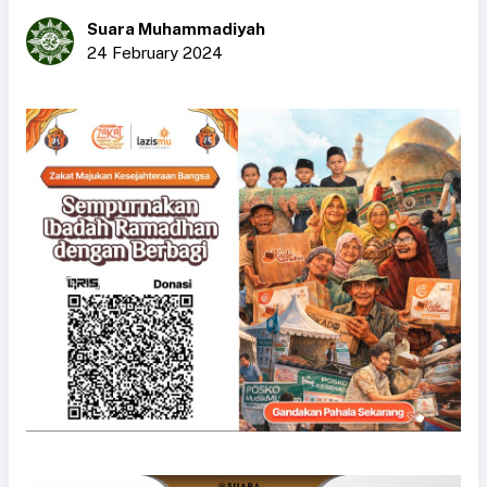
Suara Muhammadiyah
24 February 2024