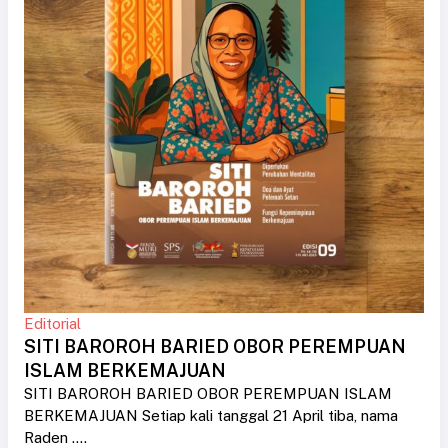
Editorial
SITI BAROROH BARIED OBOR PEREMPUAN
ISLAM BERKEMAJUAN
SITI BAROROH BARIED OBOR PEREMPUAN ISLAM
BERKEMAJUAN Setiap kali tanggal 21 April tiba, nama
Raden ....