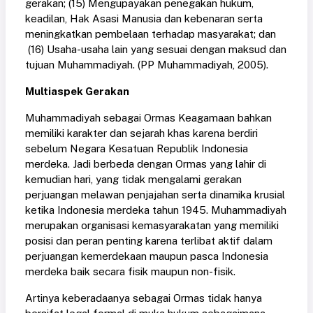
gerakan; (15) Mengupayakan penegakan hukum,
keadilan, Hak Asasi Manusia dan kebenaran serta
meningkatkan pembelaan terhadap masyarakat; dan
(16) Usaha-usaha lain yang sesuai dengan maksud dan
tujuan Muhammadiyah. (PP Muhammadiyah, 2005).
Multiaspek Gerakan
Muhammadiyah sebagai Ormas Keagamaan bahkan
memiliki karakter dan sejarah khas karena berdiri
sebelum Negara Kesatuan Republik Indonesia
merdeka. Jadi berbeda dengan Ormas yang lahir di
kemudian hari, yang tidak mengalami gerakan
perjuangan melawan penjajahan serta dinamika krusial
ketika Indonesia merdeka tahun 1945. Muhammadiyah
merupakan organisasi kemasyarakatan yang memiliki
posisi dan peran penting karena terlibat aktif dalam
perjuangan kemerdekaan maupun pasca Indonesia
merdeka baik secara fisik maupun non-fisik.
Artinya keberadaanya sebagai Ormas tidak hanya