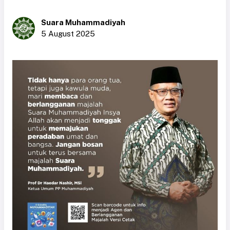
Suara Muhammadiyah
5 August 2025