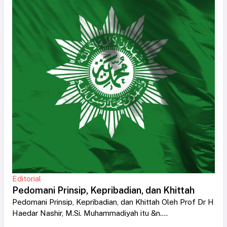
Editorial
Pedomani Prinsip, Kepribadian, dan Khittah
Pedomani Prinsip, Kepribadian, dan Khittah Oleh Prof Dr H
Haedar Nashir, M.Si. Muhammadiyah itu &n....