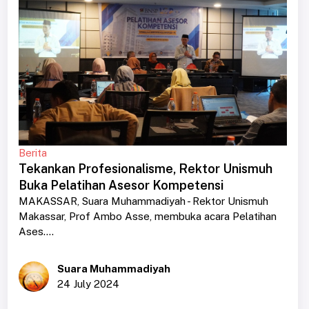
Berita
Tekankan Profesionalisme, Rektor Unismuh
Buka Pelatihan Asesor Kompetensi
MAKASSAR, Suara Muhammadiyah - Rektor Unismuh
Makassar, Prof Ambo Asse, membuka acara Pelatihan
Ases....
Suara Muhammadiyah
24 July 2024