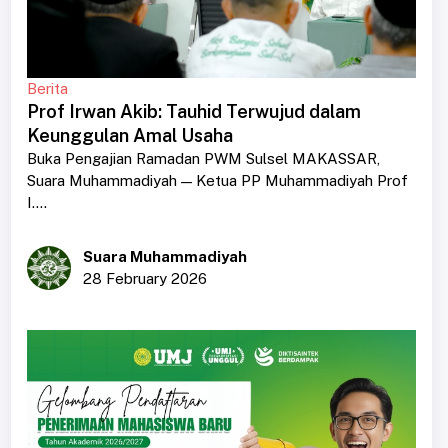
Berita
Prof Irwan Akib: Tauhid Terwujud dalam
Keunggulan Amal Usaha
Buka Pengajian Ramadan PWM Sulsel MAKASSAR,
Suara Muhammadiyah — Ketua PP Muhammadiyah Prof
I....
Suara Muhammadiyah
28 February 2026