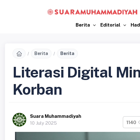
Berita
Editorial
Had
Berita
Berita
Literasi Digital Min
Korban
Suara Muhammadiyah
1140
10 July 2025