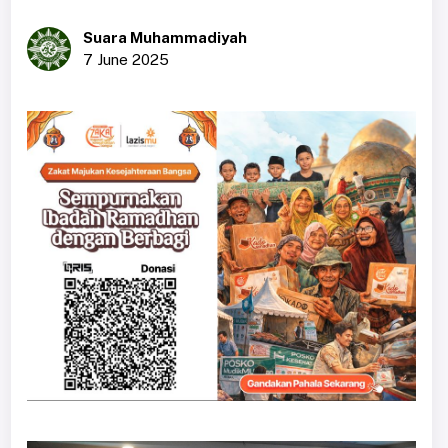
Suara Muhammadiyah
7 June 2025