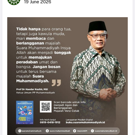
19 June 2026