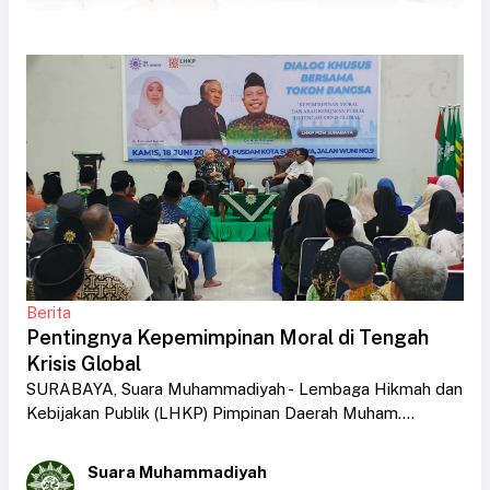
Berita
Pentingnya Kepemimpinan Moral di Tengah
Krisis Global
SURABAYA, Suara Muhammadiyah - Lembaga Hikmah dan
Kebijakan Publik (LHKP) Pimpinan Daerah Muham....
Suara Muhammadiyah