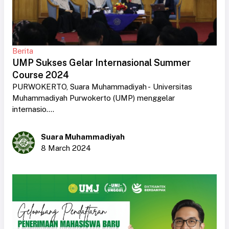
Berita
UMP Sukses Gelar Internasional Summer
Course 2024
PURWOKERTO, Suara Muhammadiyah - Universitas
Muhammadiyah Purwokerto (UMP) menggelar
internasio....
Suara Muhammadiyah
8 March 2024