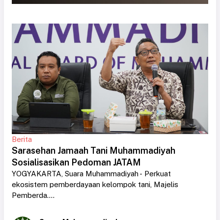
Berita
Sarasehan Jamaah Tani Muhammadiyah
Sosialisasikan Pedoman JATAM
YOGYAKARTA, Suara Muhammadiyah - Perkuat
ekosistem pemberdayaan kelompok tani, Majelis
Pemberda....