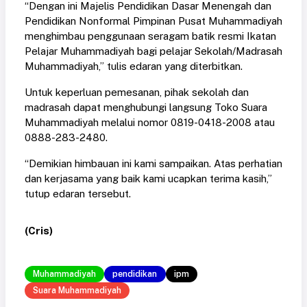
“Dengan ini Majelis Pendidikan Dasar Menengah dan
Pendidikan Nonformal Pimpinan Pusat Muhammadiyah
menghimbau penggunaan seragam batik resmi Ikatan
Pelajar Muhammadiyah bagi pelajar Sekolah/Madrasah
Muhammadiyah,” tulis edaran yang diterbitkan.
Untuk keperluan pemesanan, pihak sekolah dan
madrasah dapat menghubungi langsung Toko Suara
Muhammadiyah melalui nomor 0819-0418-2008 atau
0888-283-2480.
“Demikian himbauan ini kami sampaikan. Atas perhatian
dan kerjasama yang baik kami ucapkan terima kasih,”
tutup edaran tersebut.
(Cris)
Muhammadiyah
pendidikan
ipm
Suara Muhammadiyah