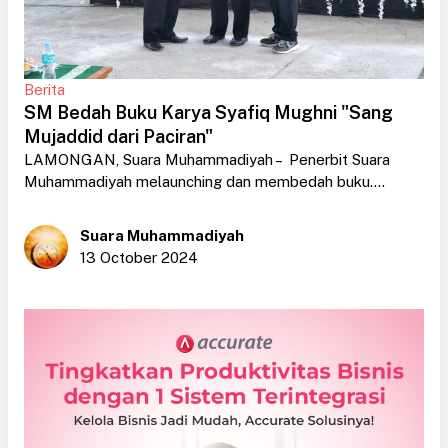
Berita
SM Bedah Buku Karya Syafiq Mughni "Sang
Mujaddid dari Paciran"
LAMONGAN, Suara Muhammadiyah – Penerbit Suara
Muhammadiyah melaunching dan membedah buku....
Suara Muhammadiyah
13 October 2024