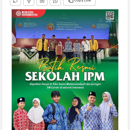
Copy Link