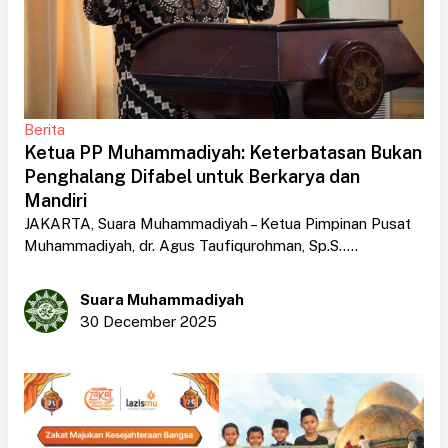
Berita
Ketua PP Muhammadiyah: Keterbatasan Bukan
Penghalang Difabel untuk Berkarya dan
Mandiri
JAKARTA, Suara Muhammadiyah – Ketua Pimpinan Pusat
Muhammadiyah, dr. Agus Taufiqurohman, Sp.S.....
Suara Muhammadiyah
30 December 2025