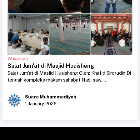
Wawasan
Salat Jum'at di Masjid Huaisheng
Salat Jum'at di Masjid Huaisheng Oleh: Khafid Sirotudin Di
tengah kompleks makam sahabat Nabi saw....
Suara Muhammadiyah
1 January 2026