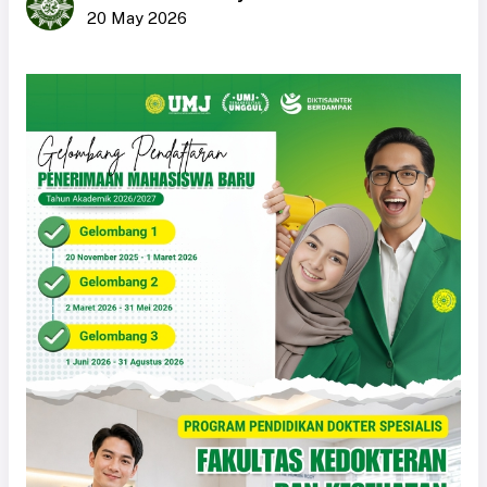
20 May 2026