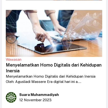
Wawasan
Menyelamatkan Homo Digitalis dari Kehidupan
Inersia
Menyelamatkan Homo Digitalis dari Kehidupan Inersia
Oleh: Agusliadi Massere Era digital hari ini a....
Suara Muhammadiyah
12 November 2023