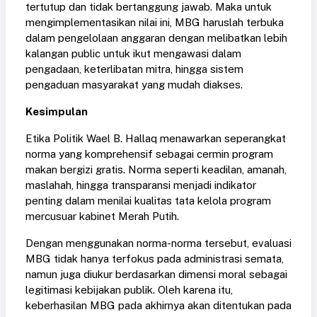
tertutup dan tidak bertanggung jawab. Maka untuk
mengimplementasikan nilai ini, MBG haruslah terbuka
dalam pengelolaan anggaran dengan melibatkan lebih
kalangan public untuk ikut mengawasi dalam
pengadaan, keterlibatan mitra, hingga sistem
pengaduan masyarakat yang mudah diakses.
Kesimpulan
Etika Politik Wael B. Hallaq menawarkan seperangkat
norma yang komprehensif sebagai cermin program
makan bergizi gratis. Norma seperti keadilan, amanah,
maslahah, hingga transparansi menjadi indikator
penting dalam menilai kualitas tata kelola program
mercusuar kabinet Merah Putih.
Dengan menggunakan norma-norma tersebut, evaluasi
MBG tidak hanya terfokus pada administrasi semata,
namun juga diukur berdasarkan dimensi moral sebagai
legitimasi kebijakan publik. Oleh karena itu,
keberhasilan MBG pada akhirnya akan ditentukan pada