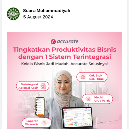
Suara Muhammadiyah
5 August 2024