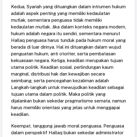
Kedua, Syariah yang dituangkan dalam intrumen hukum
adalah aspek penting yang memiliki kedaulatan
mutlak, sementara penguasa tidak memiliki
kedaulatan mutlak. Jika dalam konteks negara modern,
hukum adalah negara itu sendiri, sementara menurut
Hallaq penguasa harus tunduk pada hukum moral yang
berada di luar dirinya. Hal ini dituangkan dalam wujud
penguatan hukum, anti otoriter, serta pembatasan
kekuasaan negara. Ketiga, keadilan merupakan tujuan
utama politik. Keadilan sosial, perlindungan kaum
marginal, distribusi hak dan kewajiban secara
seimbang, serta pencegahan kezaliman adalah
Langkah-langkah untuk mewujudkan keadilan sebagai
tujuan utama dalam politik. Maka politik yang
dijalankan bukan sekedar pragmatisme semata, namun
harus memiliki orientasi yang jelas untuk menggapai
keadilan.
Keempat, tanggung jawab moral penguasa. Penguasa
dalam perspektif Hallaq bukan sekedar administrator