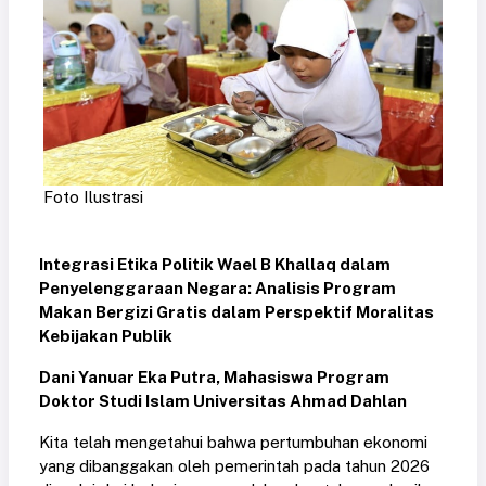
Foto Ilustrasi
Integrasi Etika Politik Wael B Khallaq dalam
Penyelenggaraan Negara: Analisis Program
Makan Bergizi Gratis dalam Perspektif Moralitas
Kebijakan Publik
Dani Yanuar Eka Putra, Mahasiswa Program
Doktor Studi Islam Universitas Ahmad Dahlan
Kita telah mengetahui bahwa pertumbuhan ekonomi
yang dibanggakan oleh pemerintah pada tahun 2026