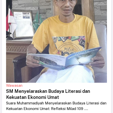
Wawasan
SM Menyelaraskan Budaya Literasi dan
Kekuatan Ekonomi Umat
Suara Muhammadiyah Menyelaraskan Budaya Literasi dan
Kekuatan Ekonomi Umat: Refleksi Milad 109 ....