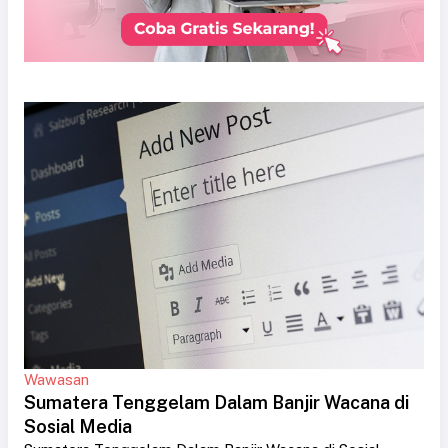
Wawasan
Sumatera Tenggelam Dalam Banjir Wacana di
Sosial Media