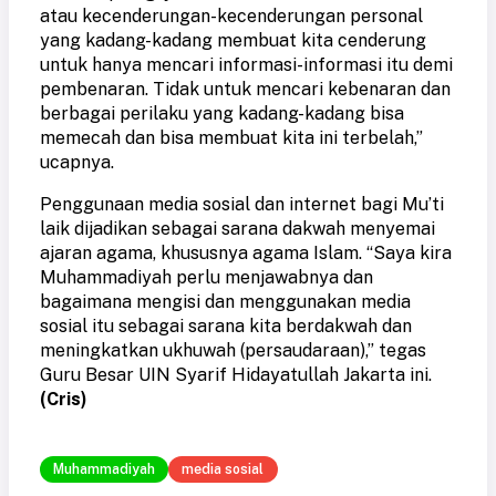
atau kecenderungan-kecenderungan personal
yang kadang-kadang membuat kita cenderung
untuk hanya mencari informasi-informasi itu demi
pembenaran. Tidak untuk mencari kebenaran dan
berbagai perilaku yang kadang-kadang bisa
memecah dan bisa membuat kita ini terbelah,”
ucapnya.
Penggunaan media sosial dan internet bagi Mu’ti
laik dijadikan sebagai sarana dakwah menyemai
ajaran agama, khususnya agama Islam. “Saya kira
Muhammadiyah perlu menjawabnya dan
bagaimana mengisi dan menggunakan media
sosial itu sebagai sarana kita berdakwah dan
meningkatkan ukhuwah (persaudaraan),” tegas
Guru Besar UIN Syarif Hidayatullah Jakarta ini.
(Cris)
Muhammadiyah
media sosial