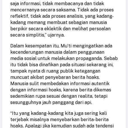
saja informasi, tidak membacanya dan tidak
mencernanya secara saksama. Tidak ada proses
reflektif, tidak ada proses analisis, yang kadang-
kadang memang membuat sebagian manusia
berpikir secara eklektik dan melihat persoalan
secara simplitis,” ujarnya.
Dalam kesempatan itu, Mu’ti mengingatkan ada
kecenderungan manusia dalam penggunaan
media sosial untuk melakukan propaganda. Sebab
itu tidak bisa dinafikan pada situasi sekarang ini,
tampak nyata di ruang publik ketegangan
muncuat akibat penyebaran berita hoaks.
Manusia sulit membedakan informasi autentik
dengan informasi hoaks, karena berita dikemas
sedemikian rupa sesuai dengan realita, tetapi
sesungguhnya jauh panggang dari api.
“Itu yang kadang-kadang kita juga sering kali
terjebak misalnya menyebarkan berita-berita
hoaks. Apalagi jika kemudian sudah ada tendensi