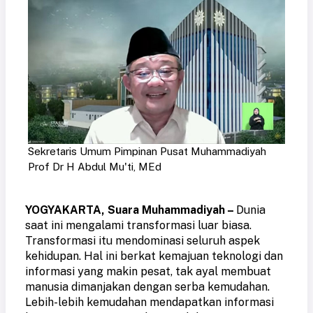
Sekretaris Umum Pimpinan Pusat Muhammadiyah
Prof Dr H Abdul Mu'ti, MEd
YOGYAKARTA, Suara Muhammadiyah –
Dunia
saat ini mengalami transformasi luar biasa.
Transformasi itu mendominasi seluruh aspek
kehidupan. Hal ini berkat kemajuan teknologi dan
informasi yang makin pesat, tak ayal membuat
manusia dimanjakan dengan serba kemudahan.
Lebih-lebih kemudahan mendapatkan informasi