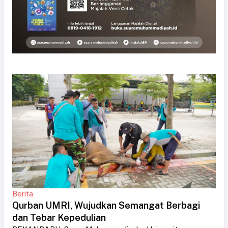
Berita
Qurban UMRI, Wujudkan Semangat Berbagi
dan Tebar Kepedulian