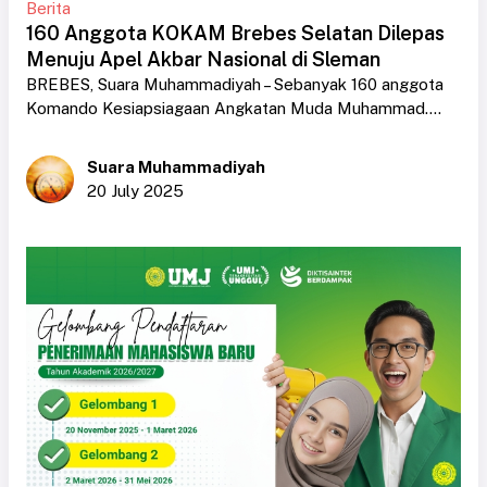
Berita
160 Anggota KOKAM Brebes Selatan Dilepas
Menuju Apel Akbar Nasional di Sleman
BREBES, Suara Muhammadiyah – Sebanyak 160 anggota
Komando Kesiapsiagaan Angkatan Muda Muhammad....
Suara Muhammadiyah
20 July 2025