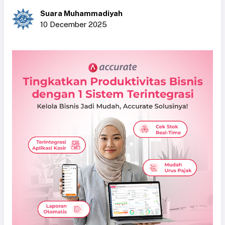
Suara Muhammadiyah
10 December 2025