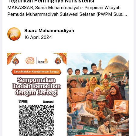
Teguhkan Pentingnya Konsistensi
MAKASSAR, Suara Muhammadiyah - Pimpinan Wilayah
Pemuda Muhammadiyah Sulawesi Selatan (PWPM Suls....
Suara Muhammadiyah
16 April 2024