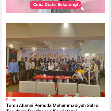
Berita
Temu Alumni Pemuda Muhammadiyah Sulsel,