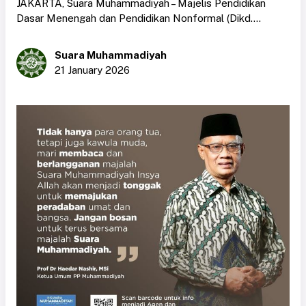
JAKARTA, Suara Muhammadiyah – Majelis Pendidikan
Dasar Menengah dan Pendidikan Nonformal (Dikd....
Suara Muhammadiyah
21 January 2026