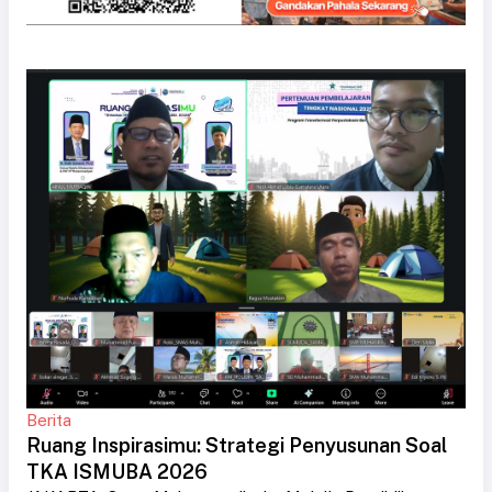
Berita
Ruang Inspirasimu: Strategi Penyusunan Soal
TKA ISMUBA 2026