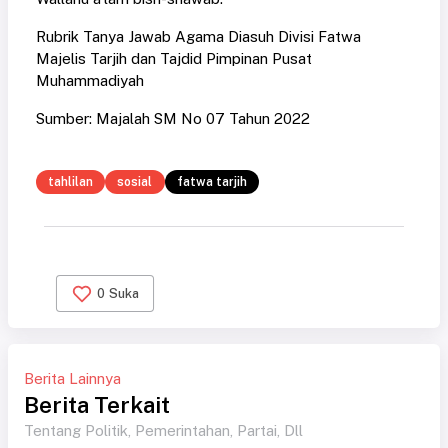
Rubrik Tanya Jawab Agama Diasuh Divisi Fatwa
Majelis Tarjih dan Tajdid Pimpinan Pusat
Muhammadiyah
Sumber: Majalah SM No 07 Tahun 2022
tahlilan
sosial
fatwa tarjih
0
Suka
Berita Lainnya
Berita Terkait
Tentang Politik, Pemerintahan, Partai, Dll