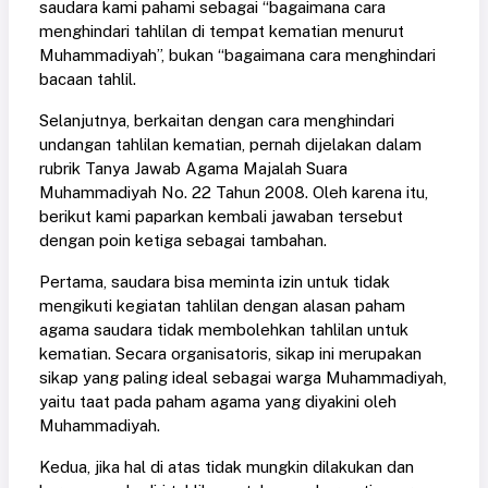
saudara kami pahami sebagai “bagaimana cara
menghindari tahlilan di tempat kematian menurut
Muhammadiyah”, bukan “bagaimana cara menghindari
bacaan tahlil.
Selanjutnya, berkaitan dengan cara menghindari
undangan tahlilan kematian, pernah dijelakan dalam
rubrik Tanya Jawab Agama Majalah Suara
Muhammadiyah No. 22 Tahun 2008. Oleh karena itu,
berikut kami paparkan kembali jawaban tersebut
dengan poin ketiga sebagai tambahan.
Pertama, saudara bisa meminta izin untuk tidak
mengikuti kegiatan tahlilan dengan alasan paham
agama saudara tidak membolehkan tahlilan untuk
kematian. Secara organisatoris, sikap ini merupakan
sikap yang paling ideal sebagai warga Muhammadiyah,
yaitu taat pada paham agama yang diyakini oleh
Muhammadiyah.
Kedua, jika hal di atas tidak mungkin dilakukan dan