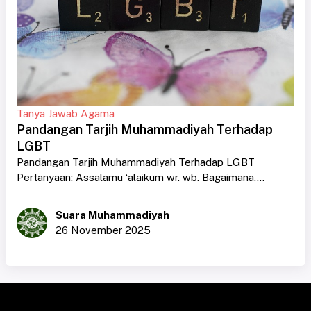
Tanya Jawab Agama
Pandangan Tarjih Muhammadiyah Terhadap
LGBT
Pandangan Tarjih Muhammadiyah Terhadap LGBT
Pertanyaan: Assalamu ‘alaikum wr. wb. Bagaimana....
Suara Muhammadiyah
26 November 2025