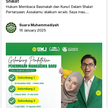
Shalat
Hukum Membaca Basmalah dan Kunut Dalam Shalat
Pertanyaan: Assalamu ‘alaikum wr.wb. Saya mau....
Suara Muhammadiyah
16 January 2025