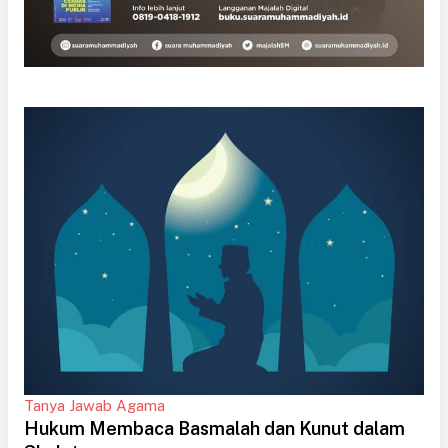
Tanya Jawab Agama
Hukum Membaca Basmalah dan Kunut dalam