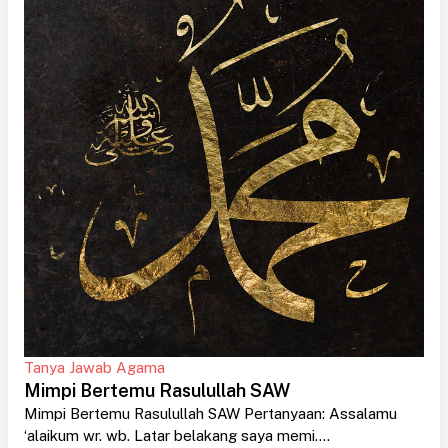
Tanya Jawab Agama
Mimpi Bertemu Rasulullah SAW
Mimpi Bertemu Rasulullah SAW Pertanyaan: Assalamu
‘alaikum wr. wb. Latar belakang saya memi....