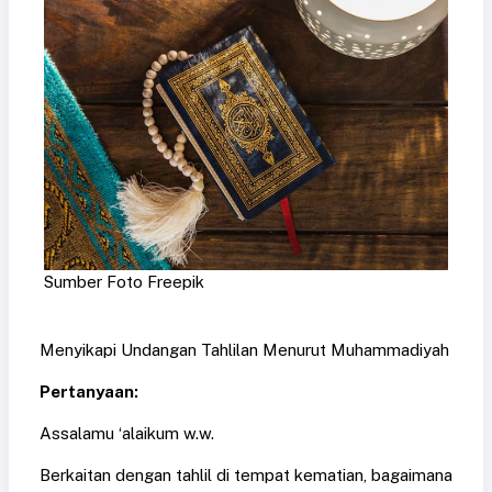
Sumber Foto Freepik
Menyikapi Undangan Tahlilan Menurut Muhammadiyah
Pertanyaan:
Assalamu ‘alaikum w.w.
Berkaitan dengan tahlil di tempat kematian, bagaimana