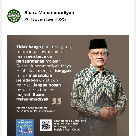
Suara Muhammadiyah
20 November 2025