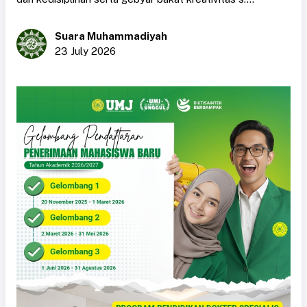
Suara Muhammadiyah
23 July 2026