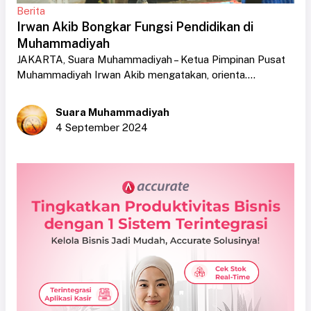
Berita
Irwan Akib Bongkar Fungsi Pendidikan di
Muhammadiyah
JAKARTA, Suara Muhammadiyah – Ketua Pimpinan Pusat
Muhammadiyah Irwan Akib mengatakan, orienta....
Suara Muhammadiyah
4 September 2024