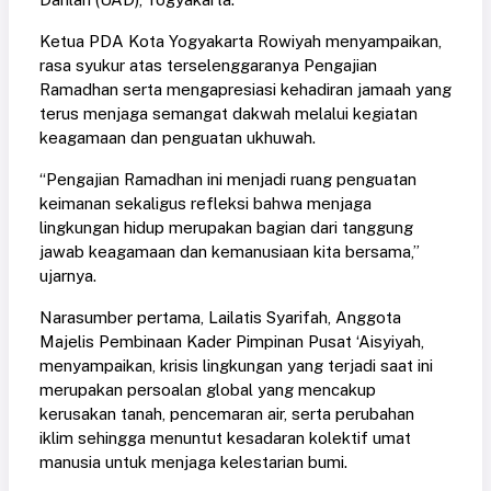
Ketua PDA Kota Yogyakarta Rowiyah menyampaikan,
rasa syukur atas terselenggaranya Pengajian
Ramadhan serta mengapresiasi kehadiran jamaah yang
terus menjaga semangat dakwah melalui kegiatan
keagamaan dan penguatan ukhuwah.
“Pengajian Ramadhan ini menjadi ruang penguatan
keimanan sekaligus refleksi bahwa menjaga
lingkungan hidup merupakan bagian dari tanggung
jawab keagamaan dan kemanusiaan kita bersama,”
ujarnya.
Narasumber pertama, Lailatis Syarifah, Anggota
Majelis Pembinaan Kader Pimpinan Pusat ‘Aisyiyah,
menyampaikan, krisis lingkungan yang terjadi saat ini
merupakan persoalan global yang mencakup
kerusakan tanah, pencemaran air, serta perubahan
iklim sehingga menuntut kesadaran kolektif umat
manusia untuk menjaga kelestarian bumi.