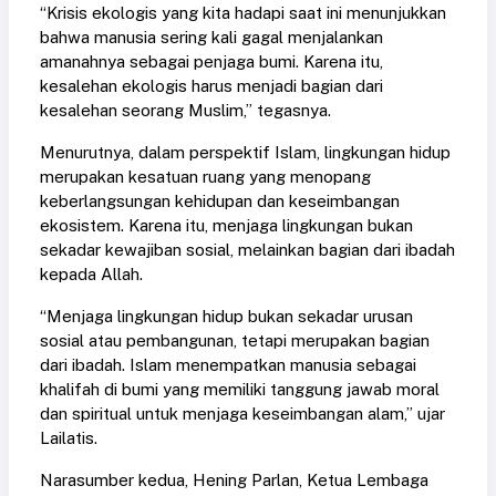
“Krisis ekologis yang kita hadapi saat ini menunjukkan
bahwa manusia sering kali gagal menjalankan
amanahnya sebagai penjaga bumi. Karena itu,
kesalehan ekologis harus menjadi bagian dari
kesalehan seorang Muslim,” tegasnya.
Menurutnya, dalam perspektif Islam, lingkungan hidup
merupakan kesatuan ruang yang menopang
keberlangsungan kehidupan dan keseimbangan
ekosistem. Karena itu, menjaga lingkungan bukan
sekadar kewajiban sosial, melainkan bagian dari ibadah
kepada Allah.
“Menjaga lingkungan hidup bukan sekadar urusan
sosial atau pembangunan, tetapi merupakan bagian
dari ibadah. Islam menempatkan manusia sebagai
khalifah di bumi yang memiliki tanggung jawab moral
dan spiritual untuk menjaga keseimbangan alam,” ujar
Lailatis.
Narasumber kedua, Hening Parlan, Ketua Lembaga