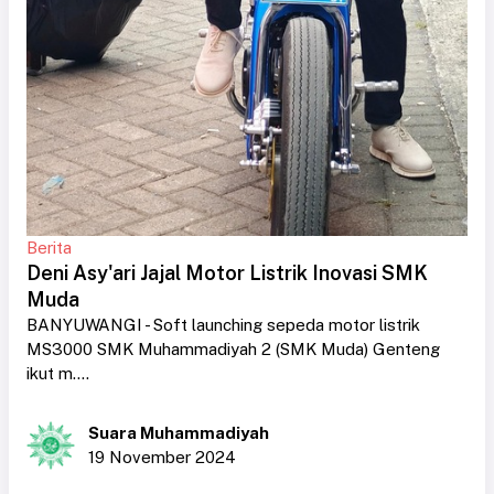
Berita
Deni Asy'ari Jajal Motor Listrik Inovasi SMK
Muda
BANYUWANGI - Soft launching sepeda motor listrik
MS3000 SMK Muhammadiyah 2 (SMK Muda) Genteng
ikut m....
Suara Muhammadiyah
19 November 2024