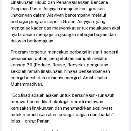
Lingkungan Hidup dan Penanggulangan Bencana
Pimpinan Pusat ‘Aisyiyah menjelaskan, gerakan
lingkungan dalam ‘Aisyiyah berkembang melalui
berbagai program seperti Green ‘Aisyiyah, yang
mengajak kader dan masyarakat untuk melakukan aksi
nyata dalam menjaga lingkungan sebagai bagian dari
dakwah berkemajuan.
Program tersebut mencakup berbagai inisiatif seperti
penanaman pohon, pengelolaan sampah melalui
konsep 3R (Reduce, Reuse, Recycle), penguatan
sekolah ramah lingkungan, hingga pengembangan
energi bersih dan efisiensi energi di Amal Usaha
Muhammadiyah.
“EcoJihad adalah ajakan untuk bersungguh-sungguh
merawat bumi. Jihad ekologis berarti melawan
kerusakan lingkungan dan menghadirkan aksi nyata
untuk memulihkan alam sebagai bagian dari ibadah,”
jelas Hening Parlan.