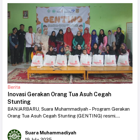
Berita
Inovasi Gerakan Orang Tua Asuh Cegah
Stunting
BANJARBARU, Suara Muhammadiyah – Program Gerakan
Orang Tua Asuh Cegah Stunting (GENTING) resmi....
Suara Muhammadiyah
19 July 2025