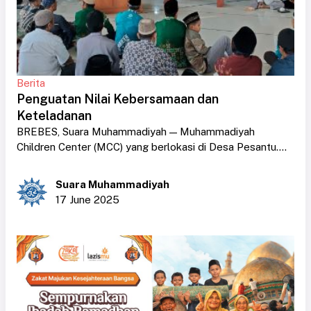
Berita
Penguatan Nilai Kebersamaan dan
Keteladanan
BREBES, Suara Muhammadiyah — Muhammadiyah
Children Center (MCC) yang berlokasi di Desa Pesantu....
Suara Muhammadiyah
17 June 2025