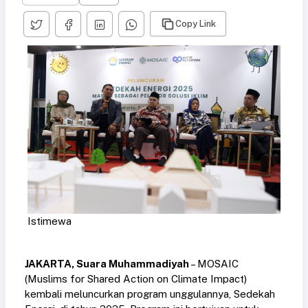
Copy Link
Istimewa
JAKARTA, Suara Muhammadiyah
– MOSAIC
(Muslims for Shared Action on Climate Impact)
kembali meluncurkan program unggulannya, Sedekah