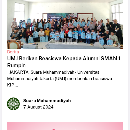
Berita
UMJ Berikan Beasiswa Kepada Alumni SMAN 1
Rumpin
JAKARTA, Suara Muhammadiyah - Universitas
Muhammadiyah Jakarta (UMJ) memberikan beasiswa
KIP....
Suara Muhammadiyah
7 August 2024