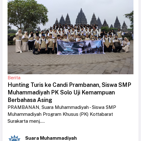
Berita
Hunting Turis ke Candi Prambanan, Siswa SMP
Muhammadiyah PK Solo Uji Kemampuan
Berbahasa Asing
PRAMBANAN, Suara Muhammadiyah - Siswa SMP
Muhammadiyah Program Khusus (PK) Kottabarat
Surakarta menj....
Suara Muhammadiyah