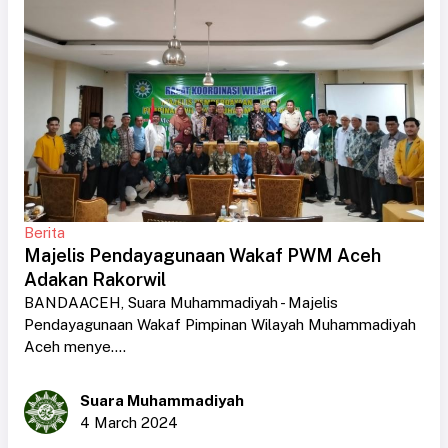
Berita
Majelis Pendayagunaan Wakaf PWM Aceh
Adakan Rakorwil
BANDAACEH, Suara Muhammadiyah - Majelis
Pendayagunaan Wakaf Pimpinan Wilayah Muhammadiyah
Aceh menye....
Suara Muhammadiyah
4 March 2024