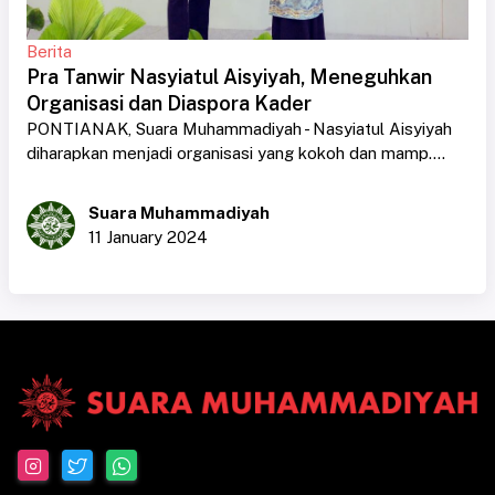
Berita
Pra Tanwir Nasyiatul Aisyiyah, Meneguhkan
Organisasi dan Diaspora Kader
PONTIANAK, Suara Muhammadiyah - Nasyiatul Aisyiyah
diharapkan menjadi organisasi yang kokoh dan mamp....
Suara Muhammadiyah
11 January 2024