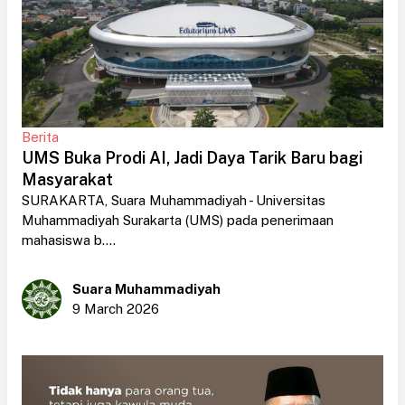
Berita
UMS Buka Prodi AI, Jadi Daya Tarik Baru bagi
Masyarakat
SURAKARTA, Suara Muhammadiyah - Universitas
Muhammadiyah Surakarta (UMS) pada penerimaan
mahasiswa b....
Suara Muhammadiyah
9 March 2026