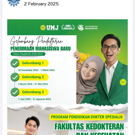
2 February 2025