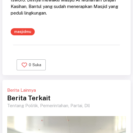
Kasihan, Bantul yang sudah menerapkan Masjid yang
peduli lingkungan.
masjidmu
0
Suka
Berita Lainnya
Berita Terkait
Tentang Politik, Pemerintahan, Partai, Dll