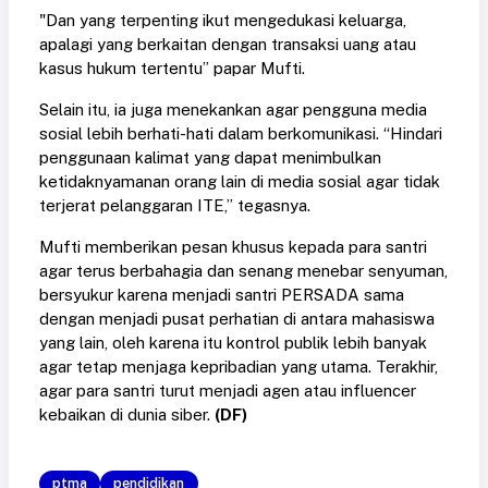
"Dan yang terpenting ikut mengedukasi keluarga,
apalagi yang berkaitan dengan transaksi uang atau
kasus hukum tertentu” papar Mufti.
Selain itu, ia juga menekankan agar pengguna media
sosial lebih berhati-hati dalam berkomunikasi. “Hindari
penggunaan kalimat yang dapat menimbulkan
ketidaknyamanan orang lain di media sosial agar tidak
terjerat pelanggaran ITE,” tegasnya.
Mufti memberikan pesan khusus kepada para santri
agar terus berbahagia dan senang menebar senyuman,
bersyukur karena menjadi santri PERSADA sama
dengan menjadi pusat perhatian di antara mahasiswa
yang lain, oleh karena itu kontrol publik lebih banyak
agar tetap menjaga kepribadian yang utama. Terakhir,
agar para santri turut menjadi agen atau influencer
kebaikan di dunia siber.
(DF)
ptma
pendidikan