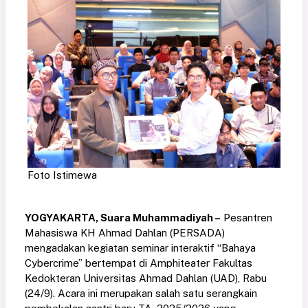
Foto Istimewa
YOGYAKARTA, Suara Muhammadiyah –
Pesantren
Mahasiswa KH Ahmad Dahlan (PERSADA)
mengadakan kegiatan seminar interaktif “Bahaya
Cybercrime” bertempat di Amphiteater Fakultas
Kedokteran Universitas Ahmad Dahlan (UAD), Rabu
(24/9). Acara ini merupakan salah satu serangkain