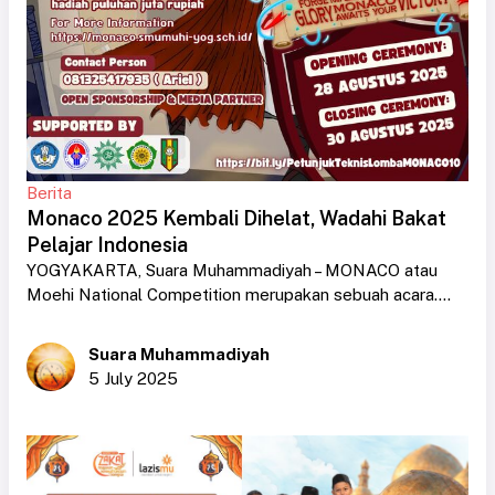
Berita
Monaco 2025 Kembali Dihelat, Wadahi Bakat
Pelajar Indonesia
YOGYAKARTA, Suara Muhammadiyah – MONACO atau
Moehi National Competition merupakan sebuah acara....
Suara Muhammadiyah
5 July 2025