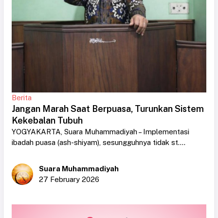
Berita
Jangan Marah Saat Berpuasa, Turunkan Sistem
Kekebalan Tubuh
YOGYAKARTA, Suara Muhammadiyah – Implementasi
ibadah puasa (ash-shiyam), sesungguhnya tidak st....
Suara Muhammadiyah
27 February 2026