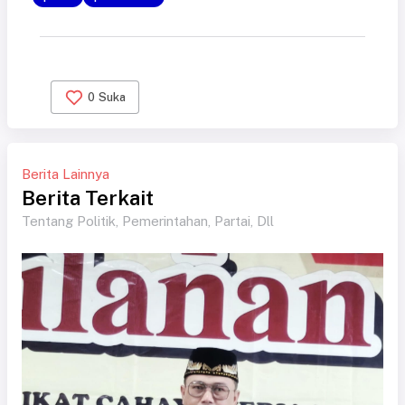
0
Suka
Berita Lainnya
Berita Terkait
Tentang Politik, Pemerintahan, Partai, Dll