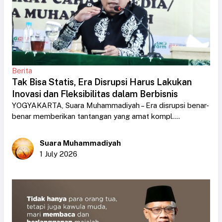
Berita
Tak Bisa Statis, Era Disrupsi Harus Lakukan
Inovasi dan Fleksibilitas dalam Berbisnis
YOGYAKARTA, Suara Muhammadiyah – Era disrupsi benar-
benar memberikan tantangan yang amat kompl....
Suara Muhammadiyah
1 July 2026