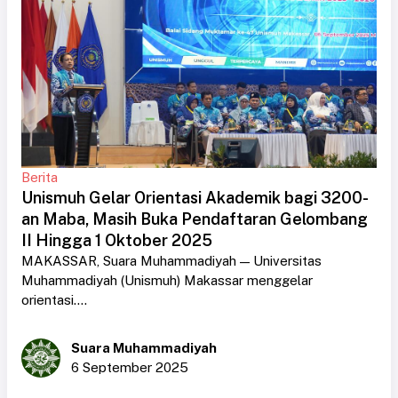
Berita
Unismuh Gelar Orientasi Akademik bagi 3200-
an Maba, Masih Buka Pendaftaran Gelombang
II Hingga 1 Oktober 2025
MAKASSAR, Suara Muhammadiyah — Universitas
Muhammadiyah (Unismuh) Makassar menggelar
orientasi....
Suara Muhammadiyah
6 September 2025