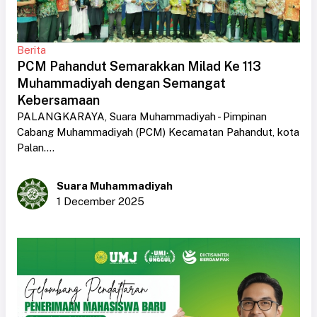
Berita
PCM Pahandut Semarakkan Milad Ke 113
Muhammadiyah dengan Semangat
Kebersamaan
PALANGKARAYA, Suara Muhammadiyah - Pimpinan
Cabang Muhammadiyah (PCM) Kecamatan Pahandut, kota
Palan....
Suara Muhammadiyah
1 December 2025