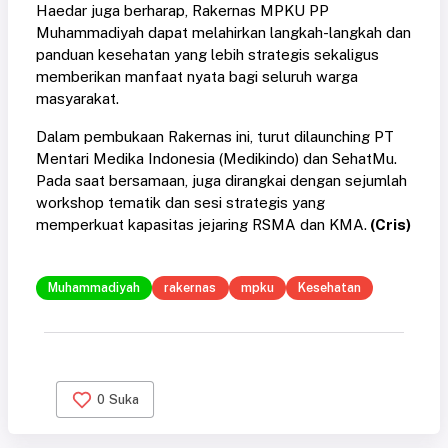
Haedar juga berharap, Rakernas MPKU PP
Muhammadiyah dapat melahirkan langkah-langkah dan
panduan kesehatan yang lebih strategis sekaligus
memberikan manfaat nyata bagi seluruh warga
masyarakat.
Dalam pembukaan Rakernas ini, turut dilaunching PT
Mentari Medika Indonesia (Medikindo) dan SehatMu.
Pada saat bersamaan, juga dirangkai dengan sejumlah
workshop tematik dan sesi strategis yang
memperkuat kapasitas jejaring RSMA dan KMA.
(Cris)
Muhammadiyah
rakernas
mpku
Kesehatan
0
Suka