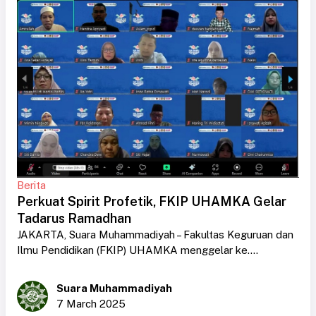
Berita
Perkuat Spirit Profetik, FKIP UHAMKA Gelar
Tadarus Ramadhan
JAKARTA, Suara Muhammadiyah – Fakultas Keguruan dan
Ilmu Pendidikan (FKIP) UHAMKA menggelar ke....
Suara Muhammadiyah
7 March 2025