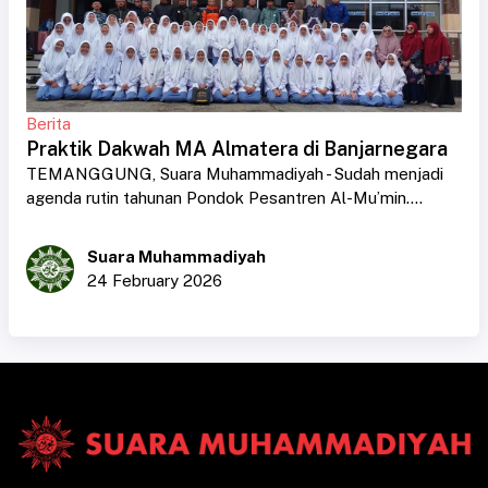
Berita
Praktik Dakwah MA Almatera di Banjarnegara
TEMANGGUNG, Suara Muhammadiyah - Sudah menjadi
agenda rutin tahunan Pondok Pesantren Al-Mu’min....
Suara Muhammadiyah
24 February 2026