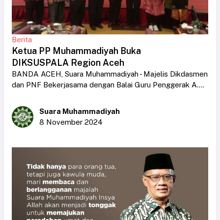
Berita
Ketua PP Muhammadiyah Buka
DIKSUSPALA Region Aceh
BANDA ACEH, Suara Muhammadiyah - Majelis Dikdasmen
dan PNF Bekerjasama dengan Balai Guru Penggerak A....
Suara Muhammadiyah
8 November 2024