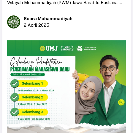
Wilayah Muhammadiyah (PWM) Jawa Barat Iu Rusliana....
Suara Muhammadiyah
2 April 2025