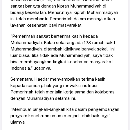
sangat bangga dengan kiprah Muhammadiyah di
bidang kesehatan. Menurutnya, kiprah Muhammadiyah
ini telah membantu Pemerintah dalam meningkatkan
layanan kesehatan bagi masyarakat.
"Pemerintah sangat berterima kasih kepada
Muhammadiyah. Kalau sekarang ada 128 rumah sakit
Muhammadiyah, ditambah kliniknya banyak sekali, ini
luar biasa. Jika tidak ada Muhammadiyah, saya tidak
bisa membayangkan tingkat kesehatan masyarakat
Indonesia," ucapnya.
Sementara, Haedar menyampaikan terima kasih
kepada semua pihak yang mewakili institusi
Pemerintah telah menjalin kerja sama dan kolaborasi
dengan Muhamadiyah selama ini.
"Membuat langkah-langkah kita dalam pengembangan
program kesehatan umum menjadi lebih baik lagi,"
ujarnya.