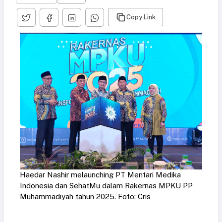
Copy Link
Haedar Nashir melaunching PT Mentari Medika
Indonesia dan SehatMu dalam Rakernas MPKU PP
Muhammadiyah tahun 2025. Foto: Cris