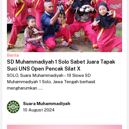
Berita
SD Muhammadiyah 1 Solo Sabet Juara Tapak
Suci UNS Open Pencak Silat X
SOLO, Suara Muhammadiyah – 19 Siswa SD
Muhammadiyah 1 Solo, Jawa Tengah berhasil
mengharumkan ....
Suara Muhammadiyah
10 August 2024