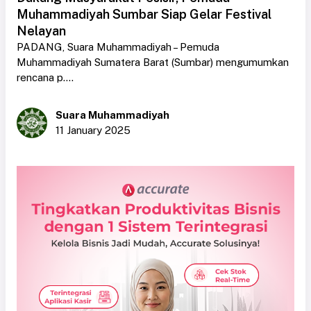
Muhammadiyah Sumbar Siap Gelar Festival
Nelayan
PADANG, Suara Muhammadiyah – Pemuda
Muhammadiyah Sumatera Barat (Sumbar) mengumumkan
rencana p....
Suara Muhammadiyah
11 January 2025