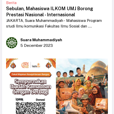
Berita
Sebulan, Mahasiswa ILKOM UMJ Borong
Prestasi Nasional - Internasional
JAKARTA, Suara Muhammadiyah - Mahasiswa Program
studi Ilmu komunikasi Fakultas Ilmu Sosial dan ....
Suara Muhammadiyah
5 December 2023