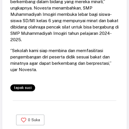
berkembang dalam bidang yang mereka minati,’’
ungkapnya. Novesta menambahkan, SMP
Muhammadiyah Imogiri membuka lebar bagi siswa-
siswa SD/MI kelas 6 yang mempunyai minat dan bakat
dibidang olahraga pencak silat untuk bisa bergabung di
SMP Muhammadiyah Imogiri tahun pelajaran 2024-
2025.
‘’Sekolah kami siap membina dan memfasilitasi
pengembangan diri peserta didik sesuai bakat dan
minatnya agar dapat berkembang dan berprestasi,’’
ujar Novesta.
tapak suci
0
Suka