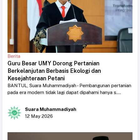
Berita
Guru Besar UMY Dorong Pertanian
Berkelanjutan Berbasis Ekologi dan
Kesejahteraan Petani
BANTUL, Suara Muhammadiyah - Pembangunan pertanian
pada era modern tidak lagi dapat dipahami hanya s....
Suara Muhammadiyah
12 May 2026