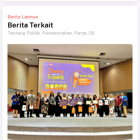
Berita Lainnya
Berita Terkait
Tentang Politik, Pemerintahan, Partai, Dll