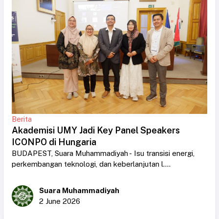
Berita
Akademisi UMY Jadi Key Panel Speakers
ICONPO di Hungaria
BUDAPEST, Suara Muhammadiyah - Isu transisi energi,
perkembangan teknologi, dan keberlanjutan l....
Suara Muhammadiyah
2 June 2026