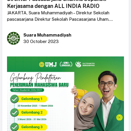
Kerjasama dengan ALL INDIA RADIO
JAKARTA, Suara Muhammadiyah – Direktur Sekolah
pascasarjana Direktur Sekolah Pascasarjana Uham....
Suara Muhammadiyah
30 October 2023