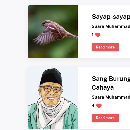
Sayap-sayap
Suara Muhammad
1
Read more
Sang Burung 
Cahaya
Suara Muhammad
4
Read more