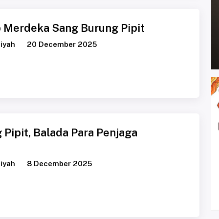
 Merdeka Sang Burung Pipit
iyah
20 December 2025
Pipit, Balada Para Penjaga
iyah
8 December 2025