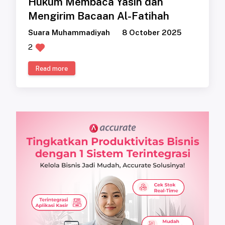
Hukum Membaca Yasin dan
Mengirim Bacaan Al-Fatihah
Suara Muhammadiyah
8 October 2025
2
Read more