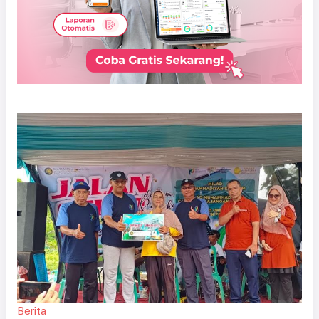
Berita