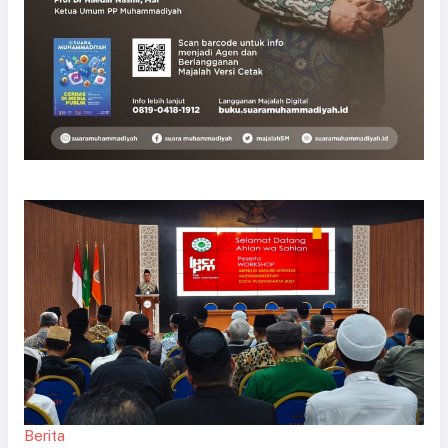
Berita