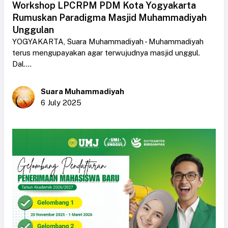
Workshop LPCRPM PDM Kota Yogyakarta
Rumuskan Paradigma Masjid Muhammadiyah
Unggulan
YOGYAKARTA, Suara Muhammadiyah - Muhammadiyah
terus mengupayakan agar terwujudnya masjid unggul.
Dal....
Suara Muhammadiyah
6 July 2025