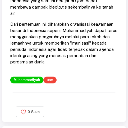
Indonesia yang saat ini belajar di Qom dapat
membawa dampak ideologis sekembalinya ke tanah
air.
Dari pertemuan ini, diharapkan organisasi keagamaan
besar di Indonesia seperti Muhammadiyah dapat terus
menggunakan pengaruhnya melalui para tokoh dan
jemaahnya untuk memberikan "imunisasi" kepada
pemuda Indonesia agar tidak terjebak dalam agenda
ideologi asing yang merusak peradaban dan
perdamaian dunia.
Muhammadiyah
uae
0
Suka