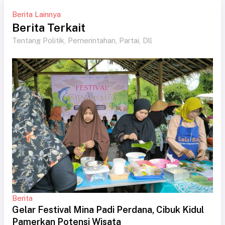
Berita Lainnya
Berita Terkait
Tentang Politik, Pemerintahan, Partai, Dll
Berita
Gelar Festival Mina Padi Perdana, Cibuk Kidul
Pamerkan Potensi Wisata