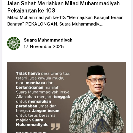
Jalan Sehat Meriahkan Milad Muhammadiyah
Pekajangan ke-103
Milad Muhammadiyah ke-113 “Memajukan Kesejahteraan
Bangsa” PEKALONGAN, Suara Muhammadiy....
Suara Muhammadiyah
17 November 2025