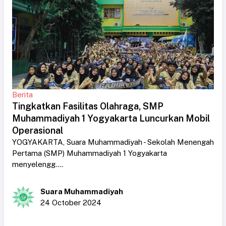
Berita
Tingkatkan Fasilitas Olahraga, SMP
Muhammadiyah 1 Yogyakarta Luncurkan Mobil
Operasional
YOGYAKARTA, Suara Muhammadiyah - Sekolah Menengah
Pertama (SMP) Muhammadiyah 1 Yogyakarta
menyelengg....
Suara Muhammadiyah
24 October 2024