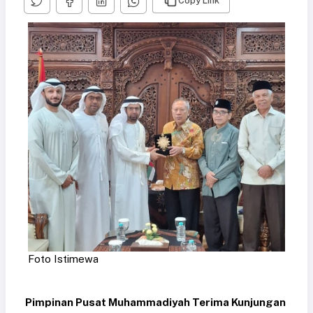
Copy Link
Foto Istimewa
Pimpinan Pusat Muhammadiyah Terima Kunjungan