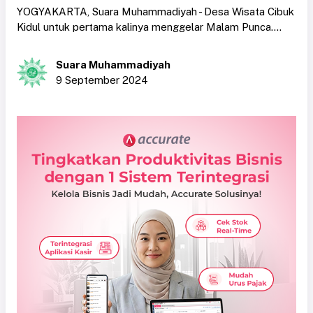
YOGYAKARTA, Suara Muhammadiyah - Desa Wisata Cibuk
Kidul untuk pertama kalinya menggelar Malam Punca....
Suara Muhammadiyah
9 September 2024