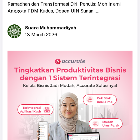
Ramadhan dan Transformasi Diri Penulis: Moh In’ami,
Anggota PDM Kudus, Dosen UIN Sunan ....
Suara Muhammadiyah
13 March 2026