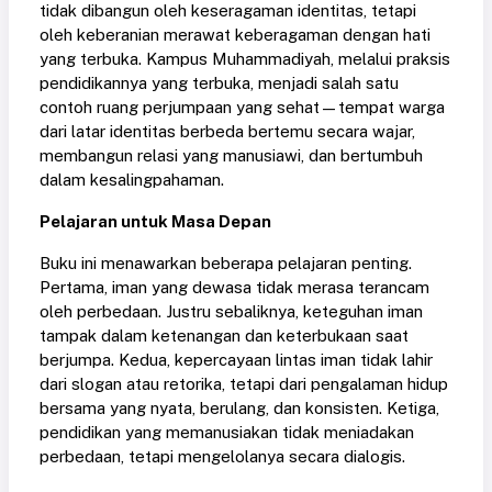
tidak dibangun oleh keseragaman identitas, tetapi
oleh keberanian merawat keberagaman dengan hati
yang terbuka. Kampus Muhammadiyah, melalui praksis
pendidikannya yang terbuka, menjadi salah satu
contoh ruang perjumpaan yang sehat—tempat warga
dari latar identitas berbeda bertemu secara wajar,
membangun relasi yang manusiawi, dan bertumbuh
dalam kesalingpahaman.
Pelajaran untuk Masa Depan
Buku ini menawarkan beberapa pelajaran penting.
Pertama, iman yang dewasa tidak merasa terancam
oleh perbedaan. Justru sebaliknya, keteguhan iman
tampak dalam ketenangan dan keterbukaan saat
berjumpa. Kedua, kepercayaan lintas iman tidak lahir
dari slogan atau retorika, tetapi dari pengalaman hidup
bersama yang nyata, berulang, dan konsisten. Ketiga,
pendidikan yang memanusiakan tidak meniadakan
perbedaan, tetapi mengelolanya secara dialogis.