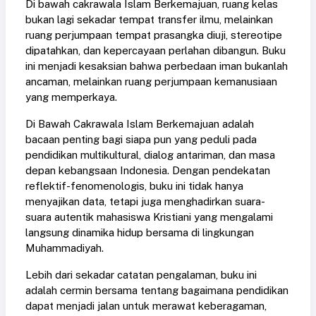
Di bawah cakrawala Islam Berkemajuan, ruang kelas
bukan lagi sekadar tempat transfer ilmu, melainkan
ruang perjumpaan tempat prasangka diuji, stereotipe
dipatahkan, dan kepercayaan perlahan dibangun. Buku
ini menjadi kesaksian bahwa perbedaan iman bukanlah
ancaman, melainkan ruang perjumpaan kemanusiaan
yang memperkaya.
Di Bawah Cakrawala Islam Berkemajuan adalah
bacaan penting bagi siapa pun yang peduli pada
pendidikan multikultural, dialog antariman, dan masa
depan kebangsaan Indonesia. Dengan pendekatan
reflektif-fenomenologis, buku ini tidak hanya
menyajikan data, tetapi juga menghadirkan suara-
suara autentik mahasiswa Kristiani yang mengalami
langsung dinamika hidup bersama di lingkungan
Muhammadiyah.
Lebih dari sekadar catatan pengalaman, buku ini
adalah cermin bersama tentang bagaimana pendidikan
dapat menjadi jalan untuk merawat keberagaman,