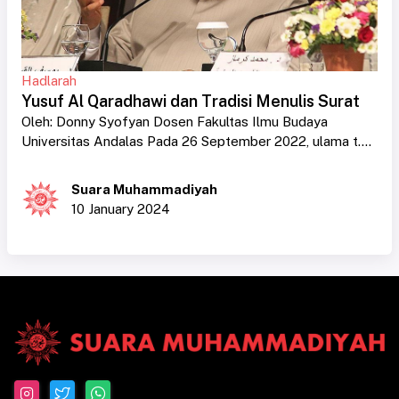
Hadlarah
Yusuf Al Qaradhawi dan Tradisi Menulis Surat
Oleh: Donny Syofyan Dosen Fakultas Ilmu Budaya
Universitas Andalas Pada 26 September 2022, ulama t....
Suara Muhammadiyah
10 January 2024