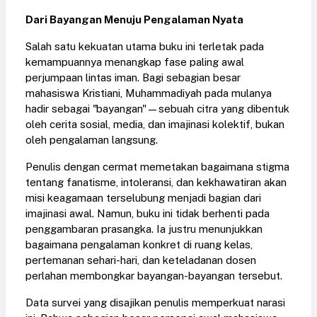
Dari Bayangan Menuju Pengalaman Nyata
Salah satu kekuatan utama buku ini terletak pada
kemampuannya menangkap fase paling awal
perjumpaan lintas iman. Bagi sebagian besar
mahasiswa Kristiani, Muhammadiyah pada mulanya
hadir sebagai "bayangan"—sebuah citra yang dibentuk
oleh cerita sosial, media, dan imajinasi kolektif, bukan
oleh pengalaman langsung.
Penulis dengan cermat memetakan bagaimana stigma
tentang fanatisme, intoleransi, dan kekhawatiran akan
misi keagamaan terselubung menjadi bagian dari
imajinasi awal. Namun, buku ini tidak berhenti pada
penggambaran prasangka. Ia justru menunjukkan
bagaimana pengalaman konkret di ruang kelas,
pertemanan sehari-hari, dan keteladanan dosen
perlahan membongkar bayangan-bayangan tersebut.
Data survei yang disajikan penulis memperkuat narasi