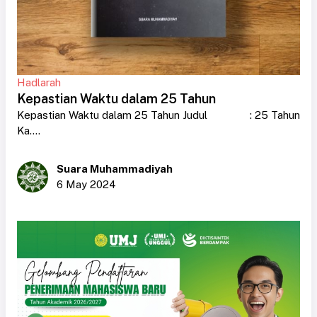
Hadlarah
Kepastian Waktu dalam 25 Tahun
Kepastian Waktu dalam 25 Tahun Judul : 25 Tahun
Ka....
Suara Muhammadiyah
6 May 2024