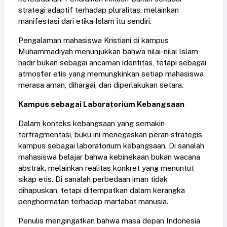
strategi adaptif terhadap pluralitas, melainkan
manifestasi dari etika Islam itu sendiri.
Pengalaman mahasiswa Kristiani di kampus
Muhammadiyah menunjukkan bahwa nilai-nilai Islam
hadir bukan sebagai ancaman identitas, tetapi sebagai
atmosfer etis yang memungkinkan setiap mahasiswa
merasa aman, dihargai, dan diperlakukan setara.
Kampus sebagai Laboratorium Kebangsaan
Dalam konteks kebangsaan yang semakin
terfragmentasi, buku ini menegaskan peran strategis
kampus sebagai laboratorium kebangsaan. Di sanalah
mahasiswa belajar bahwa kebinekaan bukan wacana
abstrak, melainkan realitas konkret yang menuntut
sikap etis. Di sanalah perbedaan iman tidak
dihapuskan, tetapi ditempatkan dalam kerangka
penghormatan terhadap martabat manusia.
Penulis mengingatkan bahwa masa depan Indonesia