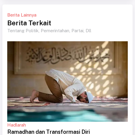
Berita Lainnya
Berita Terkait
Tentang Politik, Pemerintahan, Partai, Dll
Hadlarah
Ramadhan dan Transformasi Diri