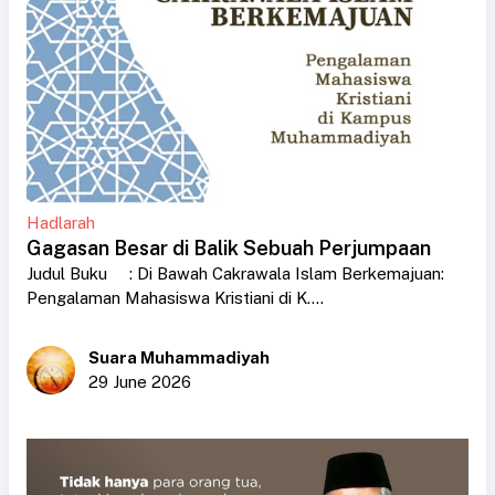
Hadlarah
Gagasan Besar di Balik Sebuah Perjumpaan
Judul Buku : Di Bawah Cakrawala Islam Berkemajuan:
Pengalaman Mahasiswa Kristiani di K....
Suara Muhammadiyah
29 June 2026