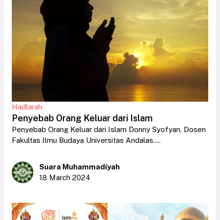
Hadlarah
Penyebab Orang Keluar dari Islam
Penyebab Orang Keluar dari Islam Donny Syofyan, Dosen
Fakultas Ilmu Budaya Universitas Andalas....
Suara Muhammadiyah
18 March 2024