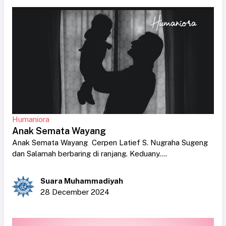
Humaniora
Anak Semata Wayang
Anak Semata Wayang Cerpen Latief S. Nugraha Sugeng
dan Salamah berbaring di ranjang. Keduany....
Suara Muhammadiyah
28 December 2024