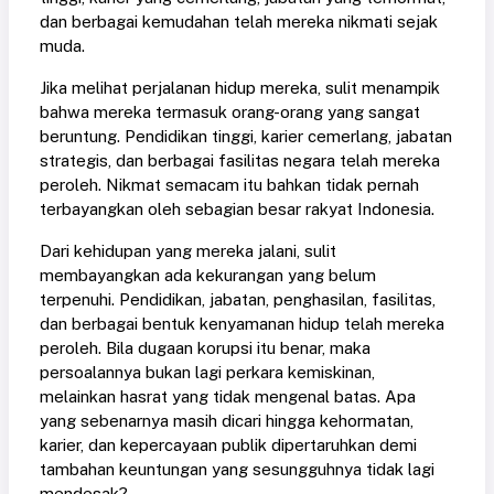
dan berbagai kemudahan telah mereka nikmati sejak
muda.
Jika melihat perjalanan hidup mereka, sulit menampik
bahwa mereka termasuk orang-orang yang sangat
beruntung. Pendidikan tinggi, karier cemerlang, jabatan
strategis, dan berbagai fasilitas negara telah mereka
peroleh. Nikmat semacam itu bahkan tidak pernah
terbayangkan oleh sebagian besar rakyat Indonesia.
Dari kehidupan yang mereka jalani, sulit
membayangkan ada kekurangan yang belum
terpenuhi. Pendidikan, jabatan, penghasilan, fasilitas,
dan berbagai bentuk kenyamanan hidup telah mereka
peroleh. Bila dugaan korupsi itu benar, maka
persoalannya bukan lagi perkara kemiskinan,
melainkan hasrat yang tidak mengenal batas. Apa
yang sebenarnya masih dicari hingga kehormatan,
karier, dan kepercayaan publik dipertaruhkan demi
tambahan keuntungan yang sesungguhnya tidak lagi
mendesak?