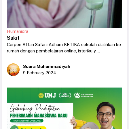
Humaniora
Sakit
Cerpen Affan Safani Adham KETIKA sekolah dialihkan ke
rumah dengan pembelajaran online, isteriku y....
Suara Muhammadiyah
9 February 2024