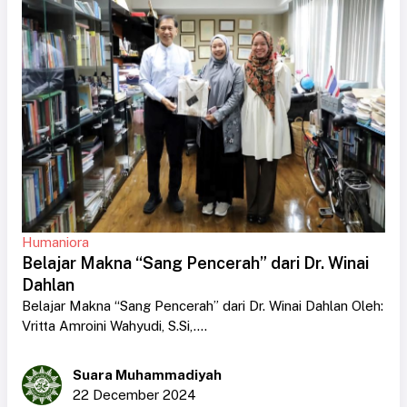
Humaniora
Belajar Makna “Sang Pencerah” dari Dr. Winai
Dahlan
Belajar Makna “Sang Pencerah” dari Dr. Winai Dahlan Oleh:
Vritta Amroini Wahyudi, S.Si,....
Suara Muhammadiyah
22 December 2024