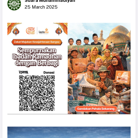
Suara Muhammadiyah
25 March 2025