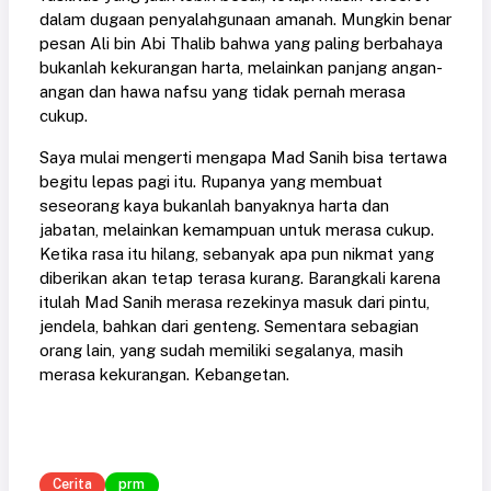
dalam dugaan penyalahgunaan amanah. Mungkin benar
pesan Ali bin Abi Thalib bahwa yang paling berbahaya
bukanlah kekurangan harta, melainkan panjang angan-
angan dan hawa nafsu yang tidak pernah merasa
cukup.
Saya mulai mengerti mengapa Mad Sanih bisa tertawa
begitu lepas pagi itu. Rupanya yang membuat
seseorang kaya bukanlah banyaknya harta dan
jabatan, melainkan kemampuan untuk merasa cukup.
Ketika rasa itu hilang, sebanyak apa pun nikmat yang
diberikan akan tetap terasa kurang. Barangkali karena
itulah Mad Sanih merasa rezekinya masuk dari pintu,
jendela, bahkan dari genteng. Sementara sebagian
orang lain, yang sudah memiliki segalanya, masih
merasa kekurangan. Kebangetan.
Cerita
prm