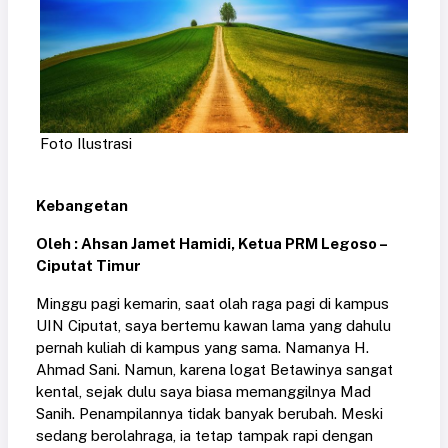
Foto Ilustrasi
Kebangetan
Oleh : Ahsan Jamet Hamidi, Ketua PRM Legoso –
Ciputat Timur
Minggu pagi kemarin, saat olah raga pagi di kampus
UIN Ciputat, saya bertemu kawan lama yang dahulu
pernah kuliah di kampus yang sama. Namanya H.
Ahmad Sani. Namun, karena logat Betawinya sangat
kental, sejak dulu saya biasa memanggilnya Mad
Sanih. Penampilannya tidak banyak berubah. Meski
sedang berolahraga, ia tetap tampak rapi dengan