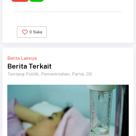
0
Suka
Berita Lainnya
Berita Terkait
Tentang Politik, Pemerintahan, Partai, Dll