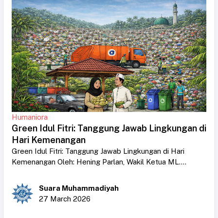
Humaniora
Green Idul Fitri: Tanggung Jawab Lingkungan di
Hari Kemenangan
Green Idul Fitri: Tanggung Jawab Lingkungan di Hari
Kemenangan Oleh: Hening Parlan, Wakil Ketua ML....
Suara Muhammadiyah
27 March 2026