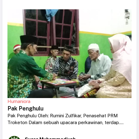
Humaniora
Pak Penghulu
Pak Penghulu Oleh: Rumini Zulfikar, Penasehat PRM
Troketon Dalam sebuah upacara perkawinan, terdap....