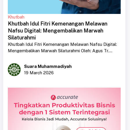
Khutbah
Khutbah Idul Fitri Kemenangan Melawan
Nafsu Digital: Mengembalikan Marwah
Silaturahmi
Khutbah Idul Fitri Kemenangan Melawan Nafsu Digital:
Mengembalikan Marwah Silaturahmi Oleh: Agus Tr....
Suara Muhammadiyah
19 March 2026