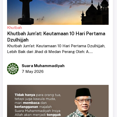
Khutbah
Khutbah Jum'at: Keutamaan 10 Hari Pertama
Dzulhijjah
Khutbah Jum'at: Keutamaan 10 Hari Pertama Dzulhijjah,
Lebih Baik dari Jihad di Medan Perang Oleh: A....
Suara Muhammadiyah
7 May 2026