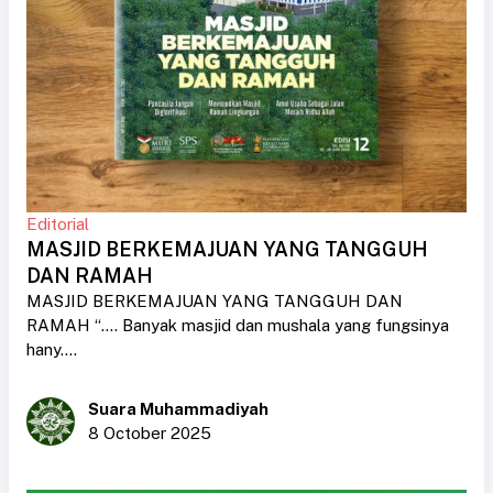
Editorial
MASJID BERKEMAJUAN YANG TANGGUH
DAN RAMAH
MASJID BERKEMAJUAN YANG TANGGUH DAN
RAMAH “.... Banyak masjid dan mushala yang fungsinya
hany....
Suara Muhammadiyah
8 October 2025