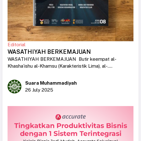
Editorial
WASATHIYAH BERKEMAJUAN
WASATHIYAH BERKEMAJUAN Butir keempat al-
Khasha’ishu al-Khamsu (Karakteristik Lima), al-....
Suara Muhammadiyah
26 July 2025