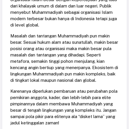
dari khalayak umum di dalam dan luar negeri. Publik
menyebut Muhammadiyah sebagai organisasi Islam
modern terbesar bukan hanya di Indonesia tetapi juga
di level global.
Masalah dan tantangan Muhammadiyah pun makin
besar. Sesuai hukum alam atau sunatullah, makin besar
posisi orang atau organisasi maka makin besar pula
masalah dan tantangan yang dihadapi. Seperti
metafora, semakin tinggi pohon menjulang, kian
kencang angin bertiup yang menerpanya. Ekosistem di
lingkungan Muhammadiyah pun makin kompleks, baik
di tingkat lokal maupun nasional dan global.
Karenanya diperlukan pembaruan atau perubahan pola
pemikiran anggota, kader, dan lebih-lebih para elite
pimpinannya dalam membawa Muhammadiyah yang
besar di tengah lingkungan yang kompleks itu. Jangan
sampai pola pikir para elitenya ala “disket lama” yang
jadul ketinggalan zaman!