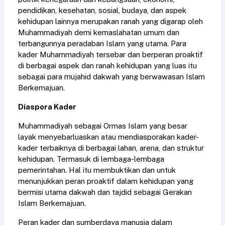
pendidikan, kesehatan, sosial, budaya, dan aspek
kehidupan lainnya merupakan ranah yang digarap oleh
Muhammadiyah demi kemaslahatan umum dan
terbangunnya peradaban Islam yang utama. Para
kader Muhammadiyah tersebar dan berperan proaktif
di berbagai aspek dan ranah kehidupan yang luas itu
sebagai para mujahid dakwah yang berwawasan Islam
Berkemajuan.
Diaspora Kader
Muhammadiyah sebagai Ormas Islam yang besar
layak menyebarluaskan atau mendiasporakan kader-
kader terbaiknya di berbagai lahan, arena, dan struktur
kehidupan. Termasuk di lembaga-lembaga
pemerintahan. Hal itu membuktikan dan untuk
menunjukkan peran proaktif dalam kehidupan yang
bermisi utama dakwah dan tajdid sebagai Gerakan
Islam Berkemajuan.
Peran kader dan sumberdaya manusia dalam