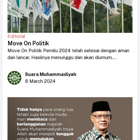
Editorial
Move On Politik
Move On Politik Pemilu 2024 telah selesai dengan aman
dan lancar. Hasilnya menunggu dan akan diumum....
Suara Muhammadiyah
8 March 2024