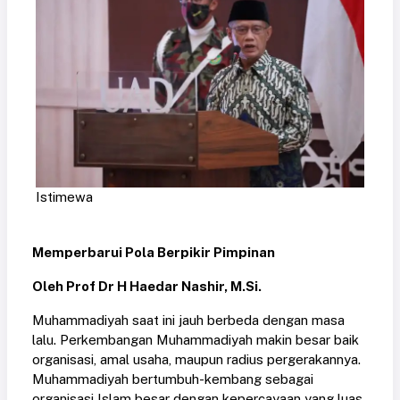
Istimewa
Memperbarui Pola Berpikir Pimpinan
Oleh Prof Dr H Haedar Nashir, M.Si.
Muhammadiyah saat ini jauh berbeda dengan masa
lalu. Perkembangan Muhammadiyah makin besar baik
organisasi, amal usaha, maupun radius pergerakannya.
Muhammadiyah bertumbuh-kembang sebagai
organisasi Islam besar dengan kepercayaan yang luas