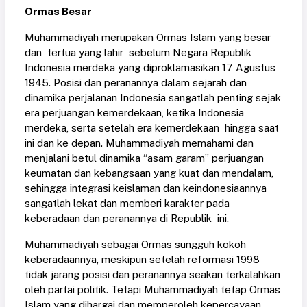
Ormas Besar
Muhammadiyah merupakan Ormas Islam yang besar
dan tertua yang lahir sebelum Negara Republik
Indonesia merdeka yang diproklamasikan 17 Agustus
1945. Posisi dan peranannya dalam sejarah dan
dinamika perjalanan Indonesia sangatlah penting sejak
era perjuangan kemerdekaan, ketika Indonesia
merdeka, serta setelah era kemerdekaan hingga saat
ini dan ke depan. Muhammadiyah memahami dan
menjalani betul dinamika “asam garam” perjuangan
keumatan dan kebangsaan yang kuat dan mendalam,
sehingga integrasi keislaman dan keindonesiaannya
sangatlah lekat dan memberi karakter pada
keberadaan dan peranannya di Republik ini.
Muhammadiyah sebagai Ormas sungguh kokoh
keberadaannya, meskipun setelah reformasi 1998
tidak jarang posisi dan peranannya seakan terkalahkan
oleh partai politik. Tetapi Muhammadiyah tetap Ormas
Islam yang dihargai dan memperoleh kepercayaan