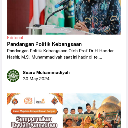
Editorial
Pandangan Politik Kebangsaan
Pandangan Politik Kebangsaan Oleh Prof Dr H Haedar
Nashir, M.Si. Muhammadiyah saat ini hadir di te....
Suara Muhammadiyah
30 May 2024