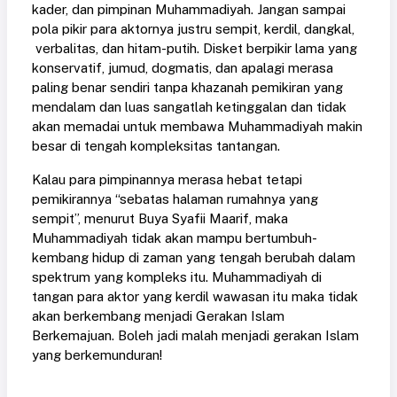
kader, dan pimpinan Muhammadiyah. Jangan sampai
pola pikir para aktornya justru sempit, kerdil, dangkal,
verbalitas, dan hitam-putih. Disket berpikir lama yang
konservatif, jumud, dogmatis, dan apalagi merasa
paling benar sendiri tanpa khazanah pemikiran yang
mendalam dan luas sangatlah ketinggalan dan tidak
akan memadai untuk membawa Muhammadiyah makin
besar di tengah kompleksitas tantangan.
Kalau para pimpinannya merasa hebat tetapi
pemikirannya “sebatas halaman rumahnya yang
sempit”, menurut Buya Syafii Maarif, maka
Muhammadiyah tidak akan mampu bertumbuh-
kembang hidup di zaman yang tengah berubah dalam
spektrum yang kompleks itu. Muhammadiyah di
tangan para aktor yang kerdil wawasan itu maka tidak
akan berkembang menjadi Gerakan Islam
Berkemajuan. Boleh jadi malah menjadi gerakan Islam
yang berkemunduran!