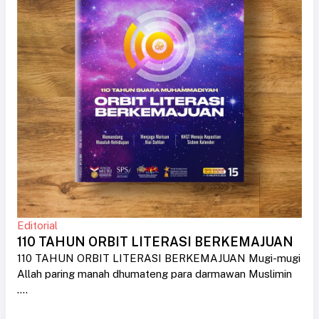
Editorial
110 TAHUN ORBIT LITERASI BERKEMAJUAN
110 TAHUN ORBIT LITERASI BERKEMAJUAN Mugi-mugi
Allah paring manah dhumateng para darmawan Muslimin
....