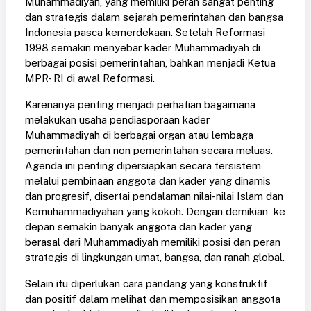
Muhammadiyah, yang memiliki peran sangat penting
dan strategis dalam sejarah pemerintahan dan bangsa
Indonesia pasca kemerdekaan. Setelah Reformasi
1998 semakin menyebar kader Muhammadiyah di
berbagai posisi pemerintahan, bahkan menjadi Ketua
MPR- RI di awal Reformasi.
Karenanya penting menjadi perhatian bagaimana
melakukan usaha pendiasporaan kader
Muhammadiyah di berbagai organ atau lembaga
pemerintahan dan non pemerintahan secara meluas.
Agenda ini penting dipersiapkan secara tersistem
melalui pembinaan anggota dan kader yang dinamis
dan progresif, disertai pendalaman nilai-nilai Islam dan
Kemuhammadiyahan yang kokoh. Dengan demikian ke
depan semakin banyak anggota dan kader yang
berasal dari Muhammadiyah memiliki posisi dan peran
strategis di lingkungan umat, bangsa, dan ranah global.
Selain itu diperlukan cara pandang yang konstruktif
dan positif dalam melihat dan memposisikan anggota