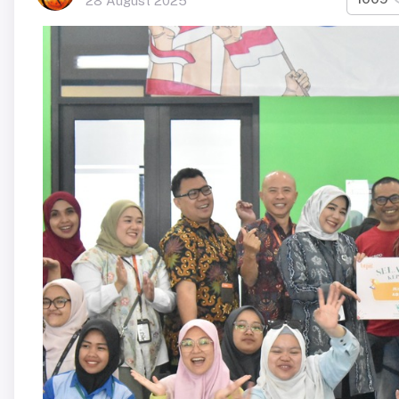
28 August 2025