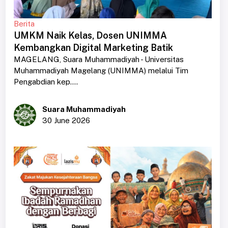
Berita
UMKM Naik Kelas, Dosen UNIMMA
Kembangkan Digital Marketing Batik
MAGELANG, Suara Muhammadiyah - Universitas
Muhammadiyah Magelang (UNIMMA) melalui Tim
Pengabdian kep....
Suara Muhammadiyah
30 June 2026