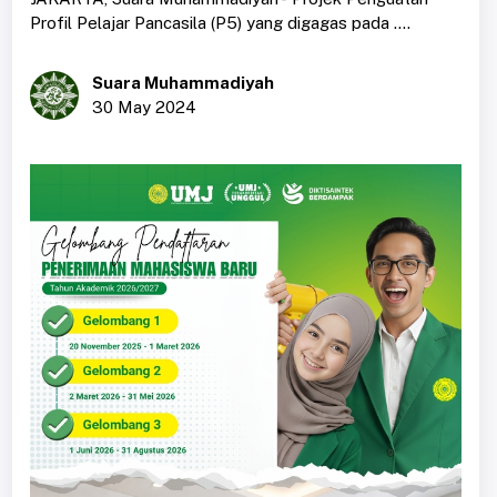
Profil Pelajar Pancasila (P5) yang digagas pada ....
Suara Muhammadiyah
30 May 2024