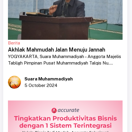
Berita
Akhlak Mahmudah Jalan Menuju Jannah
YOGYAKARTA, Suara Muhammadiyah – Anggota Majelis
Tabligh Pimpinan Pusat Muhammadiyah Talqis Nu....
Suara Muhammadiyah
5 October 2024