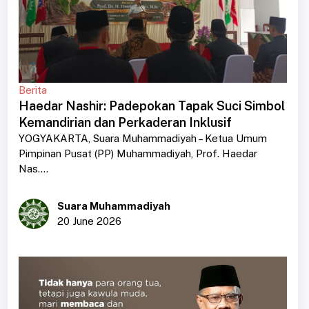
Berita
Haedar Nashir: Padepokan Tapak Suci Simbol
Kemandirian dan Perkaderan Inklusif
YOGYAKARTA, Suara Muhammadiyah – Ketua Umum
Pimpinan Pusat (PP) Muhammadiyah, Prof. Haedar
Nas....
Suara Muhammadiyah
20 June 2026