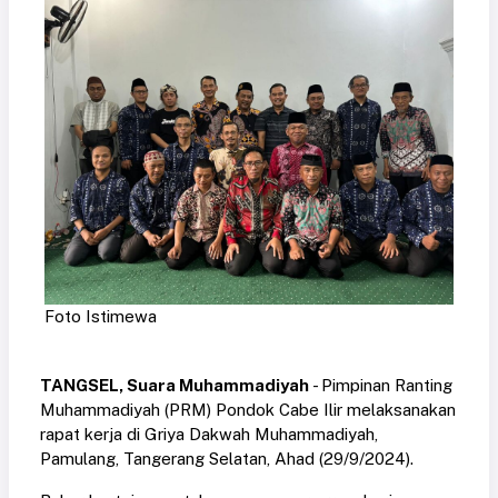
Foto Istimewa
TANGSEL, Suara Muhammadiyah
- Pimpinan Ranting
Muhammadiyah (PRM) Pondok Cabe Ilir melaksanakan
rapat kerja di Griya Dakwah Muhammadiyah,
Pamulang, Tangerang Selatan, Ahad (29/9/2024).