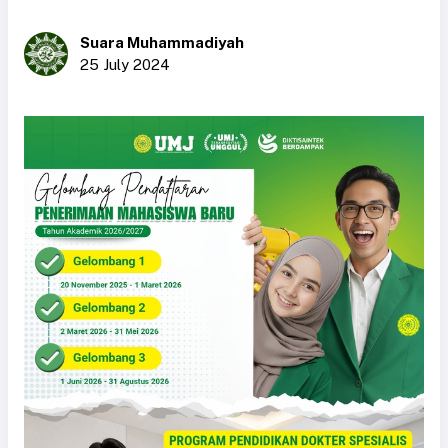
Suara Muhammadiyah
25 July 2024