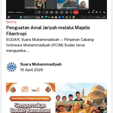
Berita
Penguatan Amal Jariyah melalui Majelis
Filantropi
SUDAN, Suara Muhammadiyah — Pimpinan Cabang
Istimewa Muhammadiyah (PCIM) Sudan terus
menguatka....
Suara Muhammadiyah
16 April 2026