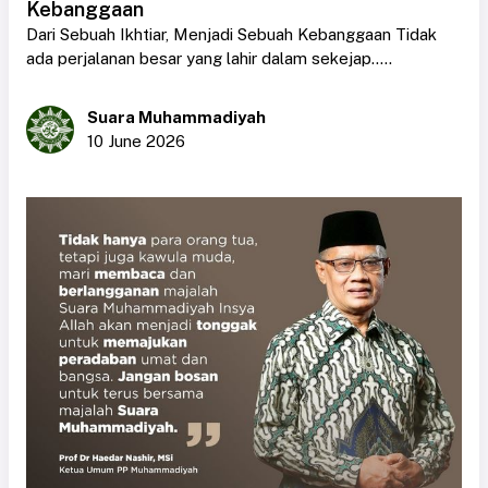
Kebanggaan
Dari Sebuah Ikhtiar, Menjadi Sebuah Kebanggaan Tidak
ada perjalanan besar yang lahir dalam sekejap.....
Suara Muhammadiyah
10 June 2026