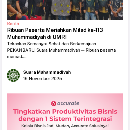
Berita
Ribuan Peserta Meriahkan Milad ke-113
Muhammadiyah di UMRI
Tekankan Semangat Sehat dan Berkemajuan
PEKANBARU, Suara Muhammadiyah — Ribuan peserta
memad....
Suara Muhammadiyah
16 November 2025