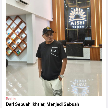
Berita
Dari Sebuah Ikhtiar, Menjadi Sebuah