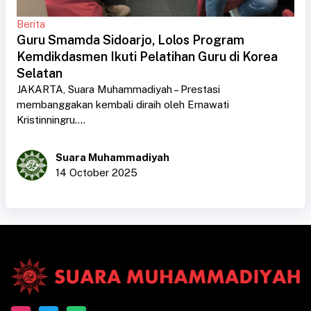
Berita
Guru Smamda Sidoarjo, Lolos Program
Kemdikdasmen Ikuti Pelatihan Guru di Korea
Selatan
JAKARTA, Suara Muhammadiyah – Prestasi
membanggakan kembali diraih oleh Ernawati
Kristinningru....
Suara Muhammadiyah
14 October 2025