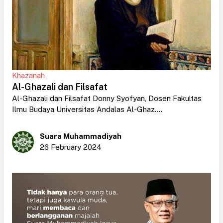
Khazanah
Al-Ghazali dan Filsafat
Al-Ghazali dan Filsafat Donny Syofyan, Dosen Fakultas
Ilmu Budaya Universitas Andalas Al-Ghaz....
Suara Muhammadiyah
26 February 2024