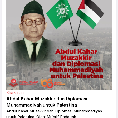
Khazanah
Abdul Kahar Muzakkir dan Diplomasi
Muhammadiyah untuk Palestina
Abdul Kahar Muzakkir dan Diplomasi Muhammadiyah
untuk Palestina Oleh: Mu’arif Pada tah....