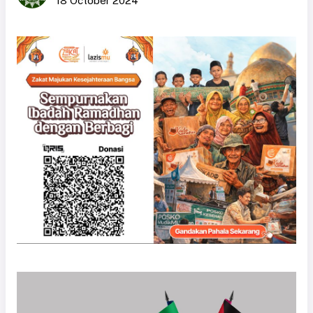
18 October 2024