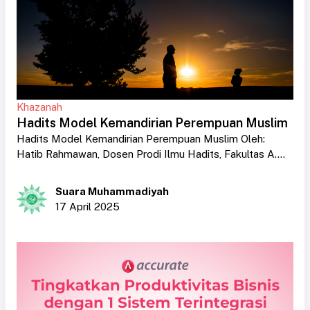
Khazanah
Hadits Model Kemandirian Perempuan Muslim
Hadits Model Kemandirian Perempuan Muslim Oleh:
Hatib Rahmawan, Dosen Prodi Ilmu Hadits, Fakultas A....
Suara Muhammadiyah
17 April 2025