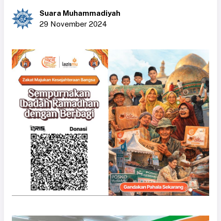
Suara Muhammadiyah
29 November 2024