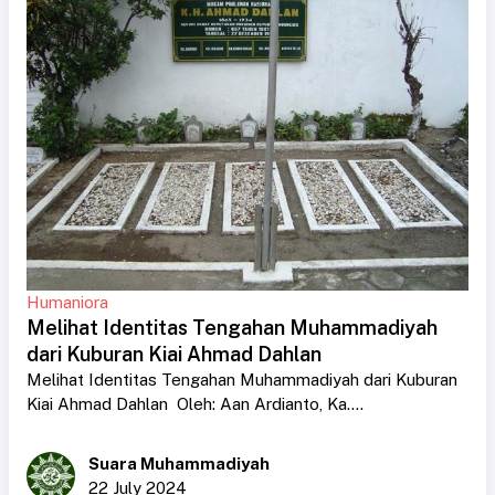
Humaniora
Melihat Identitas Tengahan Muhammadiyah
dari Kuburan Kiai Ahmad Dahlan
Melihat Identitas Tengahan Muhammadiyah dari Kuburan
Kiai Ahmad Dahlan Oleh: Aan Ardianto, Ka....
Suara Muhammadiyah
22 July 2024