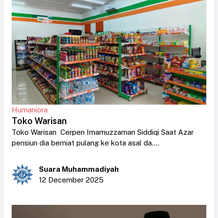
Humaniora
Toko Warisan
Toko Warisan Cerpen Imamuzzaman Siddiqi Saat Azar
pensiun dia berniat pulang ke kota asal da....
Suara Muhammadiyah
12 December 2025