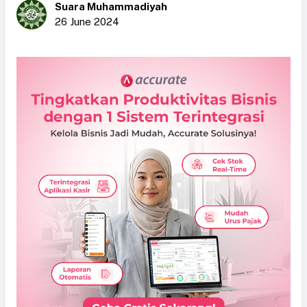
Suara Muhammadiyah
26 June 2024