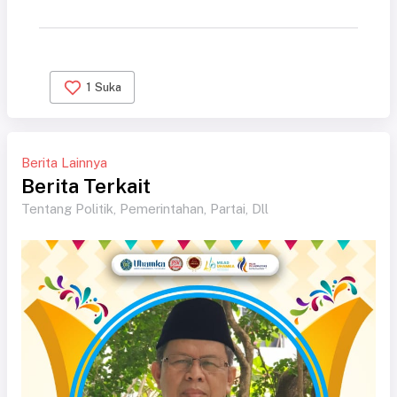
1
Suka
Berita Lainnya
Berita Terkait
Tentang Politik, Pemerintahan, Partai, Dll