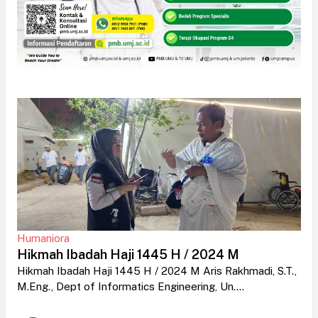
Humaniora
Hikmah Ibadah Haji 1445 H / 2024 M
Hikmah Ibadah Haji 1445 H / 2024 M Aris Rakhmadi, S.T.,
M.Eng., Dept of Informatics Engineering, Un....