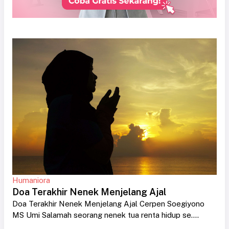
Humaniora
Doa Terakhir Nenek Menjelang Ajal
Doa Terakhir Nenek Menjelang Ajal Cerpen Soegiyono
MS Umi Salamah seorang nenek tua renta hidup se....