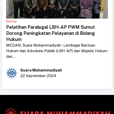
Berita
Pelatihan Paralegal LBH-AP PWM Sumut
Dorong Peningkatan Pelayanan di Bidang
Hukum
MEDAN, Suara Muhammadiyah - Lembaga Bantuan
Hukum dan Advokasi Publik (LBH-AP) dan Majelis Hukum
dan....
Suara Muhammadiyah
22 September 2024