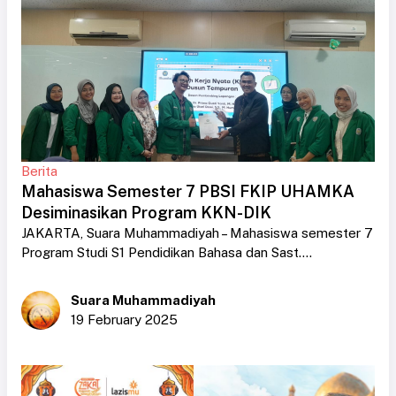
Berita
Mahasiswa Semester 7 PBSI FKIP UHAMKA
Desiminasikan Program KKN-DIK
JAKARTA, Suara Muhammadiyah – Mahasiswa semester 7
Program Studi S1 Pendidikan Bahasa dan Sast....
Suara Muhammadiyah
19 February 2025