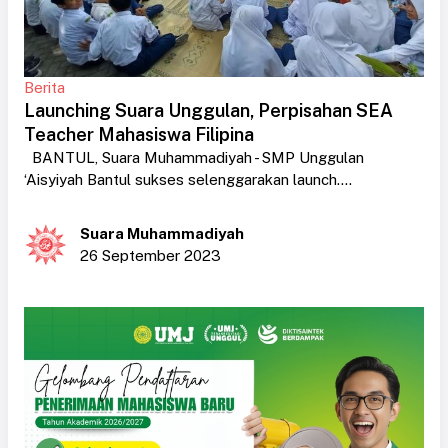
Berita
Launching Suara Unggulan, Perpisahan SEA
Teacher Mahasiswa Filipina
BANTUL, Suara Muhammadiyah - SMP Unggulan
‘Aisyiyah Bantul sukses selenggarakan launch....
Suara Muhammadiyah
26 September 2023