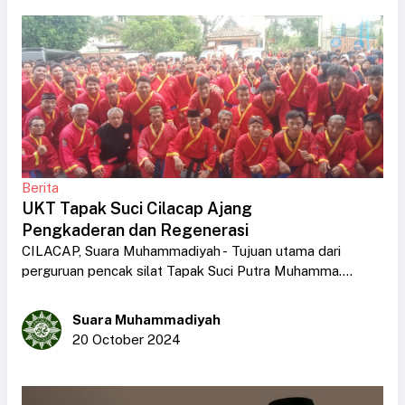
Berita
UKT Tapak Suci Cilacap Ajang
Pengkaderan dan Regenerasi
CILACAP, Suara Muhammadiyah - Tujuan utama dari
perguruan pencak silat Tapak Suci Putra Muhamma....
Suara Muhammadiyah
20 October 2024