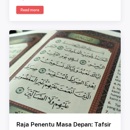
Read more
Raja Penentu Masa Depan: Tafsir