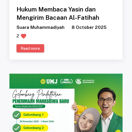
Hukum Membaca Yasin dan
Mengirim Bacaan Al-Fatihah
Suara Muhammadiyah
8 October 2025
2
Read more