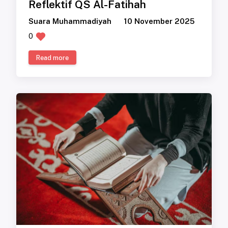
Reflektif QS Al-Fatihah
Suara Muhammadiyah
10 November 2025
0
Read more