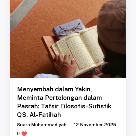
Menyembah dalam Yakin,
Meminta Pertolongan dalam
Pasrah: Tafsir Filosofis-Sufistik
QS. Al-Fatihah
Suara Muhammadiyah
12 November 2025
0