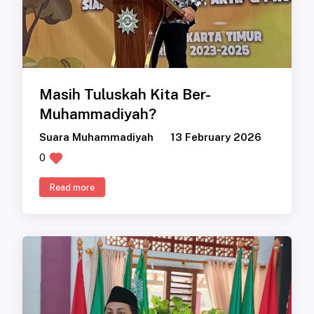
Masih Tuluskah Kita Ber-
Muhammadiyah?
Suara Muhammadiyah
13 February 2026
0
Read more