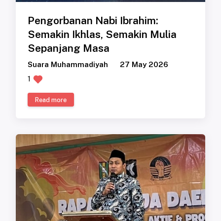
Pengorbanan Nabi Ibrahim:
Semakin Ikhlas, Semakin Mulia
Sepanjang Masa
Suara Muhammadiyah
27 May 2026
1
Read more