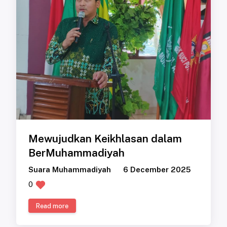
Mewujudkan Keikhlasan dalam
BerMuhammadiyah
Suara Muhammadiyah
6 December 2025
0
Read more