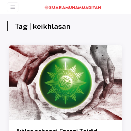
Tag | keikhlasan