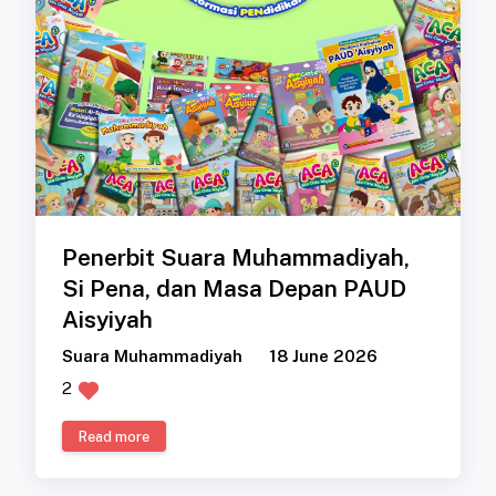
Penerbit Suara Muhammadiyah,
Si Pena, dan Masa Depan PAUD
Aisyiyah
Suara Muhammadiyah
18 June 2026
2
Read more