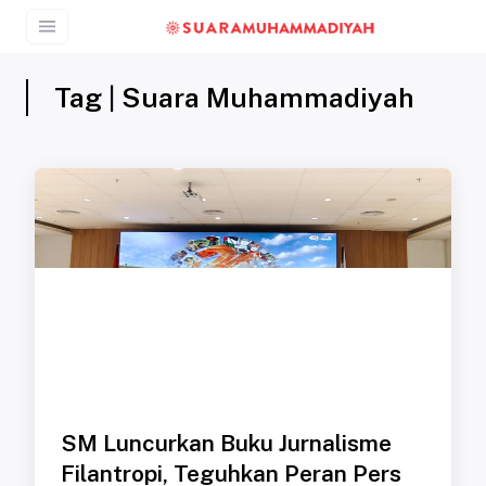
Tag | Suara Muhammadiyah
SM Luncurkan Buku Jurnalisme
Filantropi, Teguhkan Peran Pers