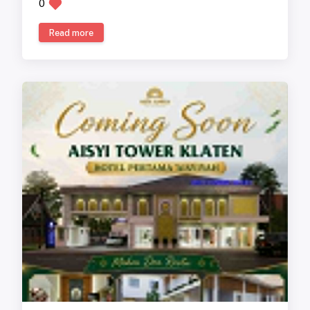
0
Read more