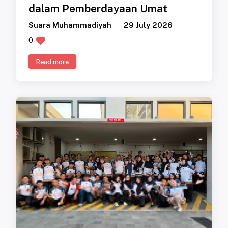
dalam Pemberdayaan Umat
Suara Muhammadiyah
29 July 2026
0
Read more