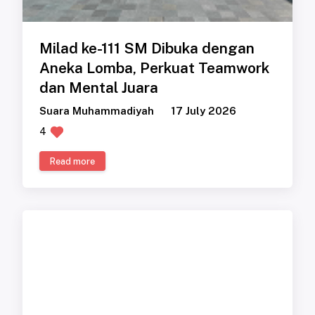
Milad ke-111 SM Dibuka dengan
Aneka Lomba, Perkuat Teamwork
dan Mental Juara
Suara Muhammadiyah
17 July 2026
4
Read more