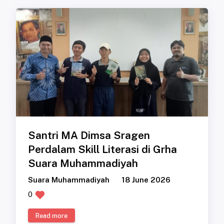
Santri MA Dimsa Sragen
Perdalam Skill Literasi di Grha
Suara Muhammadiyah
Suara Muhammadiyah
18 June 2026
0
Read more