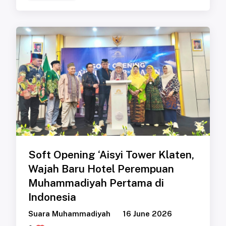
Soft Opening ‘Aisyi Tower Klaten,
Wajah Baru Hotel Perempuan
Muhammadiyah Pertama di
Indonesia
Suara Muhammadiyah
16 June 2026