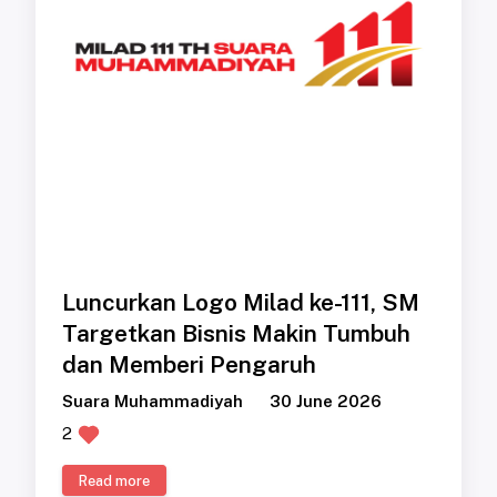
Luncurkan Logo Milad ke-111, SM
Targetkan Bisnis Makin Tumbuh
dan Memberi Pengaruh
Suara Muhammadiyah
30 June 2026
2
Read more