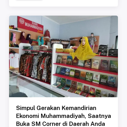
Simpul Gerakan Kemandirian
Ekonomi Muhammadiyah, Saatnya
Buka SM Corner di Daerah Anda