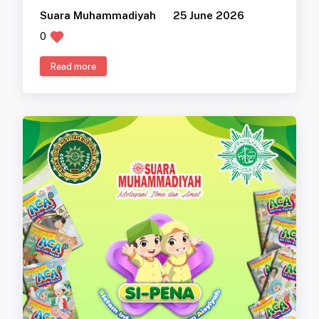
Suara Muhammadiyah
25 June 2026
0
Read more