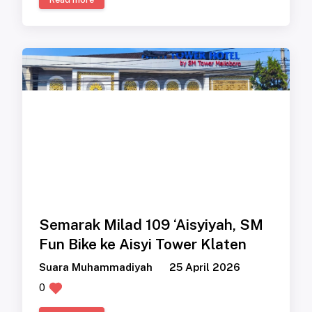
Semarak Milad 109 ‘Aisyiyah, SM
Fun Bike ke Aisyi Tower Klaten
Suara Muhammadiyah
25 April 2026
0