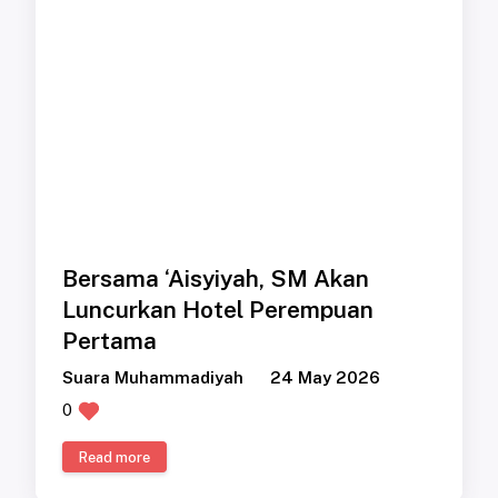
Bersama ‘Aisyiyah, SM Akan
Luncurkan Hotel Perempuan
Pertama
Suara Muhammadiyah
24 May 2026
0
Read more