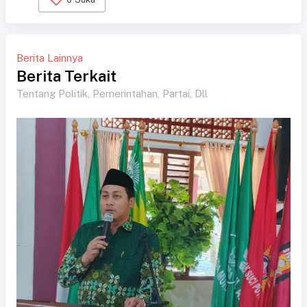
Berita Lainnya
Berita Terkait
Tentang Politik, Pemerintahan, Partai, Dll