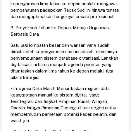
kepengurusan lima tahun ke depan adalah mengawal
pembangunan padepokan Tapak Suci ini hingga tuntas
dan mengoptimalkan fungsinya secara profesional.
3. Proyeksi 5 Tahun ke Depan: Menuju Organisasi
Berbasis Data
Satu lagi lompatan besar dan warisan yang sudah
dimulai oleh kepengurusan saat ini adalah dimulainya
penyempurnaan sistem database organisasi. Langkah
digitalisasi ini harus menjadi agenda prioritas yang
dituntaskan dalam lima tahun ke depan melalui tiga
pilar strategis:
• Integrasi Data Masif: Menuntaskan migrasi data
keanggotaan manual ke sistem digital yang
terintegrasi dari tingkat Pimpinan Pusat, Wilayah,
Daerah, hingga Pimpinan Cabang di luar negeri untuk
mempermudah pemetaan potensi kader, pelatih, dan
wasit-juri.