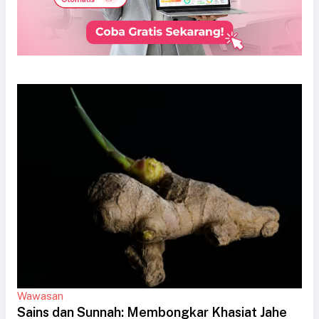
Wawasan
Sains dan Sunnah: Membongkar Khasiat Jahe