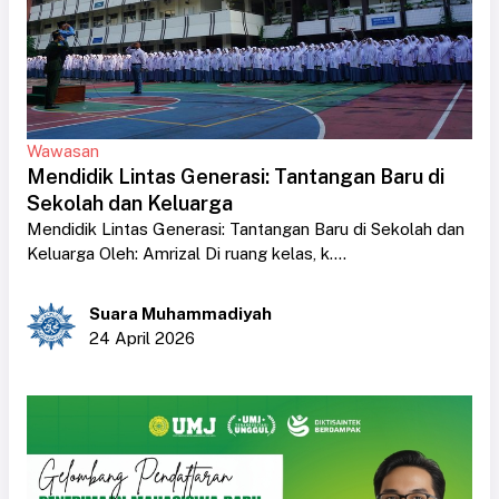
Wawasan
Mendidik Lintas Generasi: Tantangan Baru di
Sekolah dan Keluarga
Mendidik Lintas Generasi: Tantangan Baru di Sekolah dan
Keluarga Oleh: Amrizal Di ruang kelas, k....
Suara Muhammadiyah
24 April 2026