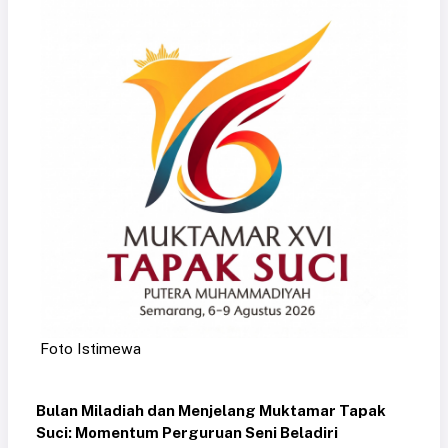
Foto Istimewa
Bulan Miladiah dan Menjelang Muktamar Tapak
Suci: Momentum Perguruan Seni Beladiri