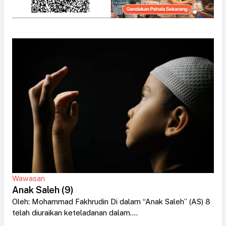
Wawasan
Anak Saleh (9)
Oleh: Mohammad Fakhrudin Di dalam “Anak Saleh” (AS) 8
telah diuraikan keteladanan dalam....