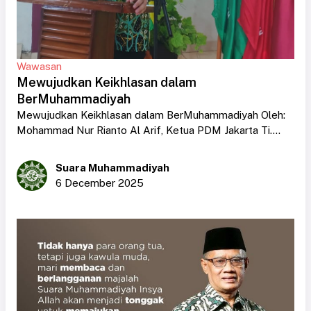
Wawasan
Mewujudkan Keikhlasan dalam
BerMuhammadiyah
Mewujudkan Keikhlasan dalam BerMuhammadiyah Oleh:
Mohammad Nur Rianto Al Arif, Ketua PDM Jakarta Ti....
Suara Muhammadiyah
6 December 2025