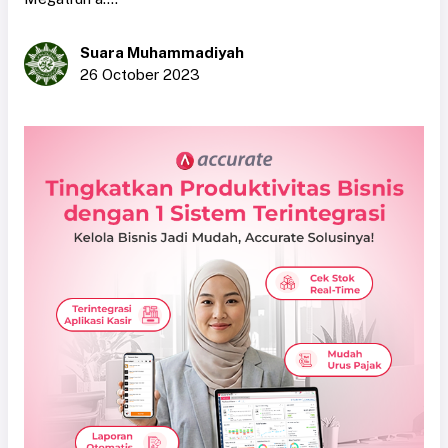
Suara Muhammadiyah
26 October 2023