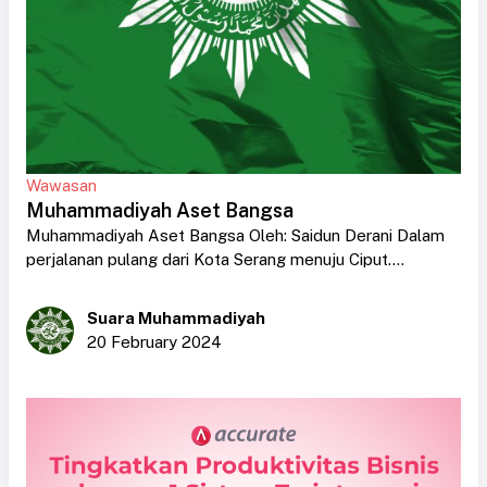
Wawasan
Muhammadiyah Aset Bangsa
Muhammadiyah Aset Bangsa Oleh: Saidun Derani Dalam
perjalanan pulang dari Kota Serang menuju Ciput....
Suara Muhammadiyah
20 February 2024