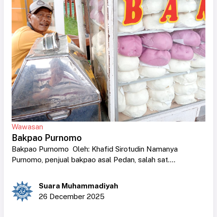
Wawasan
Bakpao Purnomo
Bakpao Purnomo Oleh: Khafid Sirotudin Namanya
Purnomo, penjual bakpao asal Pedan, salah sat....
Suara Muhammadiyah
26 December 2025