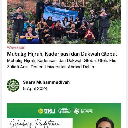
Wawasan
Mubalig Hijrah, Kaderisasi dan Dakwah Global
Mubalig Hijrah, Kaderisasi dan Dakwah Global Oleh: Elis
Zuliati Anis, Dosen Universitas Ahmad Dahla....
Suara Muhammadiyah
5 April 2024