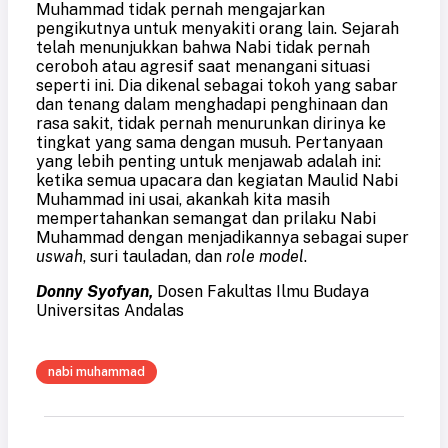
Muhammad tidak pernah mengajarkan
pengikutnya untuk menyakiti orang lain. Sejarah
telah menunjukkan bahwa Nabi tidak pernah
ceroboh atau agresif saat menangani situasi
seperti ini.
Dia
dikenal sebagai tokoh yang sabar
dan tenang dalam menghadapi penghinaan dan
rasa sakit, tidak pernah menurunkan dirinya ke
tingkat yang sama dengan musuh. Pertanyaan
yang lebih penting untuk menjawab adalah ini:
ketika semua upacara dan kegiatan Maulid Nabi
Muhammad ini usai, akankah kita masih
mempertahankan semangat dan prilaku Nabi
Muhammad dengan menjadikannya sebagai super
uswah
, suri tauladan, dan
role model
.
Donny Syofyan
,
Dosen F
akultas Ilmu Budaya
Universitas Andalas
nabi muhammad