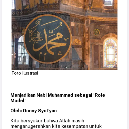
Foto Ilustrasi
Menjadikan Nabi Muhammad sebagai ‘Role
Model’
Oleh:
Donny Syofyan
Kita bersyukur bahwa Allah masih
menganugerahkan kita kesempatan untuk