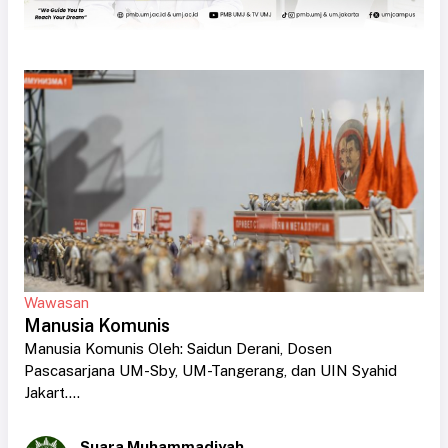
Wawasan
Manusia Komunis
Manusia Komunis Oleh: Saidun Derani, Dosen
Pascasarjana UM-Sby, UM-Tangerang, dan UIN Syahid
Jakart....
Suara Muhammadiyah