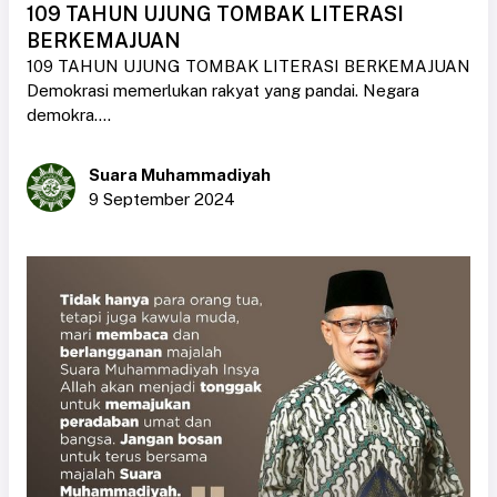
109 TAHUN UJUNG TOMBAK LITERASI
BERKEMAJUAN
109 TAHUN UJUNG TOMBAK LITERASI BERKEMAJUAN
Demokrasi memerlukan rakyat yang pandai. Negara
demokra....
Suara Muhammadiyah
9 September 2024