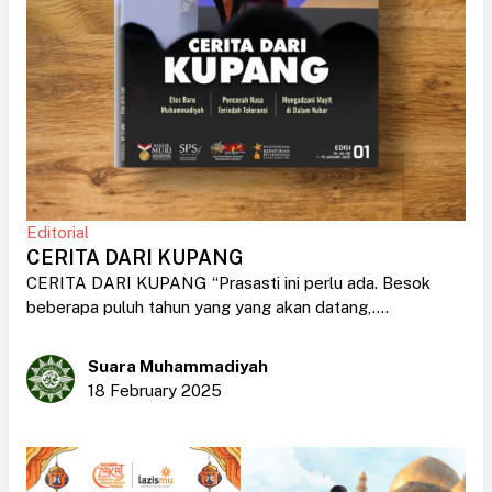
Editorial
CERITA DARI KUPANG
CERITA DARI KUPANG “Prasasti ini perlu ada. Besok
beberapa puluh tahun yang yang akan datang,....
Suara Muhammadiyah
18 February 2025