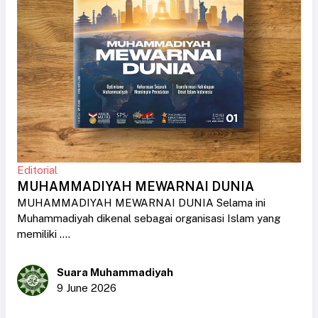
Editorial
MUHAMMADIYAH MEWARNAI DUNIA
MUHAMMADIYAH MEWARNAI DUNIA Selama ini
Muhammadiyah dikenal sebagai organisasi Islam yang
memiliki ....
Suara Muhammadiyah
9 June 2026