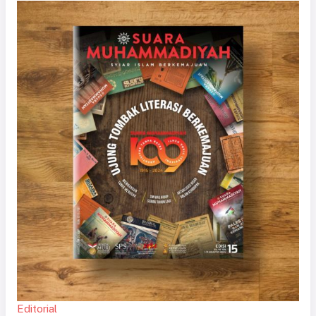
Editorial