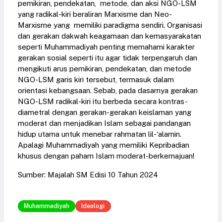
pemikiran, pendekatan, metode, dan aksi NGO-LSM
yang radikal-kiri beraliran Marxisme dan Neo-
Marxisme yang memiliki paradigma sendiri. Organisasi
dan gerakan dakwah keagamaan dan kemasyarakatan
seperti Muhammadiyah penting memahami karakter
gerakan sosial seperti itu agar tidak terpengaruh dan
mengikuti arus pemikiran, pendekatan, dan metode
NGO-LSM garis kiri tersebut, termasuk dalam
orientasi kebangsaan. Sebab, pada dasarnya gerakan
NGO-LSM radikal-kiri itu berbeda secara kontras-
diametral dengan gerakan-gerakan keislaman yang
moderat dan menjadikan Islam sebagai pandangan
hidup utama untuk menebar rahmatan lil-‘alamin.
Apalagi Muhammadiyah yang memiliki Kepribadian
khusus dengan paham Islam moderat-berkemajuan!
Sumber: Majalah SM Edisi 10 Tahun 2024
Muhammadiyah
Ideologi