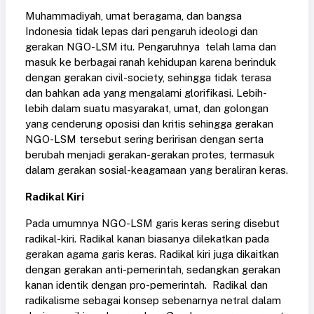
Muhammadiyah, umat beragama, dan bangsa
Indonesia tidak lepas dari pengaruh ideologi dan
gerakan NGO-LSM itu. Pengaruhnya telah lama dan
masuk ke berbagai ranah kehidupan karena berinduk
dengan gerakan civil-society, sehingga tidak terasa
dan bahkan ada yang mengalami glorifikasi. Lebih-
lebih dalam suatu masyarakat, umat, dan golongan
yang cenderung oposisi dan kritis sehingga gerakan
NGO-LSM tersebut sering beririsan dengan serta
berubah menjadi gerakan-gerakan protes, termasuk
dalam gerakan sosial-keagamaan yang beraliran keras.
Radikal Kiri
Pada umumnya NGO-LSM garis keras sering disebut
radikal-kiri. Radikal kanan biasanya dilekatkan pada
gerakan agama garis keras. Radikal kiri juga dikaitkan
dengan gerakan anti-pemerintah, sedangkan gerakan
kanan identik dengan pro-pemerintah. Radikal dan
radikalisme sebagai konsep sebenarnya netral dalam