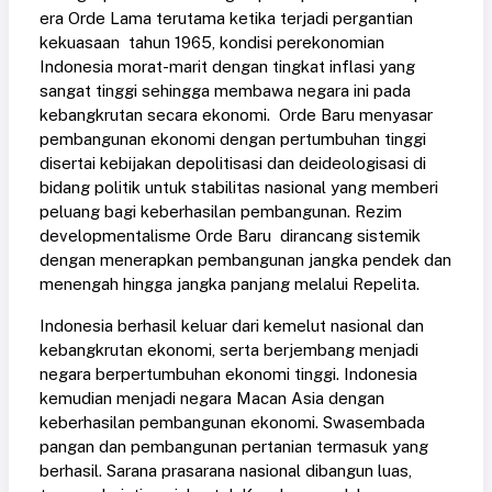
era Orde Lama terutama ketika terjadi pergantian
kekuasaan tahun 1965, kondisi perekonomian
Indonesia morat-marit dengan tingkat inflasi yang
sangat tinggi sehingga membawa negara ini pada
kebangkrutan secara ekonomi. Orde Baru menyasar
pembangunan ekonomi dengan pertumbuhan tinggi
disertai kebijakan depolitisasi dan deideologisasi di
bidang politik untuk stabilitas nasional yang memberi
peluang bagi keberhasilan pembangunan. Rezim
developmentalisme Orde Baru dirancang sistemik
dengan menerapkan pembangunan jangka pendek dan
menengah hingga jangka panjang melalui Repelita.
Indonesia berhasil keluar dari kemelut nasional dan
kebangkrutan ekonomi, serta berjembang menjadi
negara berpertumbuhan ekonomi tinggi. Indonesia
kemudian menjadi negara Macan Asia dengan
keberhasilan pembangunan ekonomi. Swasembada
pangan dan pembangunan pertanian termasuk yang
berhasil. Sarana prasarana nasional dibangun luas,