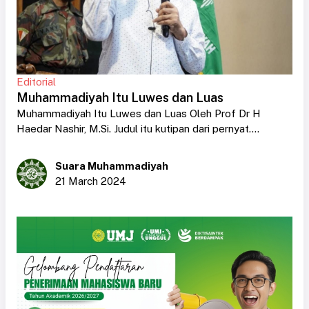
Editorial
Muhammadiyah Itu Luwes dan Luas
Muhammadiyah Itu Luwes dan Luas Oleh Prof Dr H
Haedar Nashir, M.Si. Judul itu kutipan dari pernyat....
Suara Muhammadiyah
21 March 2024