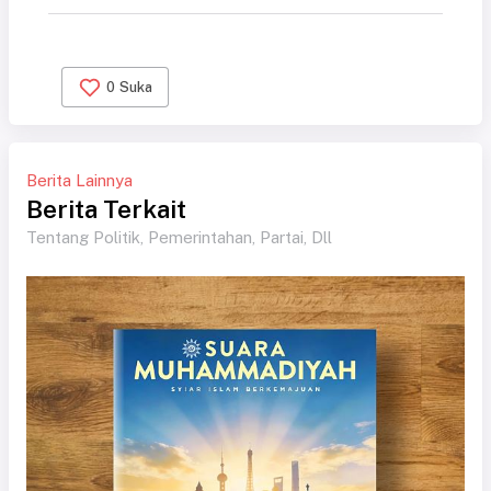
0
Suka
Berita Lainnya
Berita Terkait
Tentang Politik, Pemerintahan, Partai, Dll