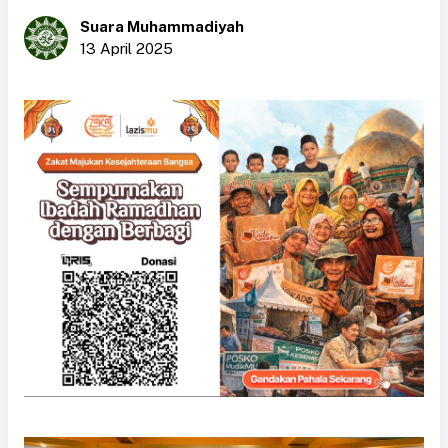
Suara Muhammadiyah
13 April 2025