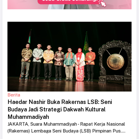
Berita
Haedar Nashir Buka Rakernas LSB: Seni
Budaya Jadi Strategi Dakwah Kultural
Muhammadiyah
JAKARTA, Suara Muhammadiyah - Rapat Kerja Nasional
(Rakernas) Lembaga Seni Budaya (LSB) Pimpinan Pus....