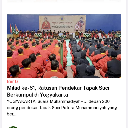
Berita
Milad ke-61, Ratusan Pendekar Tapak Suci
Berkumpul di Yogyakarta
YOGYAKARTA, Suara Muhammadiyah - Di depan 200
orang pendekar Tapak Suci Putera Muhammadiyah yang
ber....