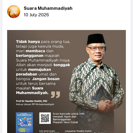
Suara Muhammadiyah
10 July 2026