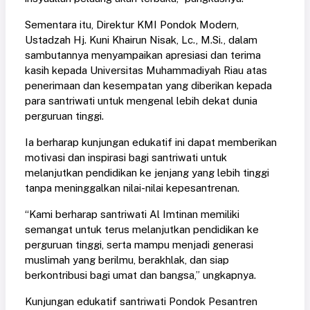
Sementara itu, Direktur KMI Pondok Modern,
Ustadzah Hj. Kuni Khairun Nisak, Lc., M.Si., dalam
sambutannya menyampaikan apresiasi dan terima
kasih kepada Universitas Muhammadiyah Riau atas
penerimaan dan kesempatan yang diberikan kepada
para santriwati untuk mengenal lebih dekat dunia
perguruan tinggi.
Ia berharap kunjungan edukatif ini dapat memberikan
motivasi dan inspirasi bagi santriwati untuk
melanjutkan pendidikan ke jenjang yang lebih tinggi
tanpa meninggalkan nilai-nilai kepesantrenan.
“Kami berharap santriwati Al Imtinan memiliki
semangat untuk terus melanjutkan pendidikan ke
perguruan tinggi, serta mampu menjadi generasi
muslimah yang berilmu, berakhlak, dan siap
berkontribusi bagi umat dan bangsa,” ungkapnya.
Kunjungan edukatif santriwati Pondok Pesantren