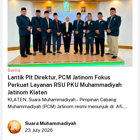
Berita
Lantik Plt Direktur, PCM Jatinom Fokus
Perkuat Layanan RSU PKU Muhammadiyah
Jatinom Klaten
KLATEN, Suara Muhammadiyah – Pimpinan Cabang
Muhammadiyah (PCM) Jatinom resmi menunjuk dr. Afi....
Suara Muhammadiyah
23 July 2026