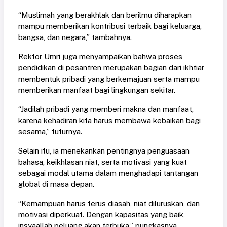
“Muslimah yang berakhlak dan berilmu diharapkan
mampu memberikan kontribusi terbaik bagi keluarga,
bangsa, dan negara,” tambahnya.
Rektor Umri juga menyampaikan bahwa proses
pendidikan di pesantren merupakan bagian dari ikhtiar
membentuk pribadi yang berkemajuan serta mampu
memberikan manfaat bagi lingkungan sekitar.
“Jadilah pribadi yang memberi makna dan manfaat,
karena kehadiran kita harus membawa kebaikan bagi
sesama,” tuturnya.
Selain itu, ia menekankan pentingnya penguasaan
bahasa, keikhlasan niat, serta motivasi yang kuat
sebagai modal utama dalam menghadapi tantangan
global di masa depan.
“Kemampuan harus terus diasah, niat diluruskan, dan
motivasi diperkuat. Dengan kapasitas yang baik,
insyaallah peluang akan terbuka,” pungkasnya.