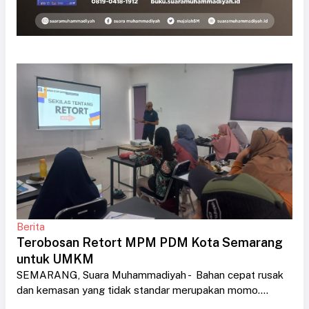
Berita
Terobosan Retort MPM PDM Kota Semarang
untuk UMKM
SEMARANG, Suara Muhammadiyah - Bahan cepat rusak
dan kemasan yang tidak standar merupakan momo....