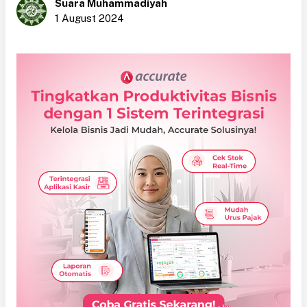
Suara Muhammadiyah
1 August 2024