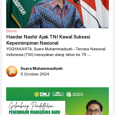
Berita
Haedar Nashir Ajak TNI Kawal Suksesi
Kepemimpinan Nasional
YOGYAKARTA, Suara Muhammadiyah – Tentara Nasional
Indonesia (TNI) merayakan ulang tahun ke 79 ....
Suara Muhammadiyah
5 October 2024