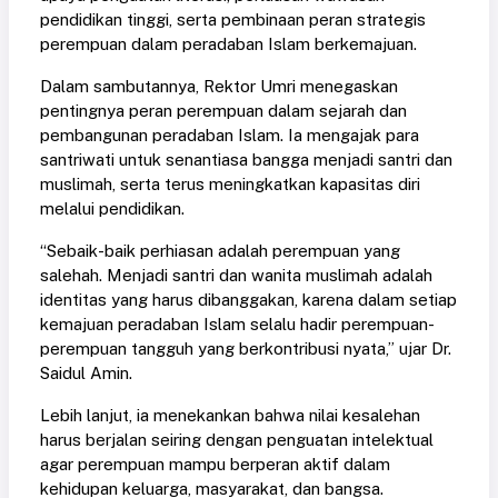
pendidikan tinggi, serta pembinaan peran strategis
perempuan dalam peradaban Islam berkemajuan.
Dalam sambutannya, Rektor Umri menegaskan
pentingnya peran perempuan dalam sejarah dan
pembangunan peradaban Islam. Ia mengajak para
santriwati untuk senantiasa bangga menjadi santri dan
muslimah, serta terus meningkatkan kapasitas diri
melalui pendidikan.
“Sebaik-baik perhiasan adalah perempuan yang
salehah. Menjadi santri dan wanita muslimah adalah
identitas yang harus dibanggakan, karena dalam setiap
kemajuan peradaban Islam selalu hadir perempuan-
perempuan tangguh yang berkontribusi nyata,” ujar Dr.
Saidul Amin.
Lebih lanjut, ia menekankan bahwa nilai kesalehan
harus berjalan seiring dengan penguatan intelektual
agar perempuan mampu berperan aktif dalam
kehidupan keluarga, masyarakat, dan bangsa.