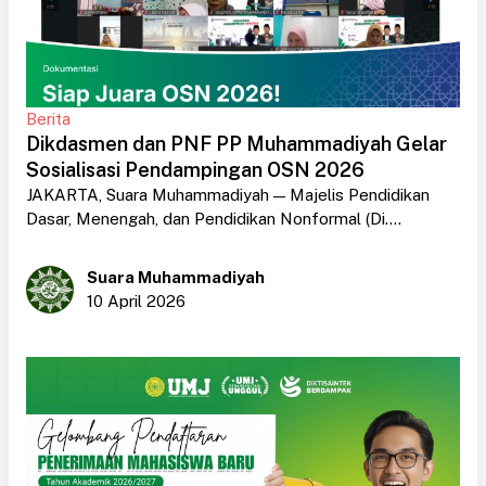
Berita
Dikdasmen dan PNF PP Muhammadiyah Gelar
Sosialisasi Pendampingan OSN 2026
JAKARTA, Suara Muhammadiyah — Majelis Pendidikan
Dasar, Menengah, dan Pendidikan Nonformal (Di....
Suara Muhammadiyah
10 April 2026