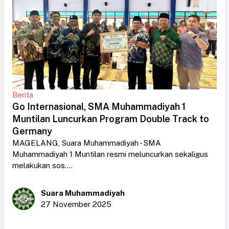
Berita
Go Internasional, SMA Muhammadiyah 1
Muntilan Luncurkan Program Double Track to
Germany
MAGELANG, Suara Muhammadiyah - SMA
Muhammadiyah 1 Muntilan resmi meluncurkan sekaligus
melakukan sos....
Suara Muhammadiyah
27 November 2025