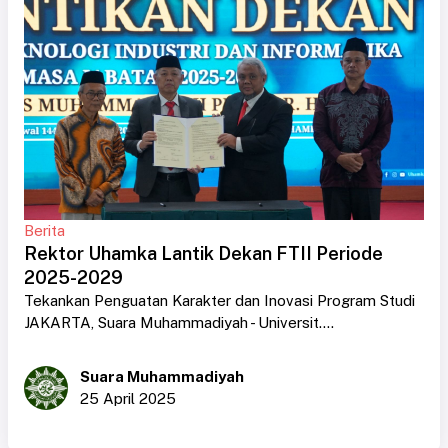
Berita
Rektor Uhamka Lantik Dekan FTII Periode
2025-2029
Tekankan Penguatan Karakter dan Inovasi Program Studi
JAKARTA, Suara Muhammadiyah - Universit....
Suara Muhammadiyah
25 April 2025