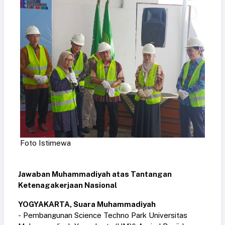
Foto Istimewa
Jawaban Muhammadiyah atas Tantangan
Ketenagakerjaan Nasional
YOGYAKARTA, Suara Muhammadiyah
- Pembangunan Science Techno Park Universitas