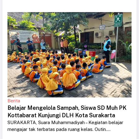
Berita
Belajar Mengelola Sampah, Siswa SD Muh PK
Kottabarat Kunjungi DLH Kota Surakarta
SURAKARTA, Suara Muhammadiyah – Kegiatan belajar
mengajar tak terbatas pada ruang kelas. Outin....