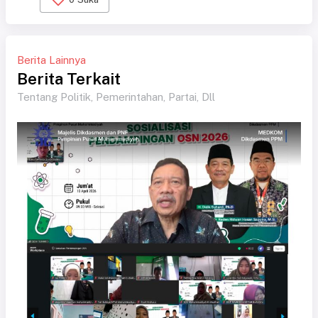
Berita Lainnya
Berita Terkait
Tentang Politik, Pemerintahan, Partai, Dll