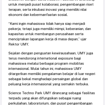
untuk menjadi pusat kolaborasi, pengembangan riset
terapan, serta inkubasi inovasi yang memiliki nilai
ekonomi dan kebermanfaatan sosial.
“Kami ingin mahasiswa tidak hanya siap menjadi
pekerja, tetapi juga memiliki mimpi, keberanian, dan
kapasitas untuk membangun perusahaan serta
menciptakan lapangan kerja di masa depan,” ujar
Rektor UMY.
Sejalan dengan penguatan kewirausahaan, UMY juga
terus mendorong international exposure bagi
mahasiswa melalui berbagai program mobilitas
internasional. Mulai tahun ini, mahasiswa UMY
ditargetkan memiliki pengalaman belajar di luar negeri
sebagai bekal menghadapi persaingan global dan
peluang kerja internasional yang semakin terbuka.
Science Techno Park UMY dirancang sebagai fasilitas
terpadu yang akan difungsikan sebagai ruang
perkuliahan, laboratorium, dan pusat pengembangan