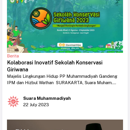
Berita
Kolaborasi Inovatif Sekolah Konservasi
Giriwana
Majelis Lingkungan Hidup PP Muhammadiyah Gandeng
IPM dan Hizbul Wathan SURAKARTA, Suara Muham....
Suara Muhammadiyah
22 July 2023