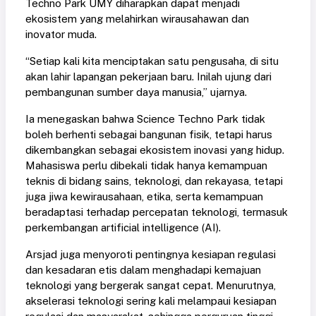
Techno Park UMY diharapkan dapat menjadi
ekosistem yang melahirkan wirausahawan dan
inovator muda.
“Setiap kali kita menciptakan satu pengusaha, di situ
akan lahir lapangan pekerjaan baru. Inilah ujung dari
pembangunan sumber daya manusia,” ujarnya.
Ia menegaskan bahwa Science Techno Park tidak
boleh berhenti sebagai bangunan fisik, tetapi harus
dikembangkan sebagai ekosistem inovasi yang hidup.
Mahasiswa perlu dibekali tidak hanya kemampuan
teknis di bidang sains, teknologi, dan rekayasa, tetapi
juga jiwa kewirausahaan, etika, serta kemampuan
beradaptasi terhadap percepatan teknologi, termasuk
perkembangan artificial intelligence (AI).
Arsjad juga menyoroti pentingnya kesiapan regulasi
dan kesadaran etis dalam menghadapi kemajuan
teknologi yang bergerak sangat cepat. Menurutnya,
akselerasi teknologi sering kali melampaui kesiapan