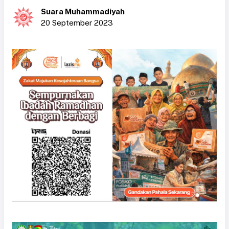
Suara Muhammadiyah
20 September 2023