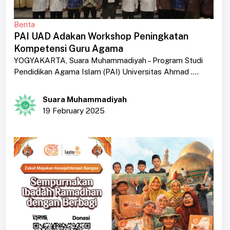
Berita
PAI UAD Adakan Workshop Peningkatan
Kompetensi Guru Agama
YOGYAKARTA, Suara Muhammadiyah – Program Studi
Pendidikan Agama Islam (PAI) Universitas Ahmad ....
Suara Muhammadiyah
19 February 2025