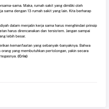
ersama-sama. Maka, rumah sakit yang dimiliki oleh
a sama dengan 13 rumah sakit yang lain. Kita berharap
yah dalam menjalin kerja sama harus menghindari prinsip
atan harus direncanakan dan tersistem. Jangan sampai
ng lebih besar.
mberikan kemanfaatan yang sebanyak-banyaknya. Bahwa
 orang yang membutuhkan pertolongan, yakin secara
" tegasnya.
(Cris)