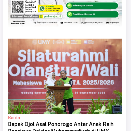
Berita
Bapak Ojol Asal Ponorogo Antar Anak Raih