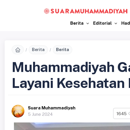
Berita
Editorial
Had
Berita
Berita
Muhammadiyah Ga
Layani Kesehatan
Suara Muhammadiyah
1645
5 June 2024