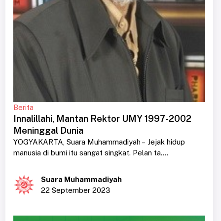
Berita
Innalillahi, Mantan Rektor UMY 1997-2002
Meninggal Dunia
YOGYAKARTA, Suara Muhammadiyah – Jejak hidup
manusia di bumi itu sangat singkat. Pelan ta....
Suara Muhammadiyah
22 September 2023