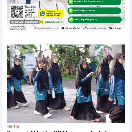
Berita