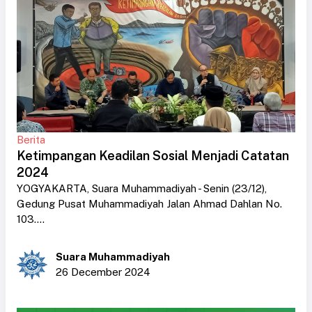
Berita
Ketimpangan Keadilan Sosial Menjadi Catatan
2024
YOGYAKARTA, Suara Muhammadiyah - Senin (23/12),
Gedung Pusat Muhammadiyah Jalan Ahmad Dahlan No.
103....
Suara Muhammadiyah
26 December 2024