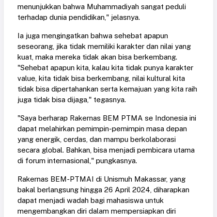
menunjukkan bahwa Muhammadiyah sangat peduli
terhadap dunia pendidikan," jelasnya.
Ia juga mengingatkan bahwa sehebat apapun
seseorang, jika tidak memiliki karakter dan nilai yang
kuat, maka mereka tidak akan bisa berkembang.
"Sehebat apapun kita, kalau kita tidak punya karakter
value, kita tidak bisa berkembang, nilai kultural kita
tidak bisa dipertahankan serta kemajuan yang kita raih
juga tidak bisa dijaga," tegasnya.
"Saya berharap Rakernas BEM PTMA se Indonesia ini
dapat melahirkan pemimpin-pemimpin masa depan
yang energik, cerdas, dan mampu berkolaborasi
secara global. Bahkan, bisa menjadi pembicara utama
di forum internasional," pungkasnya.
Rakernas BEM-PTMAI di Unismuh Makassar, yang
bakal berlangsung hingga 26 April 2024, diharapkan
dapat menjadi wadah bagi mahasiswa untuk
mengembangkan diri dalam mempersiapkan diri