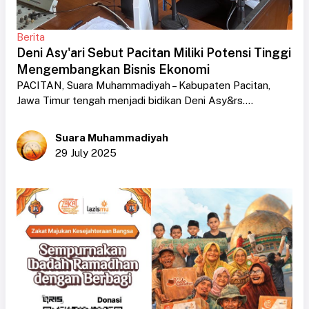
Berita
Deni Asy'ari Sebut Pacitan Miliki Potensi Tinggi
Mengembangkan Bisnis Ekonomi
PACITAN, Suara Muhammadiyah – Kabupaten Pacitan,
Jawa Timur tengah menjadi bidikan Deni Asy&rs....
Suara Muhammadiyah
29 July 2025