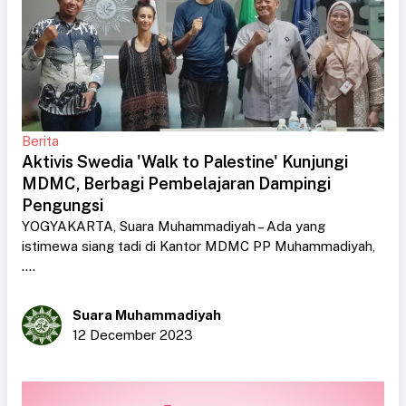
Berita
Aktivis Swedia 'Walk to Palestine' Kunjungi
MDMC, Berbagi Pembelajaran Dampingi
Pengungsi
YOGYAKARTA, Suara Muhammadiyah – Ada yang
istimewa siang tadi di Kantor MDMC PP Muhammadiyah,
....
Suara Muhammadiyah
12 December 2023