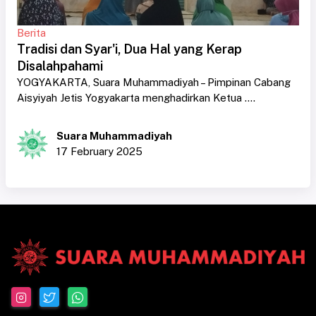
Berita
Tradisi dan Syar'i, Dua Hal yang Kerap
Disalahpahami
YOGYAKARTA, Suara Muhammadiyah – Pimpinan Cabang
Aisyiyah Jetis Yogyakarta menghadirkan Ketua ....
Suara Muhammadiyah
17 February 2025