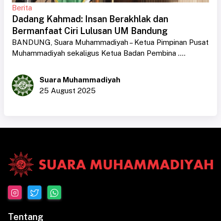
Berita
Dadang Kahmad: Insan Berakhlak dan
Bermanfaat Ciri Lulusan UM Bandung
BANDUNG, Suara Muhammadiyah – Ketua Pimpinan Pusat
Muhammadiyah sekaligus Ketua Badan Pembina ....
Suara Muhammadiyah
25 August 2025
Tentang