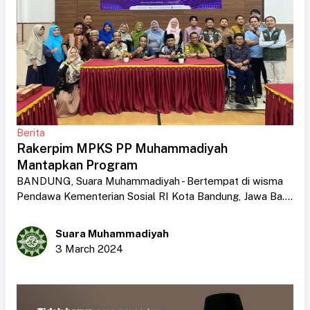
Berita
Rakerpim MPKS PP Muhammadiyah
Mantapkan Program
BANDUNG, Suara Muhammadiyah - Bertempat di wisma
Pendawa Kementerian Sosial RI Kota Bandung, Jawa Ba....
Suara Muhammadiyah
3 March 2024