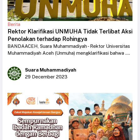
Berita
Rektor Klarifikasi UNMUHA Tidak Terlibat Aksi
Penolakan terhadap Rohingya
BANDAACEH, Suara Muhammadiyah - Rektor Universitas
Muhammadiyah Aceh (Unmuha) mengklarifikasi bahwa ....
Suara Muhammadiyah
29 December 2023