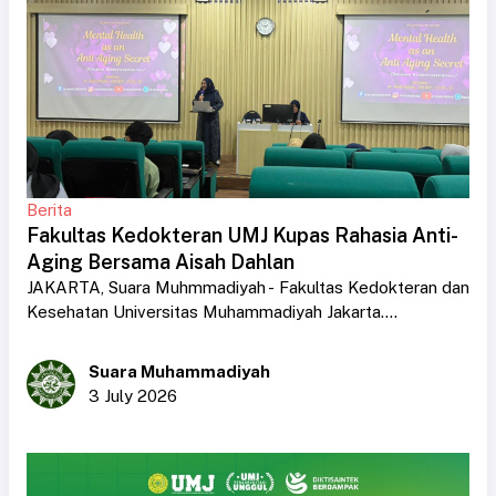
Berita
Fakultas Kedokteran UMJ Kupas Rahasia Anti-
Aging Bersama Aisah Dahlan
JAKARTA, Suara Muhmmadiyah - Fakultas Kedokteran dan
Kesehatan Universitas Muhammadiyah Jakarta....
Suara Muhammadiyah
3 July 2026