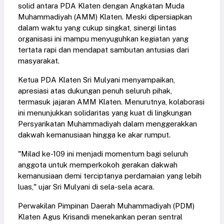
solid antara PDA Klaten dengan Angkatan Muda
Muhammadiyah (AMM) Klaten. Meski dipersiapkan
dalam waktu yang cukup singkat, sinergi lintas
organisasi ini mampu menyuguhkan kegiatan yang
tertata rapi dan mendapat sambutan antusias dari
masyarakat.
Ketua PDA Klaten Sri Mulyani menyampaikan,
apresiasi atas dukungan penuh seluruh pihak,
termasuk jajaran AMM Klaten. Menurutnya, kolaborasi
ini menunjukkan solidaritas yang kuat di lingkungan
Persyarikatan Muhammadiyah dalam menggerakkan
dakwah kemanusiaan hingga ke akar rumput.
"Milad ke-109 ini menjadi momentum bagi seluruh
anggota untuk memperkokoh gerakan dakwah
kemanusiaan demi terciptanya perdamaian yang lebih
luas," ujar Sri Mulyani di sela-sela acara.
Perwakilan Pimpinan Daerah Muhammadiyah (PDM)
Klaten Agus Krisandi menekankan peran sentral