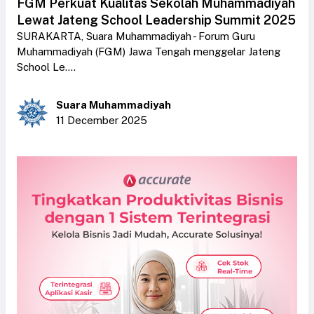
FGM Perkuat Kualitas Sekolah Muhammadiyah
Lewat Jateng School Leadership Summit 2025
SURAKARTA, Suara Muhammadiyah - Forum Guru
Muhammadiyah (FGM) Jawa Tengah menggelar Jateng
School Le....
Suara Muhammadiyah
11 December 2025