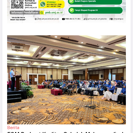
Berita