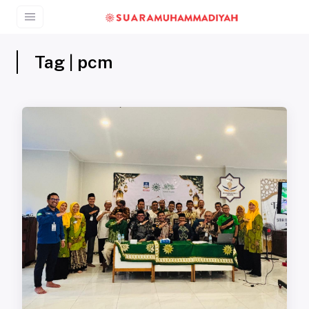
Tag | pcm