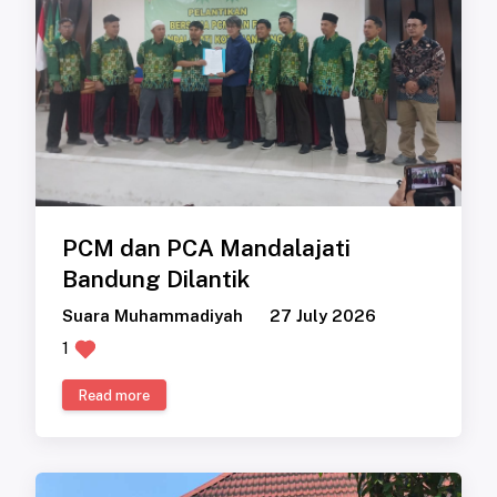
PCM dan PCA Mandalajati
Bandung Dilantik
Suara Muhammadiyah
27 July 2026
1
Read more