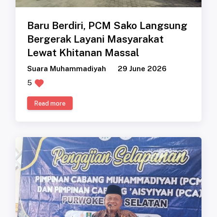
Baru Berdiri, PCM Sako Langsung
Bergerak Layani Masyarakat
Lewat Khitanan Massal
Suara Muhammadiyah
29 June 2026
5
Read more