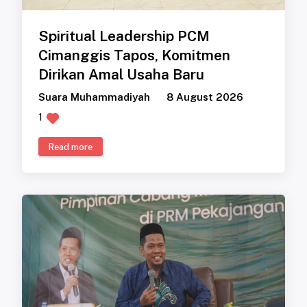
Spiritual Leadership PCM
Cimanggis Tapos, Komitmen
Dirikan Amal Usaha Baru
Suara Muhammadiyah
8 August 2026
1
Read more