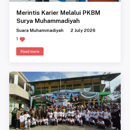
Merintis Karier Melalui PKBM
Surya Muhammadiyah
Suara Muhammadiyah
2 July 2026
1
Read more