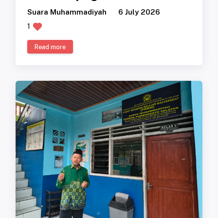
Suara Muhammadiyah
6 July 2026
1
Read more