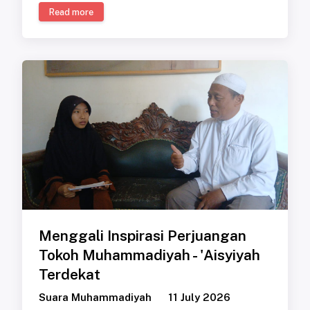
Read more
Menggali Inspirasi Perjuangan
Tokoh Muhammadiyah - 'Aisyiyah
Terdekat
Suara Muhammadiyah
11 July 2026