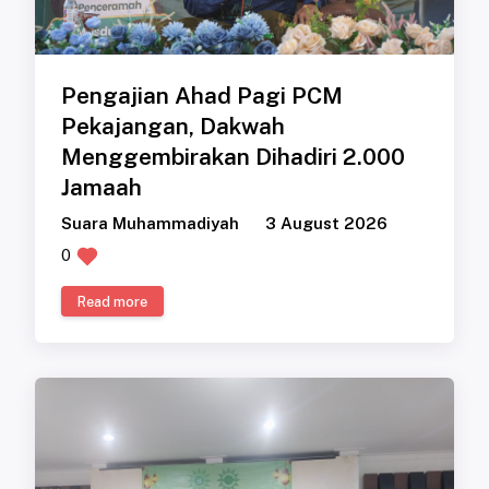
Pengajian Ahad Pagi PCM
Pekajangan, Dakwah
Menggembirakan Dihadiri 2.000
Jamaah
Suara Muhammadiyah
3 August 2026
0
Read more