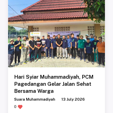
Hari Syiar Muhammadiyah, PCM
Pagedangan Gelar Jalan Sehat
Bersama Warga
Suara Muhammadiyah
13 July 2026
0