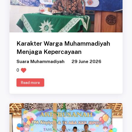
Karakter Warga Muhammadiyah
Menjaga Kepercayaan
Suara Muhammadiyah
29 June 2026
0
Read more