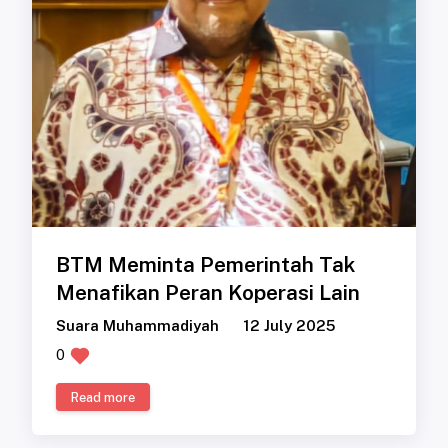
BTM Meminta Pemerintah Tak
Menafikan Peran Koperasi Lain
Suara Muhammadiyah
12 July 2025
0
Read more