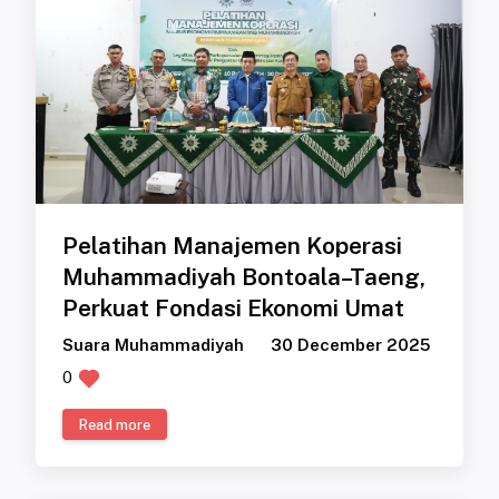
Pelatihan Manajemen Koperasi
Muhammadiyah Bontoala–Taeng,
Perkuat Fondasi Ekonomi Umat
Suara Muhammadiyah
30 December 2025
0
Read more