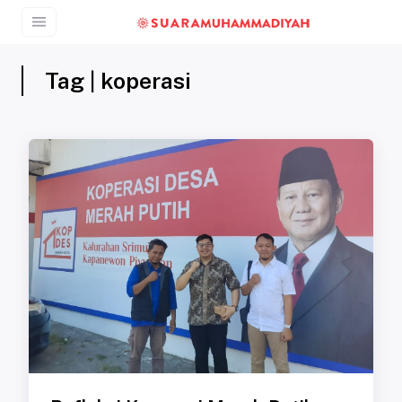
Tag | koperasi