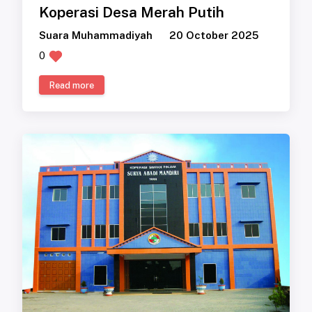
Koperasi Desa Merah Putih
Suara Muhammadiyah
20 October 2025
0
Read more