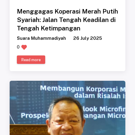
Menggagas Koperasi Merah Putih
Syariah: Jalan Tengah Keadilan di
Tengah Ketimpangan
Suara Muhammadiyah
26 July 2025
0
Read more