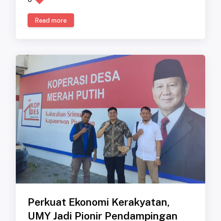
Read more
Perkuat Ekonomi Kerakyatan,
UMY Jadi Pionir Pendampingan