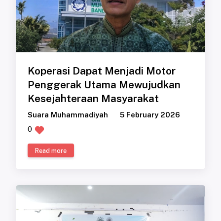
Koperasi Dapat Menjadi Motor
Penggerak Utama Mewujudkan
Kesejahteraan Masyarakat
Suara Muhammadiyah
5 February 2026
0
Read more