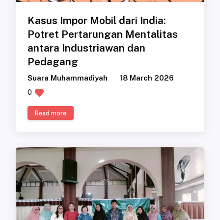
Kasus Impor Mobil dari India:
Potret Pertarungan Mentalitas
antara Industriawan dan
Pedagang
Suara Muhammadiyah
18 March 2026
0
Read more