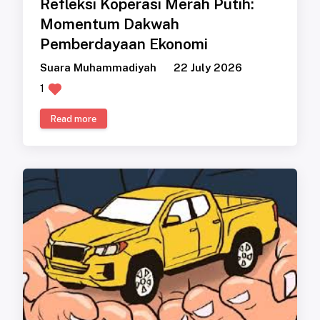
Refleksi Koperasi Merah Putih:
Momentum Dakwah
Pemberdayaan Ekonomi
Suara Muhammadiyah
22 July 2026
1
Read more