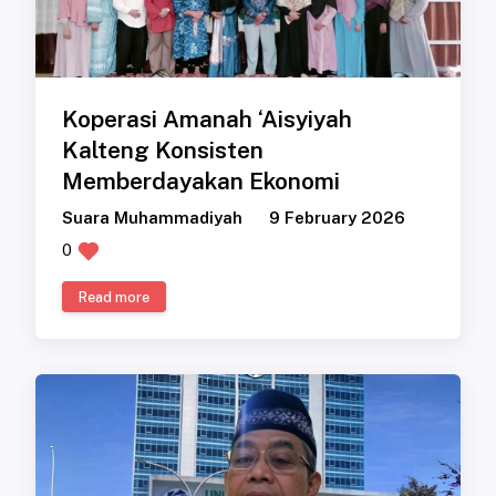
Koperasi Amanah ‘Aisyiyah
Kalteng Konsisten
Memberdayakan Ekonomi
Suara Muhammadiyah
9 February 2026
0
Read more