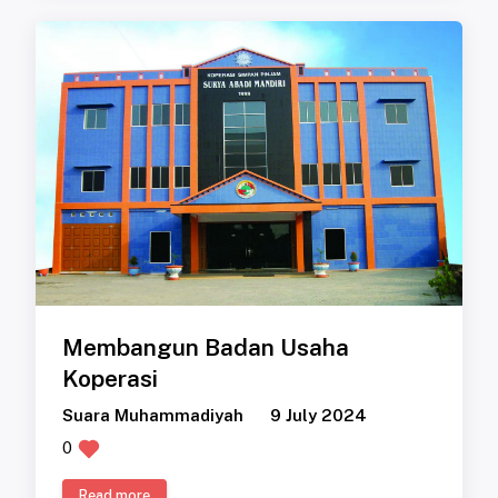
Membangun Badan Usaha
Koperasi
Suara Muhammadiyah
9 July 2024
0
Read more