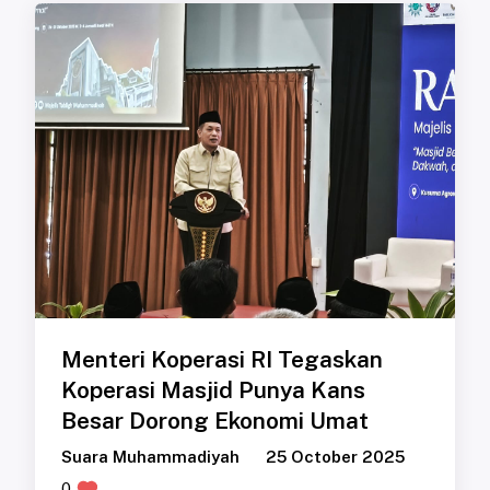
Menteri Koperasi RI Tegaskan
Koperasi Masjid Punya Kans
Besar Dorong Ekonomi Umat
Suara Muhammadiyah
25 October 2025
0